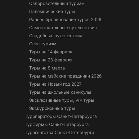
Оздоровительный туризм
Паломнические туры
Раннее бронирование туров 2026
Самостоятельные путешествия
Свадебные путешествия
Секс туризм
Туры на 14 февраля
Туры на 23 февраля
Туры на 8 марта
Туры на майские праздники 2026
Туры на Новый год 2027
Туры на школьные каникулы
Эксклюзивные туры, VIP туры
Экскурсионные туры
Туроператоры Санкт-Петербурга
Турфирмы Санкт-Петербурга
Турагентства Санкт-Петербурга