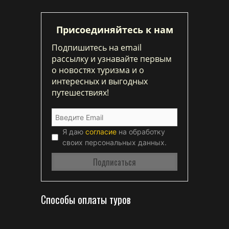
Присоединяйтесь к нам
Подпишитесь на email
рассылку и узнавайте первым
о новостях туризма и о
интересных и выгодных
путешествиях!
Я даю
согласие
на обработку
своих персональных данных.
Способы оплаты туров