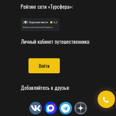
Рейтинг сети «Турсфера»:
Личный кабинет путешественника:
Войти
Добавляйтесь в друзья: