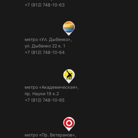
+7 (812) 748-10-63
метро «Ул. Дыбенко»,
ул. Дыбенко 22 к. 1
+7 (812) 748-10-64
метро «Академическая»,
пр. Науки 19 к.2
+7 (812) 748-10-65
метро «Пр. Ветеранов»,