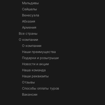
Мальдивы
Сейшелы
Венесуэла
Абхазия
Армения
Все страны
О компании
О компании
Наши преимущества
Подарки и розыгрыши
Новости и акции
Наша команда
Наши реквизиты
Отзывы
Способы оплаты туров
Вакансии