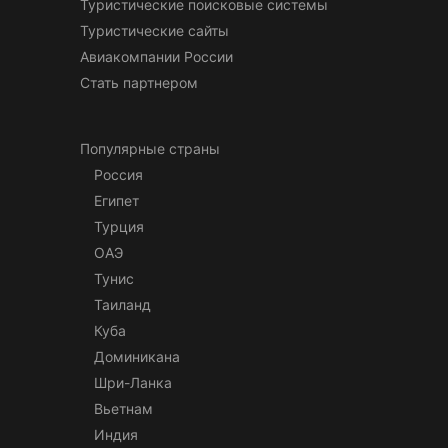
Туристические поисковые системы
Туристические сайты
Авиакомпании России
Стать партнером
Популярные страны
Россия
Египет
Турция
ОАЭ
Тунис
Таиланд
Куба
Доминикана
Шри-Ланка
Вьетнам
Индия