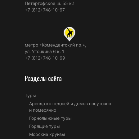
Петергофское ш. 55 к.1
+7 (812) 748-10-67
метро «Комендантский пр.»,
ул. Уточкина 6 к. 1
+7 (812) 748-10-69
Разделы сайта
Туры
Аренда коттеджей и домов посуточно
и помесячно
Горнолыжные туры
Горящие туры
Морские круизы