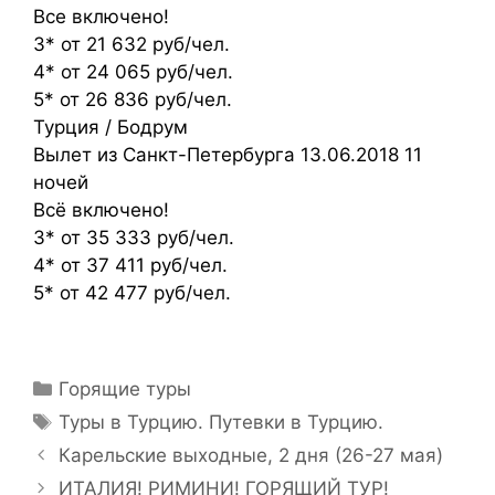
Все включено!
3* от 21 632 руб/чел.
4* от 24 065 руб/чел.
5* от 26 836 руб/чел.
Турция / Бодрум
Вылет из Санкт-Петербурга 13.06.2018 11
ночей
Всё включено!
3* от 35 333 руб/чел.
4* от 37 411 руб/чел.
5* от 42 477 руб/чел.
Горящие туры
Туры в Турцию. Путевки в Турцию.
Карельские выходные, 2 дня (26-27 мая)
ИТАЛИЯ! РИМИНИ! ГОРЯЩИЙ ТУР!