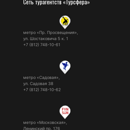
Сеть турагентств «Турсфера»
метро «Пр. Просвещения»,
ул. Шостаковича 5 к. 1
+7 (812) 748-10-61
метро «Садовая»,
ул. Садовая 38
+7 (812) 748-10-62
метро «Московская»,
Ленинский пр. 176