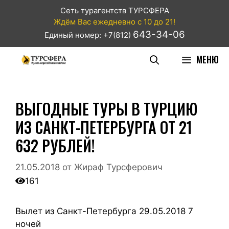
Сеть турагентств ТУРСФЕРА
Ждём Вас ежедневно с 10 до 21!
643-34-06
Единый номер: +7(812)
МЕНЮ
ВЫГОДНЫЕ ТУРЫ В ТУРЦИЮ
ИЗ САНКТ-ПЕТЕРБУРГА ОТ 21
632 РУБЛЕЙ!
21.05.2018
от
Жираф Турсферович
161
Вылет из Санкт-Петербурга 29.05.2018 7
ночей