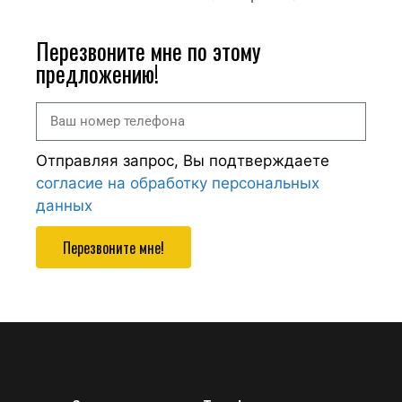
Перезвоните мне по этому
предложению!
Отправляя запрос, Вы подтверждаете
согласие на обработку персональных
данных
Перезвоните мне!