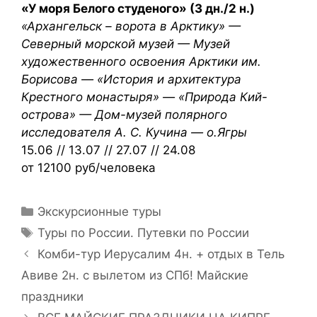
«У моря Белого студеного» (3 дн./2 н.)
«Архангельск – ворота в Арктику» —
Северный морской музей — Музей
художественного освоения Арктики им.
Борисова — «История и архитектура
Крестного монастыря» — «Природа Кий-
острова» — Дом-музей полярного
исследователя А. С. Кучина — о.Ягры
15.06 // 13.07 // 27.07 // 24.08
от 12100 руб/человека
Экскурсионные туры
Туры по России. Путевки по России
Комби-тур Иерусалим 4н. + отдых в Тель
Авиве 2н. с вылетом из СПб! Майские
праздники