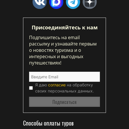
Присоединяйтесь к нам
Подпишитесь на email
рассылку и узнавайте первым
о новостях туризма и о
интересных и выгодных
путешествиях!
Я даю
согласие
на обработку
своих персональных данных.
Способы оплаты туров