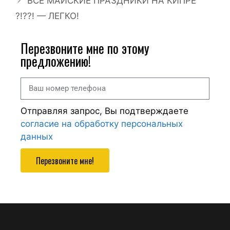
ВСЕ МАЙСКИЕ ПРАЗДНИКИ НА КИПРЕ
?!??! — ЛЕГКО!
Перезвоните мне по этому
предложению!
Отправляя запрос, Вы подтверждаете
согласие на обработку персональных
данных
Перезвоните мне!