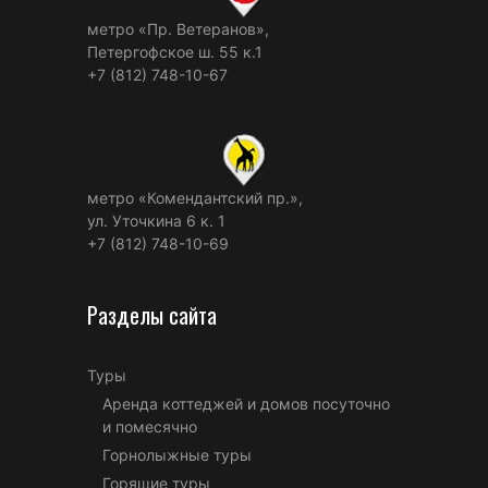
метро «Пр. Ветеранов»,
Петергофское ш. 55 к.1
+7 (812) 748-10-67
метро «Комендантский пр.»,
ул. Уточкина 6 к. 1
+7 (812) 748-10-69
Разделы сайта
Туры
Аренда коттеджей и домов посуточно
и помесячно
Горнолыжные туры
Горящие туры