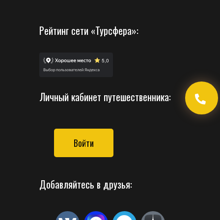
Рейтинг сети «Турсфера»:
Личный кабинет путешественника:
Войти
Добавляйтесь в друзья: