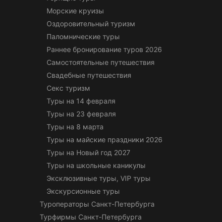
Морские круизы
Оздоровительный туризм
Паломнические туры
Раннее бронирование туров 2026
Самостоятельные путешествия
Свадебные путешествия
Секс туризм
Туры на 14 февраля
Туры на 23 февраля
Туры на 8 марта
Туры на майские праздники 2026
Туры на Новый год 2027
Туры на школьные каникулы
Эксклюзивные туры, VIP туры
Экскурсионные туры
Туроператоры Санкт-Петербурга
Турфирмы Санкт-Петербурга