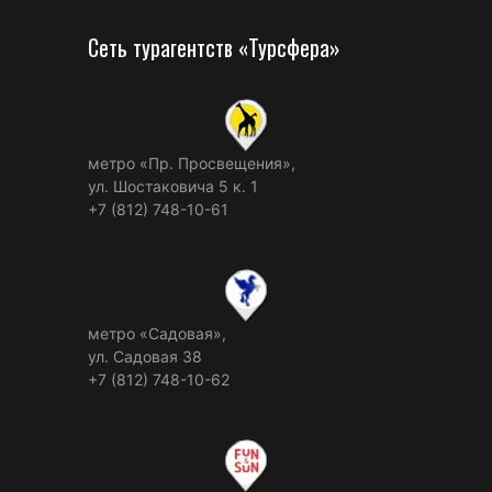
Сеть турагентств «Турсфера»
метро «Пр. Просвещения»,
ул. Шостаковича 5 к. 1
+7 (812) 748-10-61
метро «Садовая»,
ул. Садовая 38
+7 (812) 748-10-62