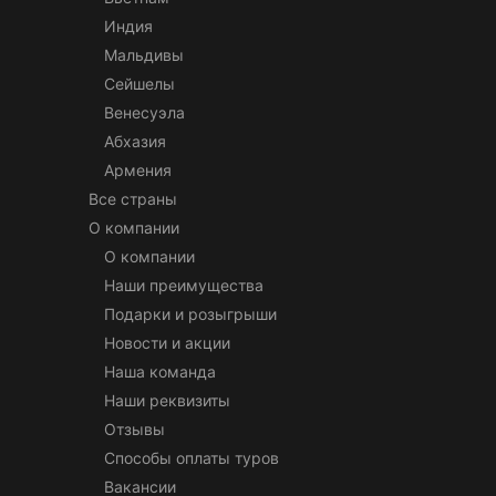
Индия
Мальдивы
Сейшелы
Венесуэла
Абхазия
Армения
Все страны
О компании
О компании
Наши преимущества
Подарки и розыгрыши
Новости и акции
Наша команда
Наши реквизиты
Отзывы
Способы оплаты туров
Вакансии