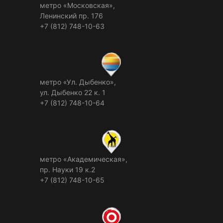
метро «Московская»,
Ленинский пр. 176
+7 (812) 748-10-63
метро «Ул. Дыбенко»,
ул. Дыбенко 22 к. 1
+7 (812) 748-10-64
метро «Академическая»,
пр. Науки 19 к.2
+7 (812) 748-10-65