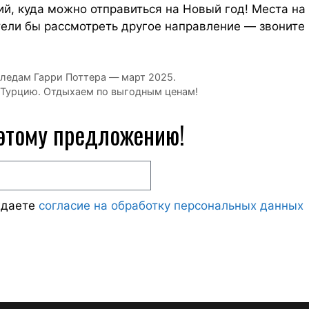
й, куда можно отправиться на Новый год! Места на
тели бы рассмотреть другое направление — звоните 
следам Гарри Поттера — март 2025.
 Турцию. Отдыхаем по выгодным ценам!
 этому предложению!
ждаете
согласие на обработку персональных данных