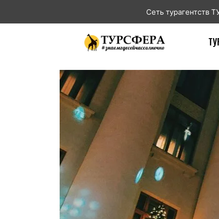
Сеть турагентств 
ТУ