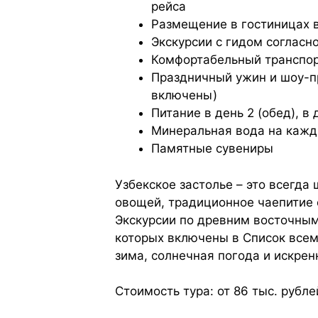
рейса
Размещение в гостиницах 
Экскурсии с гидом согласн
Комфортабельный транспор
Праздничный ужин и шоу-п
включены)
Питание в день 2 (обед), в 
Минеральная вода на кажд
Памятные сувениры
Узбекское застолье – это всегда
овощей, традиционное чаепитие 
Экскурсии по древним восточным
которых включены в Список всем
зима, солнечная погода и искрен
Стоимость тура: от 86 тыс. рубл