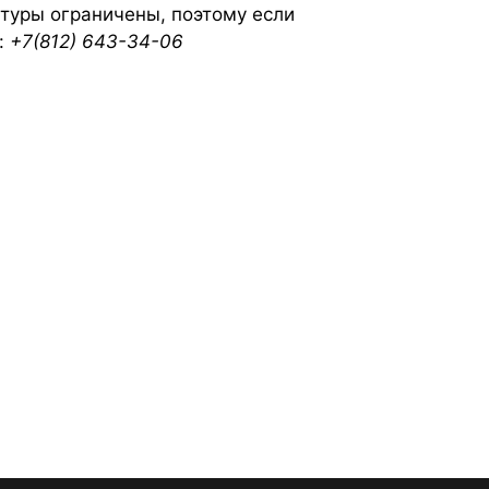
 туры ограничены, поэтому если
:
+7(812) 643-34-06