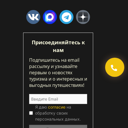
Присоединяйтесь к
нам
Подпишитесь на email
рассылку и узнавайте
первым о новостях
туризма и о интересных и
выгодных путешествиях!
Я даю
согласие
на
обработку своих
персональных данных.