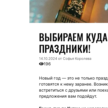
ВЫБИРАЕМ КУДА
ПРАЗДНИКИ!
14.10.2024
от
Софья Королева
196
Новый год — это не только празд
готовятся к нему заранее. Возни
встретиться с друзьями или поех
предложения вам подойдут.