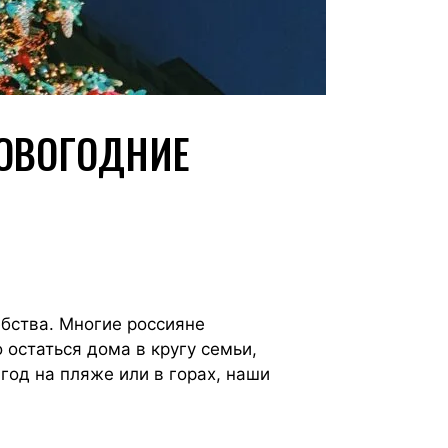
НОВОГОДНИЕ
ебства. Многие россияне
 остаться дома в кругу семьи,
 год на пляже или в горах, наши