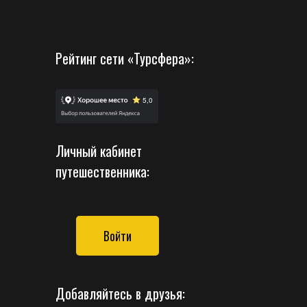
Рейтинг сети «Турсфера»:
Личный кабинет
путешественника:
Войти
Добавляйтесь в друзья: