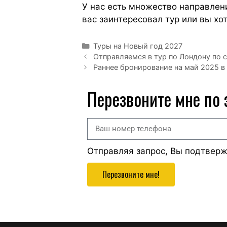
У нас есть множество направлени
вас заинтересовал тур или вы хо
Туры на Новый год 2027
Отправляемся в тур по Лондону по 
Раннее бронирование на май 2025 в
Перезвоните мне по
Отправляя запрос, Вы подтвер
Перезвоните мне!