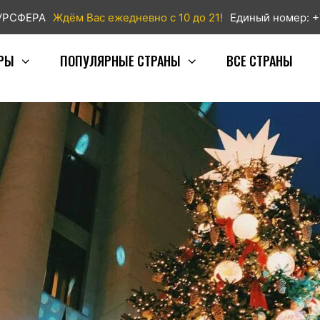
ТУРСФЕРА
Ждём Вас ежедневно с 10 до 21!
Единый номер: +
РЫ
ПОПУЛЯРНЫЕ СТРАНЫ
ВСЕ СТРАНЫ