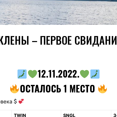
КЛЕНЫ – ПЕРВОЕ СВИДАНИ
12.11.2022.
ОСТАЛОСЬ 1 МЕСТО
овека
TWIN
SNGL
3