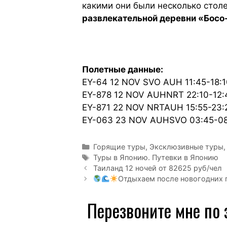
какими они были несколько стол
развлекательной деревни «Босо
Полетные данные:
EY-64 12 NOV SVO AUH 11:45-18:
EY-878 12 NOV AUHNRT 22:10-12:
EY-871 22 NOV NRTAUH 15:55-23:2
EY-063 23 NOV AUHSVO 03:45-08
Горящие туры
,
Эксклюзивные туры, 
Туры в Японию. Путевки в Японию
Таиланд 12 ночей от 82625 руб/чел
Отдыхаем после новогодних 
Перезвоните мне по