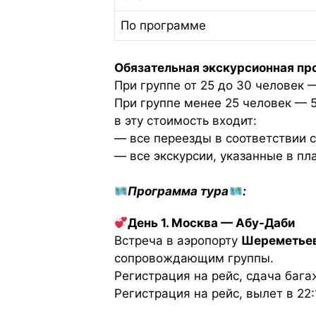
По программе
Обязательная экскурсионная про
При группе от 25 до 30 человек
При группе менее 25 человек — 
в эту стоимость входит:
— все переезды в соответствии с
— все экскурсии, указанные в пла
Программа тура
:
День 1. Москва — Абу-Даби
Встреча в аэропорту
Шереметье
сопровождающим группы.
Регистрация на рейс, сдача бага
Регистрация на рейс, вылет в 22: