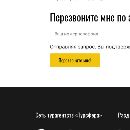
Перезвоните мне по
Отправляя запрос, Вы подтвер
Перезвоните мне!
Сеть турагентств «Турсфера»
Разд