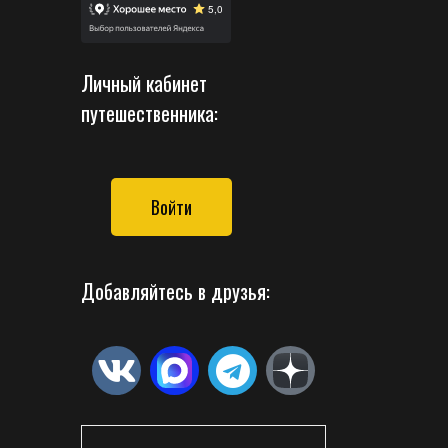
Личный кабинет
путешественника:
Войти
Добавляйтесь в друзья: