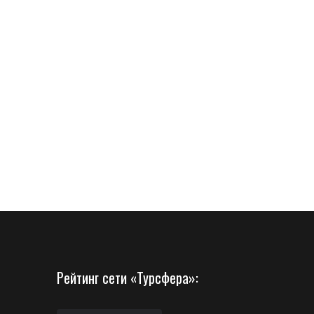
Рейтинг сети «Турсфера»: