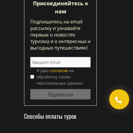
Присоединяйтесь к
нам
Подпишитесь на email
рассылку и узнавайте
первым о новостях
туризма и о интересных и
выгодных путешествиях!
Я даю
согласие
на
обработку своих
персональных данных.
Способы оплаты туров