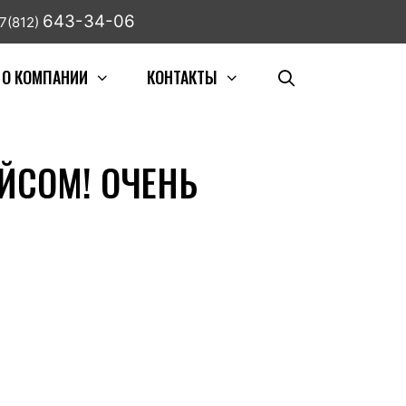
643-34-06
7(812)
О КОМПАНИИ
КОНТАКТЫ
ЙСОМ! ОЧЕНЬ