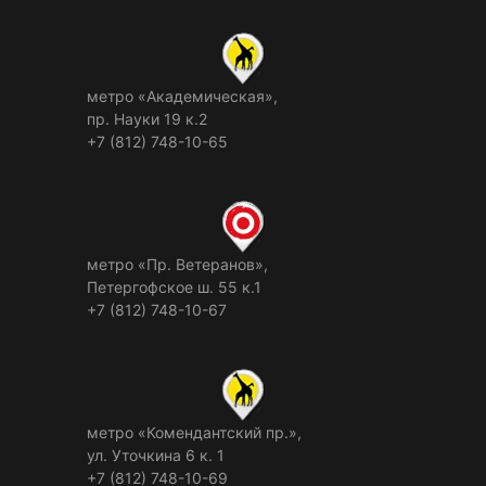
метро «Академическая»,
пр. Науки 19 к.2
+7 (812) 748-10-65
метро «Пр. Ветеранов»,
Петергофское ш. 55 к.1
+7 (812) 748-10-67
метро «Комендантский пр.»,
ул. Уточкина 6 к. 1
+7 (812) 748-10-69