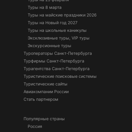
Туры на 8 марта
Туры на майские праздники 2026
Туры на Новый год 2027
Туры на школьные каникулы
Эксклюзивные туры, VIP туры
Экскурсионные туры
Туроператоры Санкт-Петербурга
Турфирмы Санкт-Петербурга
Турагентства Санкт-Петербурга
Туристические поисковые системы
Туристические сайты
Авиакомпании России
Стать партнером
Популярные страны
Россия