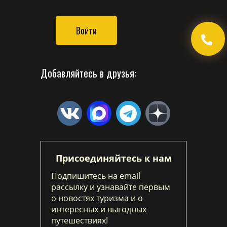
Войти
Добавляйтесь в друзья:
Присоединяйтесь к нам
Подпишитесь на email
рассылку и узнавайте первым
о новостях туризма и о
интересных и выгодных
путешествиях!