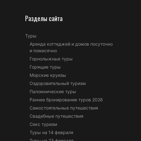
Разделы сайта
Туры
Аренда коттеджей и домов посуточно
и помесячно
Горнолыжные туры
Горящие туры
Морские круизы
Оздоровительный туризм
Паломнические туры
Раннее бронирование туров 2026
Самостоятельные путешествия
Свадебные путешествия
Секс туризм
Туры на 14 февраля
Туры на 23 февраля