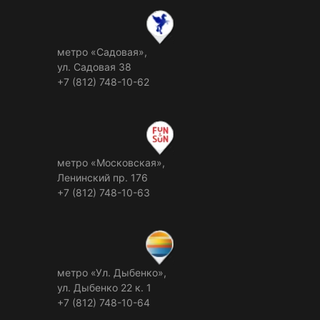
метро «Садовая»,
ул. Садовая 38
+7 (812) 748-10-62
метро «Московская»,
Ленинский пр. 176
+7 (812) 748-10-63
метро «Ул. Дыбенко»,
ул. Дыбенко 22 к. 1
+7 (812) 748-10-64