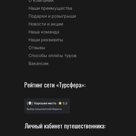
О компании
Наши преимущества
Подарки и розыгрыши
Новости и акции
Наша команда
Наши реквизиты
Отзывы
Способы оплаты туров
Вакансии
Рейтинг сети «Турсфера»:
Личный кабинет путешественника: