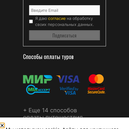
Я даю
согласие
на обработку
своих персональных данных.
Способы оплаты туров
+ Еще 14 способов
оплаты путешествия