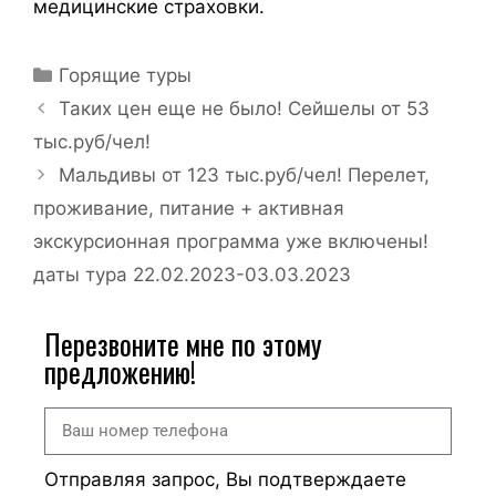
медицинские страховки.
Горящие туры
Таких цен еще не было! Сейшелы от 53
тыс.руб/чел!
Мальдивы от 123 тыс.руб/чел! Перелет,
проживание, питание + активная
экскурсионная программа уже включены!
даты тура 22.02.2023-03.03.2023
Перезвоните мне по этому
предложению!
Отправляя запрос, Вы подтверждаете