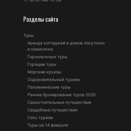
Разделы сайта
Туры
Аренда коттеджей и домов посуточно
и помесячно
Горнолыжные туры
Горящие туры
Морские круизы
Оздоровительный туризм
Паломнические туры
Раннее бронирование туров 2026
Самостоятельные путешествия
Свадебные путешествия
Секс туризм
Туры на 14 февраля