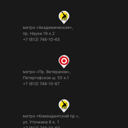
метро «Академическая»,
пр. Науки 19 к.2
+7 (812) 748-10-65
метро «Пр. Ветеранов»,
Петергофское ш. 55 к.1
+7 (812) 748-10-67
метро «Комендантский пр.»,
ул. Уточкина 6 к. 1
+7 (812) 748-10-69