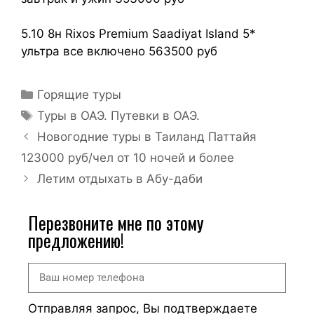
5.10 8н Rixos Premium Saadiyat Island 5*
ультра все включено 563500 руб
Горящие туры
Туры в ОАЭ. Путевки в ОАЭ.
Новогодние туры в Таиланд Паттайя
123000 руб/чел от 10 ночей и более
Летим отдыхать в Абу-даби
Перезвоните мне по этому
предложению!
Отправляя запрос, Вы подтверждаете