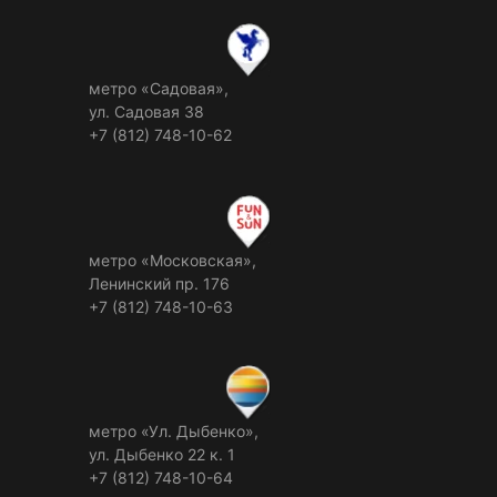
метро «Садовая»,
ул. Садовая 38
+7 (812) 748-10-62
метро «Московская»,
Ленинский пр. 176
+7 (812) 748-10-63
метро «Ул. Дыбенко»,
ул. Дыбенко 22 к. 1
+7 (812) 748-10-64