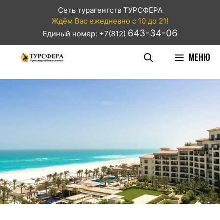
Сеть турагентств ТУРСФЕРА
Ждём Вас ежедневно с 10 до 21!
643-34-06
Единый номер: +7(812)
МЕНЮ