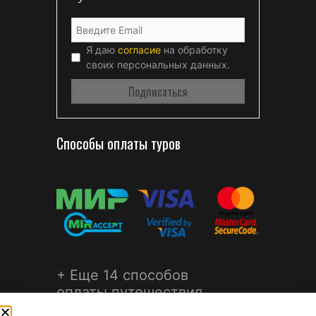
Я даю
согласие
на обработку
своих персональных данных.
Способы оплаты туров
+ Еще 14 способов
оплаты путешествия