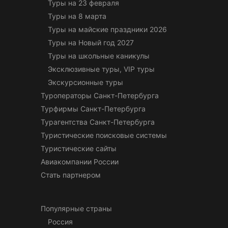
Туры на 23 февраля
Туры на 8 марта
Туры на майские праздники 2026
Туры на Новый год 2027
Туры на школьные каникулы
Эксклюзивные туры, VIP туры
Экскурсионные туры
Туроператоры Санкт-Петербурга
Турфирмы Санкт-Петербурга
Турагентства Санкт-Петербурга
Туристические поисковые системы
Туристические сайты
Авиакомпании России
Стать партнером
Популярные страны
Россия