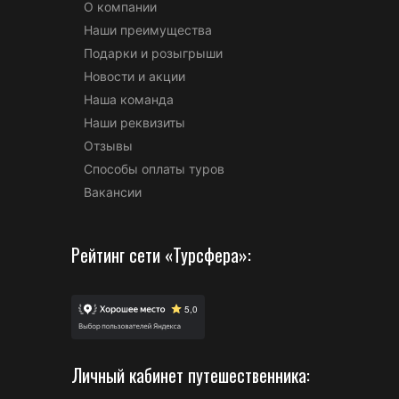
О компании
Наши преимущества
Подарки и розыгрыши
Новости и акции
Наша команда
Наши реквизиты
Отзывы
Способы оплаты туров
Вакансии
Рейтинг сети «Турсфера»:
Личный кабинет путешественника: