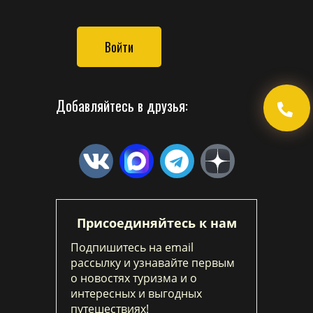
Войти
Добавляйтесь в друзья:
Присоединяйтесь к нам
Подпишитесь на email
рассылку и узнавайте первым
о новостях туризма и о
интересных и выгодных
путешествиях!