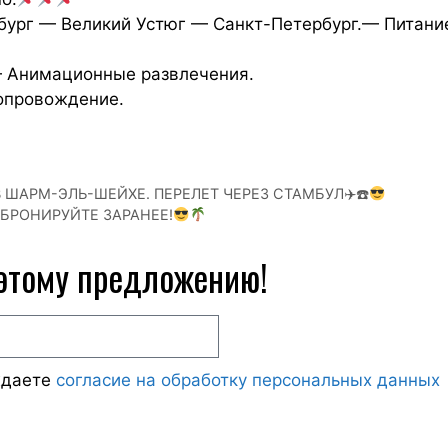
бург — Великий Устюг — Санкт-Петербург.— Питани
— Анимационные развлечения.
опровождение.
В ШАРМ-ЭЛЬ-ШЕЙХЕ. ПЕРЕЛЕТ ЧЕРЕЗ СТАМБУЛ✈☎
 БРОНИРУЙТЕ ЗАРАНЕЕ!
 этому предложению!
ждаете
согласие на обработку персональных данных