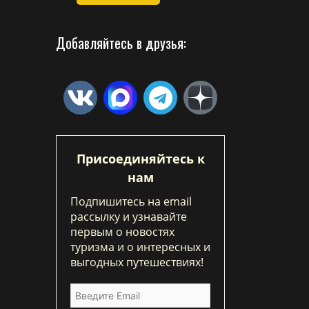
Добавляйтесь в друзья:
Присоединяйтесь к
нам
Подпишитесь на email
рассылку и узнавайте
первым о новостях
туризма и о интересных и
выгодных путешествиях!