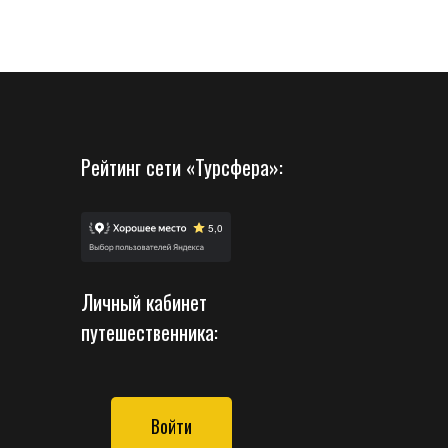
Рейтинг сети «Турсфера»:
Личный кабинет
путешественника:
Войти