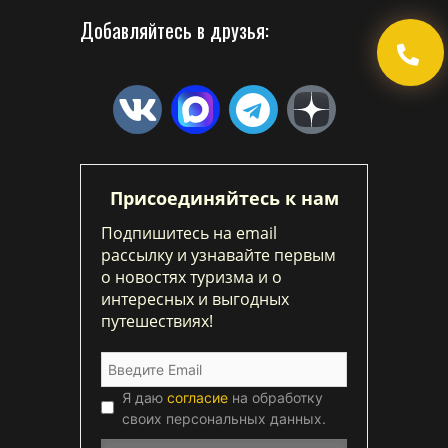
Добавляйтесь в друзья:
Присоединяйтесь к нам
Подпишитесь на email
рассылку и узнавайте первым
о новостях туризма и о
интересных и выгодных
путешествиях!
Я даю
согласие
на обработку
своих персональных данных.