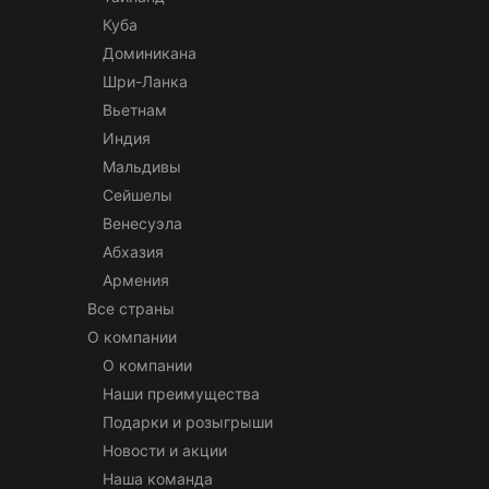
Куба
Доминикана
Шри-Ланка
Вьетнам
Индия
Мальдивы
Сейшелы
Венесуэла
Абхазия
Армения
Все страны
О компании
О компании
Наши преимущества
Подарки и розыгрыши
Новости и акции
Наша команда