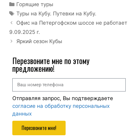
Горящие туры
Туры на Кубу. Путевки на Кубу.
Офис на Петергофском шоссе не работает
9.09.2025 г.
Яркий сезон Кубы
Перезвоните мне по этому
предложению!
Отправляя запрос, Вы подтверждаете
согласие на обработку персональных
данных
Перезвоните мне!