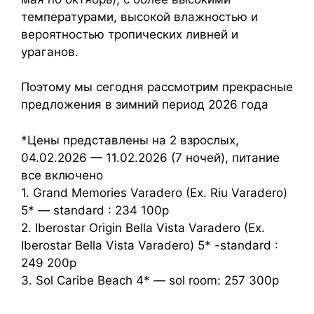
температурами, высокой влажностью и
вероятностью тропических ливней и
ураганов.
Поэтому мы сегодня рассмотрим прекрасные
предложения в зимний период 2026 года
*Цены представлены на 2 взрослых,
04.02.2026 — 11.02.2026 (7 ночей), питание
все включено
1. Grand Memories Varadero (Ex. Riu Varadero)
5* — standard : 234 100р
2. Iberostar Origin Bella Vista Varadero (Ex.
Iberostar Bella Vista Varadero) 5* -standard :
249 200р
3. Sol Caribe Beach 4* — sol room: 257 300р