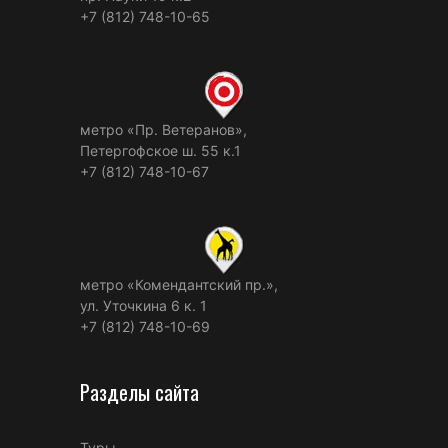
+7 (812) 748-10-65
метро «Пр. Ветеранов»,
Петергофское ш. 55 к.1
+7 (812) 748-10-67
метро «Комендантский пр.»,
ул. Уточкина 6 к. 1
+7 (812) 748-10-69
Разделы сайта
Туры