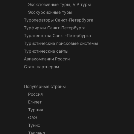
Эксклюзивные туры, VIP туры
Экскурсионные туры
Туроператоры Санкт-Петербурга
Турфирмы Санкт-Петербурга
Турагентства Санкт-Петербурга
Туристические поисковые системы
Туристические сайты
Авиакомпании России
Стать партнером
Популярные страны
Россия
Египет
Турция
ОАЭ
Тунис
Таиланд