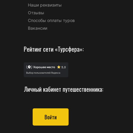
Наши реквизиты
Отзывы
Способы оплаты туров
Вакансии
Рейтинг сети «Турсфера»:
Личный кабинет путешественника:
Войти