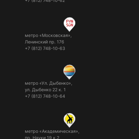
+7 (812) 748-10-62
метро «Московская»,
Ленинский пр. 176
+7 (812) 748-10-63
метро «Ул. Дыбенко»,
ул. Дыбенко 22 к. 1
+7 (812) 748-10-64
метро «Академическая»,
пр. Науки 19 к.2