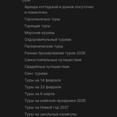
Аренда коттеджей и домов посуточно
и помесячно
Горнолыжные туры
Горящие туры
Морские круизы
Оздоровительный туризм
Паломнические туры
Раннее бронирование туров 2026
Самостоятельные путешествия
Свадебные путешествия
Секс туризм
Туры на 14 февраля
Туры на 23 февраля
Туры на 8 марта
Туры на майские праздники 2026
Туры на Новый год 2027
Туры на школьные каникулы