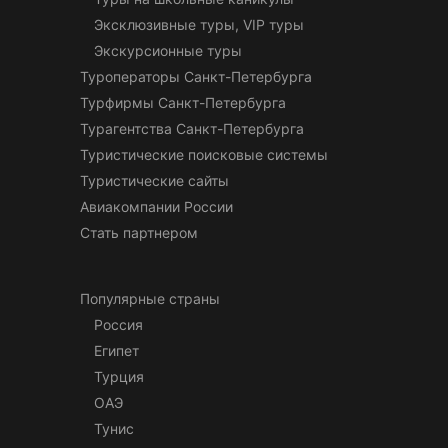
Эксклюзивные туры, VIP туры
Экскурсионные туры
Туроператоры Санкт-Петербурга
Турфирмы Санкт-Петербурга
Турагентства Санкт-Петербурга
Туристические поисковые системы
Туристические сайты
Авиакомпании России
Стать партнером
Популярные страны
Россия
Египет
Турция
ОАЭ
Тунис