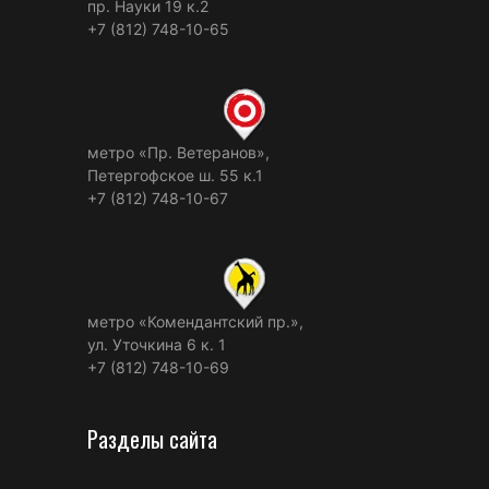
пр. Науки 19 к.2
+7 (812) 748-10-65
метро «Пр. Ветеранов»,
Петергофское ш. 55 к.1
+7 (812) 748-10-67
метро «Комендантский пр.»,
ул. Уточкина 6 к. 1
+7 (812) 748-10-69
Разделы сайта