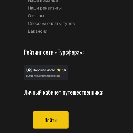
Наша команда
Наши реквизиты
Отзывы
Способы оплаты туров
Вакансии
Рейтинг сети «Турсфера»:
Личный кабинет путешественника:
Войти