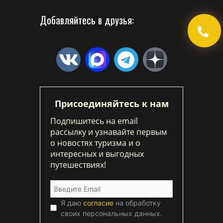
Добавляйтесь в друзья:
Присоединяйтесь к нам
Подпишитесь на email
рассылку и узнавайте первым
о новостях туризма и о
интересных и выгодных
путешествиях!
Я даю
согласие
на обработку
своих персональных данных.