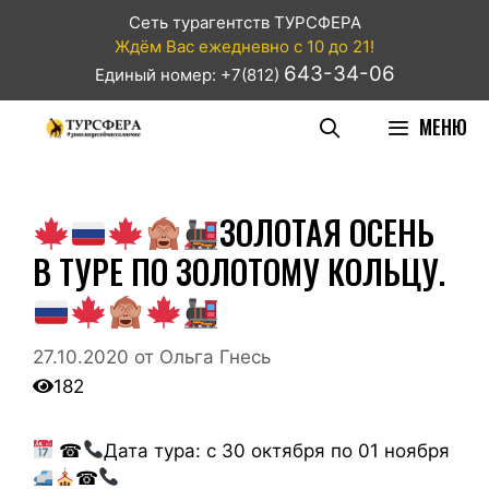
Сеть турагентств ТУРСФЕРА
Ждём Вас ежедневно с 10 до 21!
643-34-06
Единый номер: +7(812)
МЕНЮ
ЗОЛОТАЯ ОСЕНЬ
В ТУРЕ ПО ЗОЛОТОМУ КОЛЬЦУ.
27.10.2020
от
Ольга Гнесь
182
☎
Дата тура: с 30 октября по 01 ноября
☎