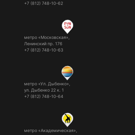
+7 (812) 748-10-62
метро «Московская»,
Ленинский пр. 176
+7 (812) 748-10-63
метро «Ул. Дыбенко»,
ул. Дыбенко 22 к. 1
+7 (812) 748-10-64
метро «Академическая»,