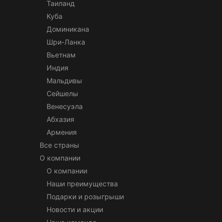
Таиланд
Куба
Доминикана
Шри-Ланка
Вьетнам
Индия
Мальдивы
Сейшелы
Венесуэла
Абхазия
Армения
Все страны
О компании
О компании
Наши преимущества
Подарки и розыгрыши
Новости и акции