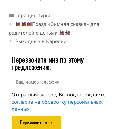
Горящие туры
Поезд «Зимняя сказка» для
родителей с детьми
Выходные в Карелии!
Перезвоните мне по этому
предложению!
Отправляя запрос, Вы подтверждаете
согласие на обработку персональных
данных
Перезвоните мне!