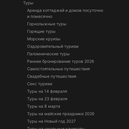
Туры
Аренда коттеджей и домов посуточно
и помесячно
Горнолыжные туры
Горящие туры
Морские круизы
Оздоровительный туризм
Паломнические туры
Раннее бронирование туров 2026
Самостоятельные путешествия
Свадебные путешествия
Секс туризм
Туры на 14 февраля
Туры на 23 февраля
Туры на 8 марта
Туры на майские праздники 2026
Туры на Новый год 2027
Туры на школьные каникулы