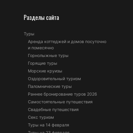
Разделы сайта
Туры
Аренда коттеджей и домов посуточно
и помесячно
Горнолыжные туры
Горящие туры
Морские круизы
Оздоровительный туризм
Паломнические туры
Раннее бронирование туров 2026
Самостоятельные путешествия
Свадебные путешествия
Секс туризм
Туры на 14 февраля
Туры на 23 февраля