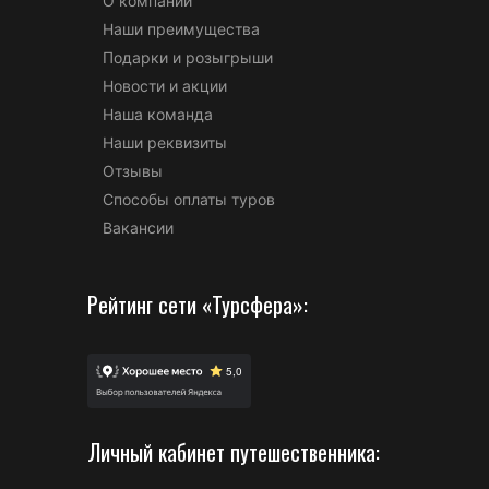
О компании
Наши преимущества
Подарки и розыгрыши
Новости и акции
Наша команда
Наши реквизиты
Отзывы
Способы оплаты туров
Вакансии
Рейтинг сети «Турсфера»:
Личный кабинет путешественника: