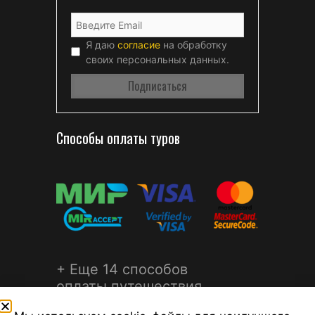
Я даю
согласие
на обработку
своих персональных данных.
Способы оплаты туров
+ Еще 14 способов
оплаты путешествия