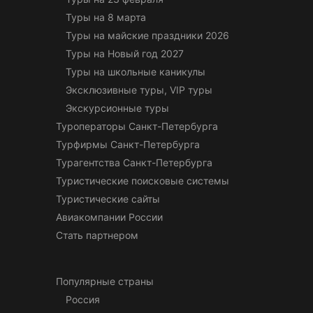
Туры на 8 марта
Туры на майские праздники 2026
Туры на Новый год 2027
Туры на школьные каникулы
Эксклюзивные туры, VIP туры
Экскурсионные туры
Туроператоры Санкт-Петербурга
Турфирмы Санкт-Петербурга
Турагентства Санкт-Петербурга
Туристические поисковые системы
Туристические сайты
Авиакомпании России
Стать партнером
Популярные страны
Россия