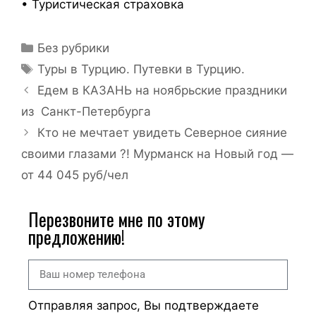
• Туристическая страховка
Без рубрики
Туры в Турцию. Путевки в Турцию.
Едем в КАЗАНЬ на ноябрьские праздники
из Санкт-Петербурга
Кто не мечтает увидеть Северное сияние
своими глазами ?! Мурманск на Новый год —
от 44 045 руб/чел
Перезвоните мне по этому
предложению!
Отправляя запрос, Вы подтверждаете