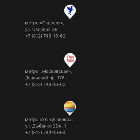
метро «Садовая»,
ул. Садовая 38
+7 (812) 748-10-62
метро «Московская»,
Ленинский пр. 176
+7 (812) 748-10-63
метро «Ул. Дыбенко»,
ул. Дыбенко 22 к. 1
+7 (812) 748-10-64