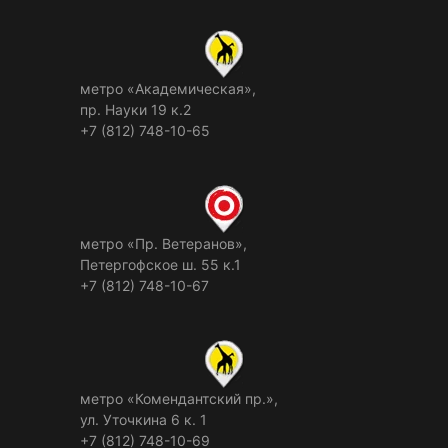
метро «Академическая»,
пр. Науки 19 к.2
+7 (812) 748-10-65
метро «Пр. Ветеранов»,
Петергофское ш. 55 к.1
+7 (812) 748-10-67
метро «Комендантский пр.»,
ул. Уточкина 6 к. 1
+7 (812) 748-10-69