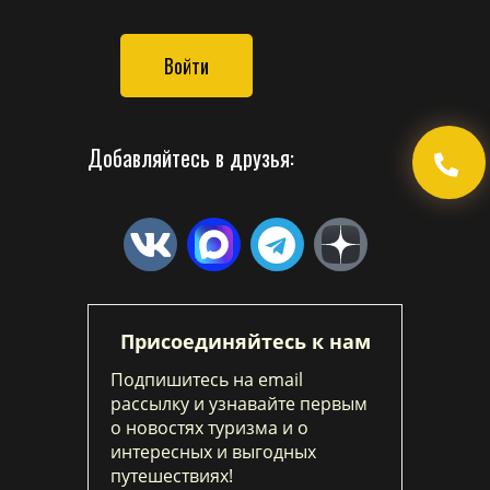
Войти
Добавляйтесь в друзья:
Присоединяйтесь к нам
Подпишитесь на email
рассылку и узнавайте первым
о новостях туризма и о
интересных и выгодных
путешествиях!