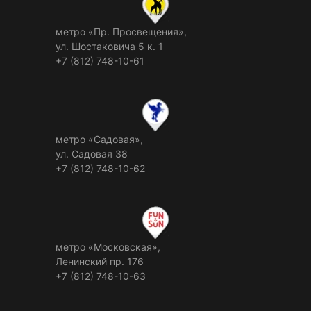
метро «Пр. Просвещения»,
ул. Шостаковича 5 к. 1
+7 (812) 748-10-61
метро «Садовая»,
ул. Садовая 38
+7 (812) 748-10-62
метро «Московская»,
Ленинский пр. 176
+7 (812) 748-10-63