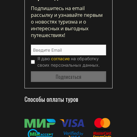
Подпишитесь на email
рассылку и узнавайте первым
о новостях туризма и о
интересных и выгодных
путешествиях!
Я даю
согласие
на обработку
своих персональных данных.
Способы оплаты туров