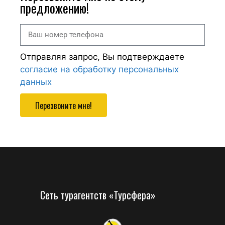
предложению!
Отправляя запрос, Вы подтверждаете
согласие на обработку персональных
данных
Перезвоните мне!
Сеть турагентств «Турсфера»