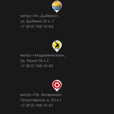
метро «Ул. Дыбенко»,
ул. Дыбенко 22 к. 1
+7 (812) 748-10-64
метро «Академическая»,
пр. Науки 19 к.2
+7 (812) 748-10-65
метро «Пр. Ветеранов»,
Петергофское ш. 55 к.1
+7 (812) 748-10-67