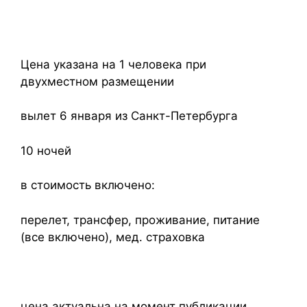
Цена указана на 1 человека при
двухместном размещении
вылет 6 января из Санкт-Петербурга
10 ночей
в стоимость включено:
перелет, трансфер, проживание, питание
(все включено), мед. страховка
цена актуальна на момент публикации