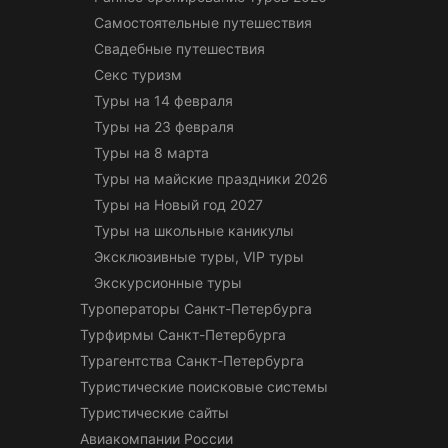
Самостоятельные путешествия
Свадебные путешествия
Секс туризм
Туры на 14 февраля
Туры на 23 февраля
Туры на 8 марта
Туры на майские праздники 2026
Туры на Новый год 2027
Туры на школьные каникулы
Эксклюзивные туры, VIP туры
Экскурсионные туры
Туроператоры Санкт-Петербурга
Турфирмы Санкт-Петербурга
Турагентства Санкт-Петербурга
Туристические поисковые системы
Туристические сайты
Авиакомпании России