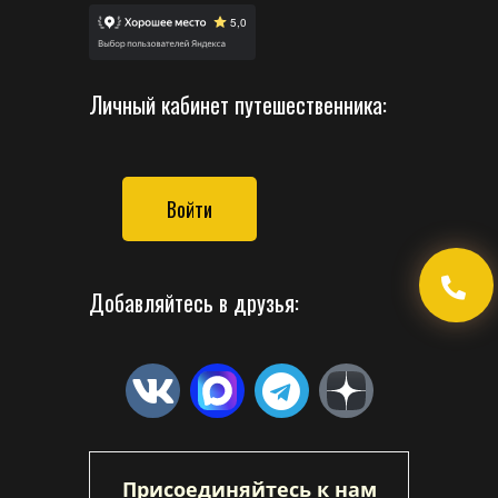
Личный кабинет путешественника:
Войти
Добавляйтесь в друзья:
Присоединяйтесь к нам