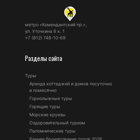
метро «Комендантский пр.»,
ул. Уточкина 6 к. 1
+7 (812) 748-10-69
Разделы сайта
Туры
Аренда коттеджей и домов посуточно
и помесячно
Горнолыжные туры
Горящие туры
Морские круизы
Оздоровительный туризм
Паломнические туры
Раннее бронирование туров 2026