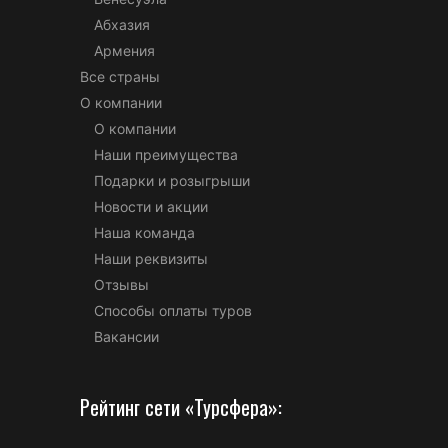
Абхазия
Армения
Все страны
О компании
О компании
Наши преимущества
Подарки и розыгрыши
Новости и акции
Наша команда
Наши реквизиты
Отзывы
Способы оплаты туров
Вакансии
Рейтинг сети «Турсфера»: