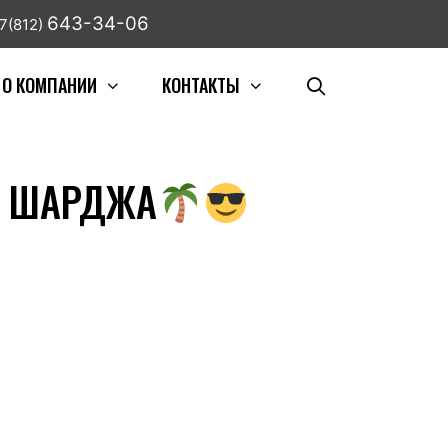
643-34-06
7(812)
О КОМПАНИИ
КОНТАКТЫ
ШАРДЖА