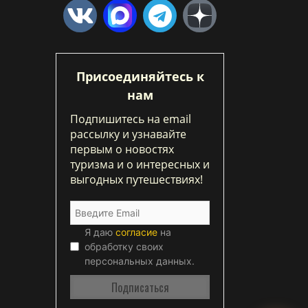
Присоединяйтесь к
нам
Подпишитесь на email
рассылку и узнавайте
первым о новостях
туризма и о интересных и
выгодных путешествиях!
Я даю
согласие
на
обработку своих
персональных данных.