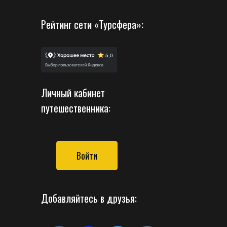
Рейтинг сети «Турсфера»:
Личный кабинет
путешественника:
Войти
Добавляйтесь в друзья: