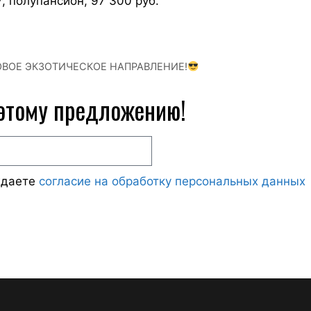
 полупансион, 97 300 руб.
ОВОЕ ЭКЗОТИЧЕСКОЕ НАПРАВЛЕНИЕ!
 этому предложению!
ждаете
согласие на обработку персональных данных