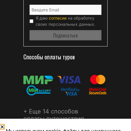
Я даю
согласие
на обработку
своих персональных данных.
Способы оплаты туров
+ Еще 14 способов
оплаты путешествия
Мы используем cookie-файлы для наилучшего