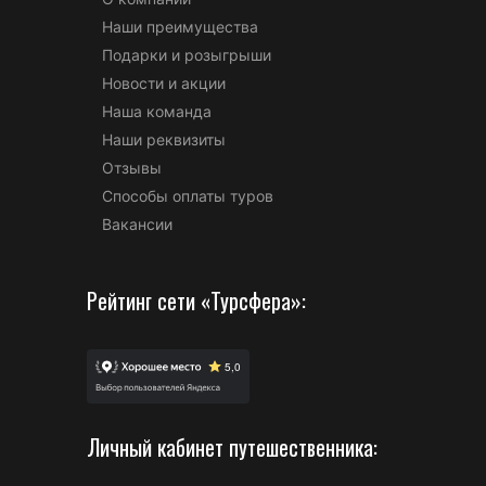
Наши преимущества
Подарки и розыгрыши
Новости и акции
Наша команда
Наши реквизиты
Отзывы
Способы оплаты туров
Вакансии
Рейтинг сети «Турсфера»:
Личный кабинет путешественника: