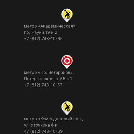
метро «Академическая»,
пр. Науки 19 к.2
+7 (812) 748-10-65
метро «Пр. Ветеранов»,
Петергофское ш. 55 к.1
+7 (812) 748-10-67
метро «Комендантский пр.»,
ул. Уточкина 6 к. 1
+7 (812) 748-10-69