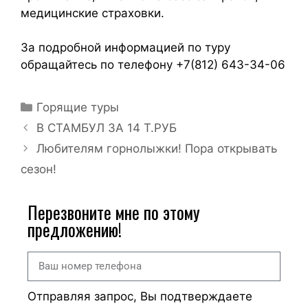
медицинские страховки.
За подробной информацией по туру
обращайтесь по телефону +7(812) 643-34-06
Горящие туры
В СТАМБУЛ ЗА 14 Т.РУБ
Любителям горнолыжки! Пора открывать
сезон!
Перезвоните мне по этому
предложению!
Отправляя запрос, Вы подтверждаете