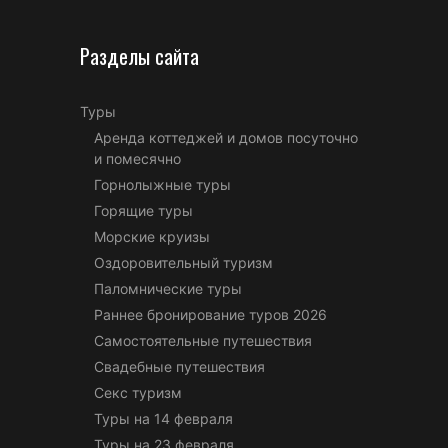
Разделы сайта
Туры
Аренда коттеджей и домов посуточно
и помесячно
Горнолыжные туры
Горящие туры
Морские круизы
Оздоровительный туризм
Паломнические туры
Раннее бронирование туров 2026
Самостоятельные путешествия
Свадебные путешествия
Секс туризм
Туры на 14 февраля
Туры на 23 февраля