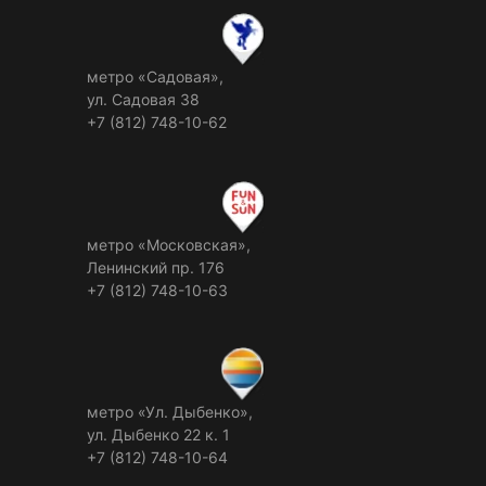
метро «Садовая»,
ул. Садовая 38
+7 (812) 748-10-62
метро «Московская»,
Ленинский пр. 176
+7 (812) 748-10-63
метро «Ул. Дыбенко»,
ул. Дыбенко 22 к. 1
+7 (812) 748-10-64