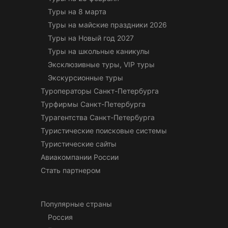
Туры на 8 марта
Туры на майские праздники 2026
Туры на Новый год 2027
Туры на школьные каникулы
Эксклюзивные туры, VIP туры
Экскурсионные туры
Туроператоры Санкт-Петербурга
Турфирмы Санкт-Петербурга
Турагентства Санкт-Петербурга
Туристические поисковые системы
Туристические сайты
Авиакомпании России
Стать партнером
Популярные страны
Россия