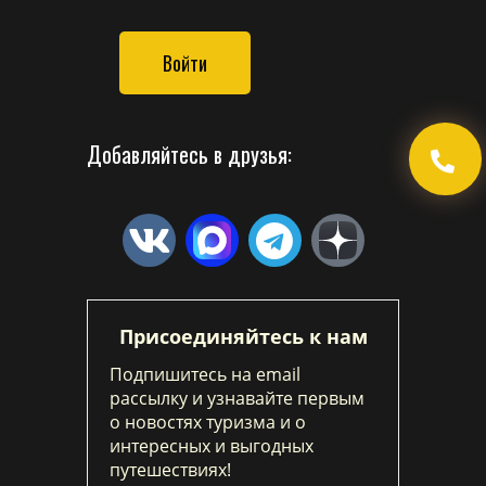
Войти
Добавляйтесь в друзья:
Присоединяйтесь к нам
Подпишитесь на email
рассылку и узнавайте первым
о новостях туризма и о
интересных и выгодных
путешествиях!