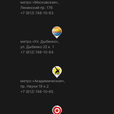
метро «Московская»,
Ленинский пр. 176
+7 (812) 748-10-63
метро «Ул. Дыбенко»,
ул. Дыбенко 22 к. 1
+7 (812) 748-10-64
метро «Академическая»,
пр. Науки 19 к.2
+7 (812) 748-10-65