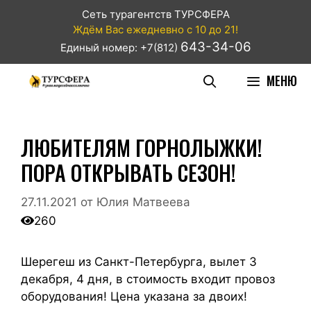
Сеть турагентств ТУРСФЕРА
Ждём Вас ежедневно с 10 до 21!
643-34-06
Единый номер: +7(812)
МЕНЮ
ЛЮБИТЕЛЯМ ГОРНОЛЫЖКИ!
ПОРА ОТКРЫВАТЬ СЕЗОН!
27.11.2021
от
Юлия Матвеева
260
Шерегеш из Санкт-Петербурга, вылет 3
декабря, 4 дня, в стоимость входит провоз
оборудования! Цена указана за двоих!