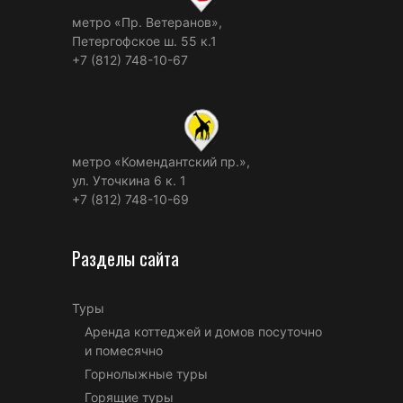
метро «Пр. Ветеранов»,
Петергофское ш. 55 к.1
+7 (812) 748-10-67
метро «Комендантский пр.»,
ул. Уточкина 6 к. 1
+7 (812) 748-10-69
Разделы сайта
Туры
Аренда коттеджей и домов посуточно
и помесячно
Горнолыжные туры
Горящие туры