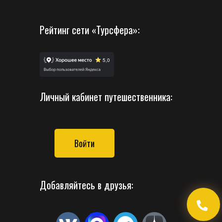
Рейтинг сети «Турсфера»:
Личный кабинет путешественника:
Войти
Добавляйтесь в друзья: