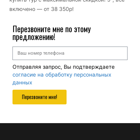
включено — от 38 350р!
Перезвоните мне по этому
предложению!
Отправляя запрос, Вы подтверждаете
согласие на обработку персональных
данных
Перезвоните мне!