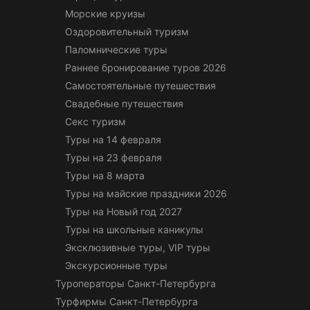
Морские круизы
Оздоровительный туризм
Паломнические туры
Раннее бронирование туров 2026
Самостоятельные путешествия
Свадебные путешествия
Секс туризм
Туры на 14 февраля
Туры на 23 февраля
Туры на 8 марта
Туры на майские праздники 2026
Туры на Новый год 2027
Туры на школьные каникулы
Эксклюзивные туры, VIP туры
Экскурсионные туры
Туроператоры Санкт-Петербурга
Турфирмы Санкт-Петербурга