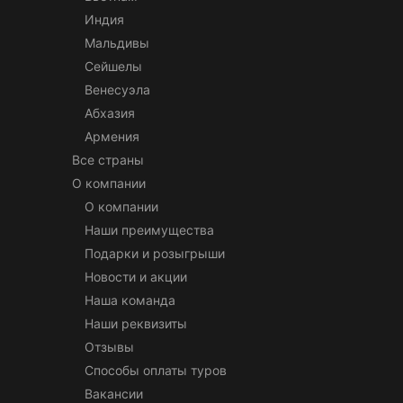
Индия
Мальдивы
Сейшелы
Венесуэла
Абхазия
Армения
Все страны
О компании
О компании
Наши преимущества
Подарки и розыгрыши
Новости и акции
Наша команда
Наши реквизиты
Отзывы
Способы оплаты туров
Вакансии