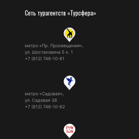
Сеть турагентств «Турсфера»
метро «Пр. Просвещения»,
ул. Шостаковича 5 к. 1
+7 (812) 748-10-61
метро «Садовая»,
ул. Садовая 38
+7 (812) 748-10-62