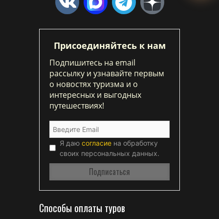
Присоединяйтесь к нам
Подпишитесь на email
рассылку и узнавайте первым
о новостях туризма и о
интересных и выгодных
путешествиях!
Я даю
согласие
на обработку
своих персональных данных.
Способы оплаты туров