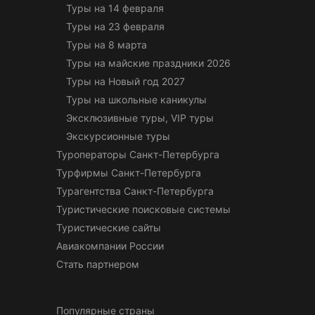
Туры на 14 февраля
Туры на 23 февраля
Туры на 8 марта
Туры на майские праздники 2026
Туры на Новый год 2027
Туры на школьные каникулы
Эксклюзивные туры, VIP туры
Экскурсионные туры
Туроператоры Санкт-Петербурга
Турфирмы Санкт-Петербурга
Турагентства Санкт-Петербурга
Туристические поисковые системы
Туристические сайты
Авиакомпании России
Стать партнером
Популярные страны