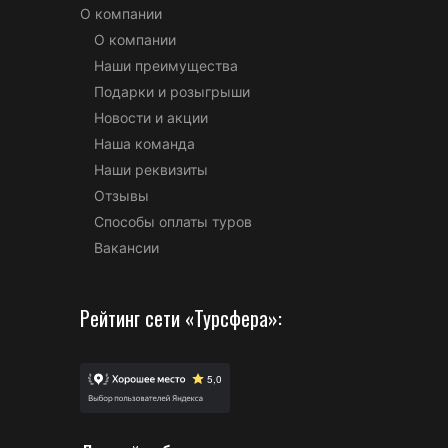
О компании
О компании
Наши преимущества
Подарки и розыгрыши
Новости и акции
Наша команда
Наши реквизиты
Отзывы
Способы оплаты туров
Вакансии
Рейтинг сети «Турсфера»: