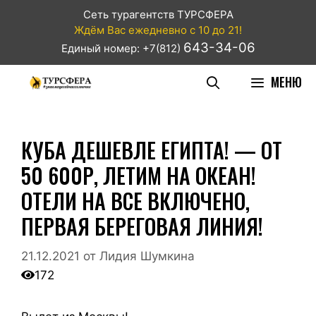
Сеть турагентств ТУРСФЕРА
Ждём Вас ежедневно с 10 до 21!
643-34-06
Единый номер: +7(812)
МЕНЮ
КУБА ДЕШЕВЛЕ ЕГИПТА! — ОТ
50 600Р, ЛЕТИМ НА ОКЕАН!
ОТЕЛИ НА ВСЕ ВКЛЮЧЕНО,
ПЕРВАЯ БЕРЕГОВАЯ ЛИНИЯ!
21.12.2021
от
Лидия Шумкина
172