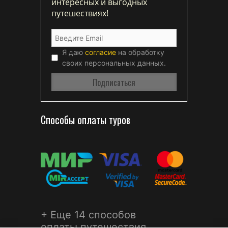
интересных и выгодных
путешествиях!
Я даю
согласие
на обработку
своих персональных данных.
Способы оплаты туров
+ Еще 14 способов
оплаты путешествия