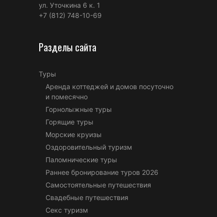
ул. Уточкина 6 к. 1
+7 (812) 748-10-69
Разделы сайта
Туры
Аренда коттеджей и домов посуточно
и помесячно
Горнолыжные туры
Горящие туры
Морские круизы
Оздоровительный туризм
Паломнические туры
Раннее бронирование туров 2026
Самостоятельные путешествия
Свадебные путешествия
Секс туризм