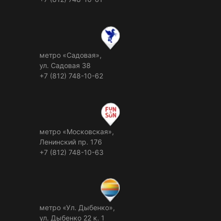
метро «Садовая»,
ул. Садовая 38
+7 (812) 748-10-62
метро «Московская»,
Ленинский пр. 176
+7 (812) 748-10-63
метро «Ул. Дыбенко»,
ул. Дыбенко 22 к. 1