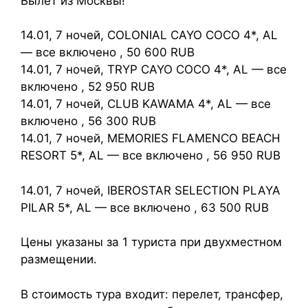
Вылет из Москвы!
14.01, 7 ночей, COLONIAL CAYO COCO 4*, AL
— все включено , 50 600 RUB
14.01, 7 ночей, TRYP CAYO COCO 4*, AL — все
включено , 52 950 RUB
14.01, 7 ночей, CLUB KAWAMA 4*, AL — все
включено , 56 300 RUB
14.01, 7 ночей, MEMORIES FLAMENCO BEACH
RESORT 5*, AL — все включено , 56 950 RUB
14.01, 7 ночей, IBEROSTAR SELECTION PLAYA
PILAR 5*, AL — все включено , 63 500 RUB
Цены указаны за 1 туриста при двухместном
размещении.
В стоимость тура входит: перелет, трансфер,