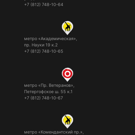
+7 (812) 748-10-64
метро «Академическая»,
пр. Науки 19 к.2
+7 (812) 748-10-65
метро «Пр. Ветеранов»,
Петергофское ш. 55 к.1
+7 (812) 748-10-67
метро «Комендантский пр.»,