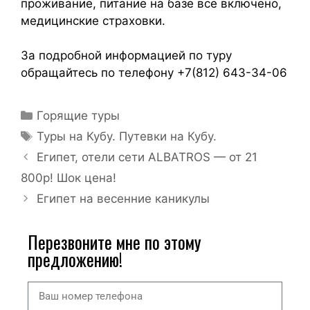
проживание, питание на базе все включено,
медицинские страховки.
За подробной информацией по туру
обращайтесь по телефону +7(812) 643-34-06
Горящие туры
Туры на Кубу. Путевки на Кубу.
Египет, отели сети ALBATROS — от 21
800р! Шок цена!
Египет на весенние каникулы
Перезвоните мне по этому
предложению!