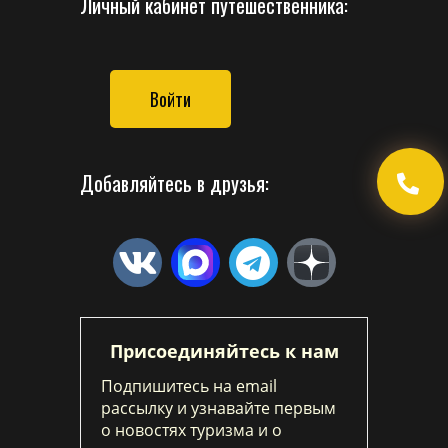
Личный кабинет путешественника:
Войти
Добавляйтесь в друзья:
Присоединяйтесь к нам
Подпишитесь на email
рассылку и узнавайте первым
о новостях туризма и о