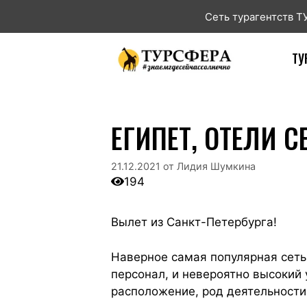
Сеть турагентств 
ТУ
ЕГИПЕТ, ОТЕЛИ С
21.12.2021
от
Лидия Шумкина
194
Вылет из Санкт-Петербурга!
Наверное самая популярная сеть
персонал, и невероятно высокий 
расположение, род деятельности