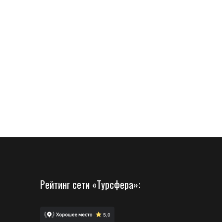
Рейтинг сети «Турсфера»: