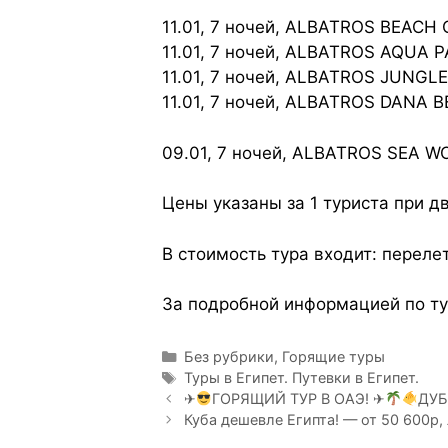
11.01, 7 ночей, ALBATROS BEACH
11.01, 7 ночей, ALBATROS AQUA 
11.01, 7 ночей, ALBATROS JUNGLE
11.01, 7 ночей, ALBATROS DANA 
09.01, 7 ночей, ALBATROS SEA W
Цены указаны за 1 туриста при 
В стоимость тура входит: переле
За подробной информацией по ту
Без рубрики
,
Горящие туры
Туры в Египет. Путевки в Египет.
✈
ГОРЯЩИЙ ТУР В ОАЭ! ✈
ДУБ
Куба дешевле Египта! — от 50 600р,