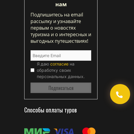
нам
Подпишитесь на email
рассылку и узнавайте
первым о новостях
туризма и о интересных и
выгодных путешествиях!
Я даю
согласие
на
обработку своих
персональных данных.
Способы оплаты туров