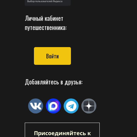
Личный кабинет
путешественника:
Войти
Добавляйтесь в друзья:
Присоединяйтесь к