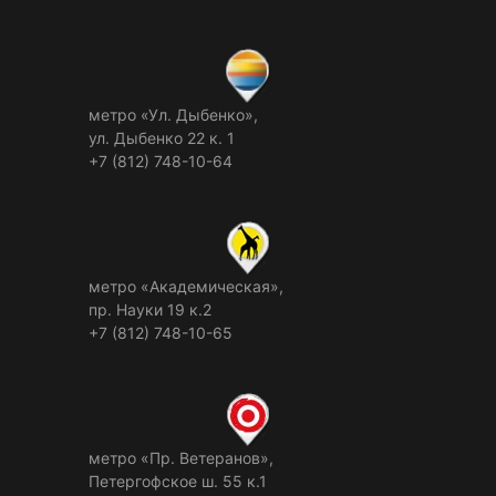
метро «Ул. Дыбенко»,
ул. Дыбенко 22 к. 1
+7 (812) 748-10-64
метро «Академическая»,
пр. Науки 19 к.2
+7 (812) 748-10-65
метро «Пр. Ветеранов»,
Петергофское ш. 55 к.1