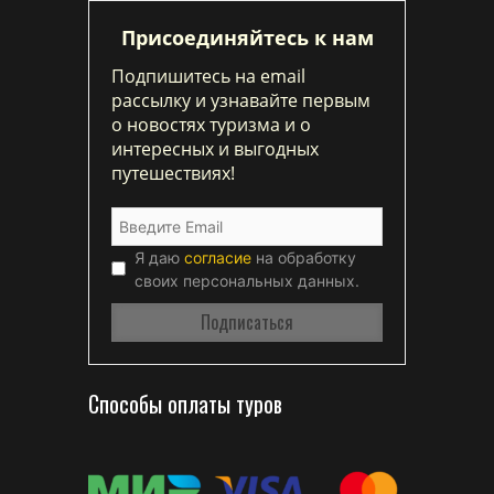
Присоединяйтесь к нам
Подпишитесь на email
рассылку и узнавайте первым
о новостях туризма и о
интересных и выгодных
путешествиях!
Я даю
согласие
на обработку
своих персональных данных.
Способы оплаты туров