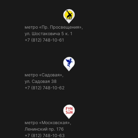
метро «Пр. Просвещения»,
ул. Шостаковича 5 к. 1
+7 (812) 748-10-61
метро «Садовая»,
ул. Садовая 38
+7 (812) 748-10-62
метро «Московская»,
Ленинский пр. 176
+7 (812) 748-10-63