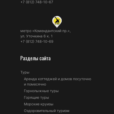
+7 (812) 748-10-67
метро «Комендантский пр.»,
ул. Уточкина 6 к. 1
+7 (812) 748-10-69
Разделы сайта
Туры
Аренда коттеджей и домов посуточно
и помесячно
Горнолыжные туры
Горящие туры
Морские круизы
Оздоровительный туризм