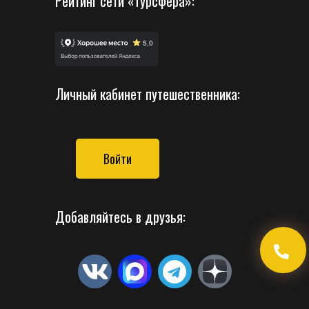
Рейтинг сети «Турсфера»:
Личный кабинет путешественника:
Войти
Добавляйтесь в друзья: