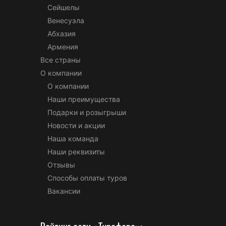
Сейшелы
Венесуэла
Абхазия
Армения
Все страны
О компании
О компании
Наши преимущества
Подарки и розыгрыши
Новости и акции
Наша команда
Наши реквизиты
Отзывы
Способы оплаты туров
Вакансии