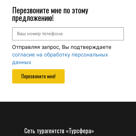
Перезвоните мне по этому
предложению!
Отправляя запрос, Вы подтверждаете
согласие на обработку персональных
данных
Перезвоните мне!
Сеть турагентств «Турсфера»