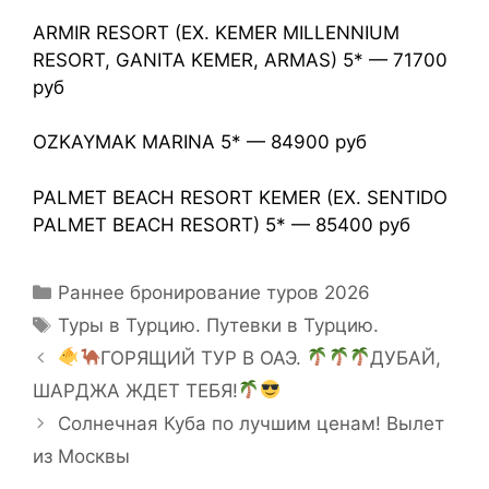
ARMIR RESORT (EX. KEMER MILLENNIUM
RESORT, GANITA KEMER, ARMAS) 5* — 71700
руб
OZKAYMAK MARINA 5* — 84900 руб
PALMET BEACH RESORT KEMER (EX. SENTIDO
PALMET BEACH RESORT) 5* — 85400 руб
Раннее бронирование туров 2026
Туры в Турцию. Путевки в Турцию.
ГОРЯЩИЙ ТУР В ОАЭ.
ДУБАЙ,
ШАРДЖА ЖДЕТ ТЕБЯ!
Солнечная Куба по лучшим ценам! Вылет
из Москвы