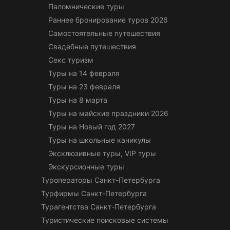
Паломнические туры
Раннее бронирование туров 2026
Самостоятельные путешествия
Свадебные путешествия
Секс туризм
Туры на 14 февраля
Туры на 23 февраля
Туры на 8 марта
Туры на майские праздники 2026
Туры на Новый год 2027
Туры на школьные каникулы
Эксклюзивные туры, VIP туры
Экскурсионные туры
Туроператоры Санкт-Петербурга
Турфирмы Санкт-Петербурга
Турагентства Санкт-Петербурга
Туристические поисковые системы