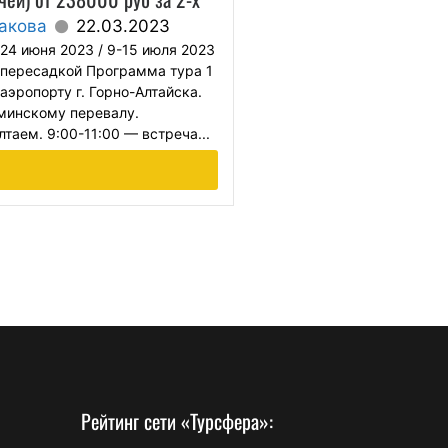
акова
22.03.2023
-24 июня 2023 / 9-15 июля 2023
 пересадкой Программа тура 1
аэропорту г. Горно-Алтайска.
минскому перевалу.
таем. 9:00-11:00 — встреча...
Рейтинг сети «Турсфера»: