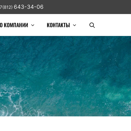
643-34-06
7(812)
О КОМПАНИИ
КОНТАКТЫ