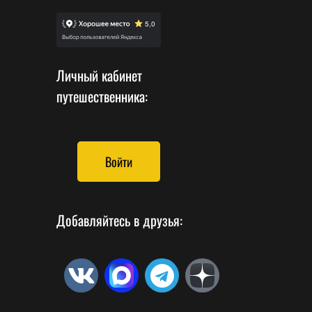
Личный кабинет
путешественника:
Войти
Добавляйтесь в друзья: