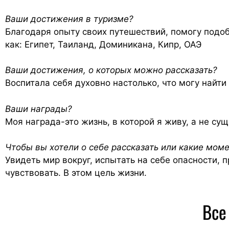
Ваши достижения в туризме?
Благодаря опыту своих путешествий, помогу подо
как: Египет, Таиланд, Доминикана, Кипр, ОАЭ
Ваши достижения, о которых можно рассказать?
Воспитала себя духовно настолько, что могу найти
Ваши награды?
Моя награда-это жизнь, в которой я живу, а не су
Чтобы вы хотели о себе рассказать или какие мом
Увидеть мир вокруг, испытать на себе опасности, п
чувствовать. В этом цель жизни.
Все