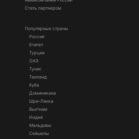
Стать партнером
Популярные страны
Россия
Египет
Турция
ОАЭ
Тунис
Таиланд
Куба
Доминикана
Шри-Ланка
Вьетнам
Индия
Мальдивы
Сейшелы