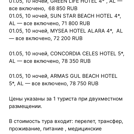
01.05, 10 ночей, GREEN LIFE HOTEL 4* , AL —
все включено, 68 850 RUB
01.05, 10 ночей, SUN STAR BEACH HOTEL 4*,
AL — все включено, 71 800 RUB
01.05, 10 ночей, MYSEA HOTEL ALARA 4*, AL
— все включено, 72 200 RUB
01.05, 10 ночей, CONCORDIA CELES HOTEL 5*,
AL — все включено, 78 350 RUB
01.05, 10 ночей, ARMAS GUL BEACH HOTEL
5*, AL — все включено, 78 750 RUB
Цены указаны за 1 туриста при двухместном
размещении.
В стоимость тура входит: перелет, трансфер,
проживание, питание , медицинские