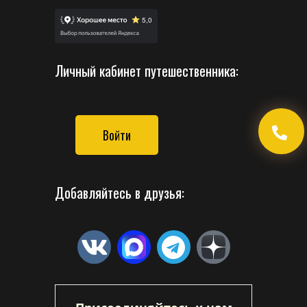
Личный кабинет путешественника:
Войти
Добавляйтесь в друзья: