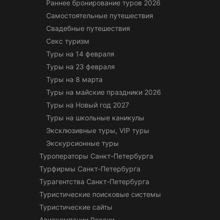
Раннее бронирование туров 2026
Самостоятельные путешествия
Свадебные путешествия
Секс туризм
Туры на 14 февраля
Туры на 23 февраля
Туры на 8 марта
Туры на майские праздники 2026
Туры на Новый год 2027
Туры на школьные каникулы
Эксклюзивные туры, VIP туры
Экскурсионные туры
Туроператоры Санкт-Петербурга
Турфирмы Санкт-Петербурга
Турагентства Санкт-Петербурга
Туристические поисковые системы
Туристические сайты
Авиакомпании России