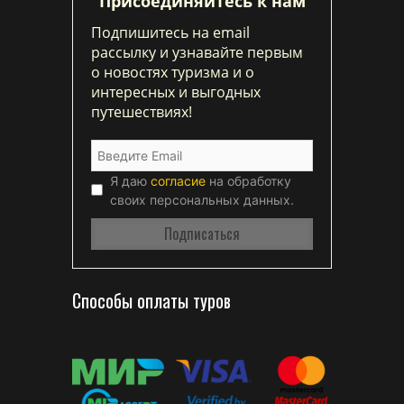
Присоединяйтесь к нам
Подпишитесь на email
рассылку и узнавайте первым
о новостях туризма и о
интересных и выгодных
путешествиях!
Я даю
согласие
на обработку
своих персональных данных.
Способы оплаты туров