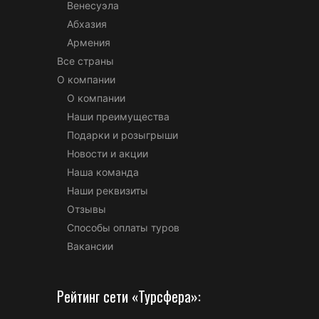
Венесуэла
Абхазия
Армения
Все страны
О компании
О компании
Наши преимущества
Подарки и розыгрыши
Новости и акции
Наша команда
Наши реквизиты
Отзывы
Способы оплаты туров
Вакансии
Рейтинг сети «Турсфера»: