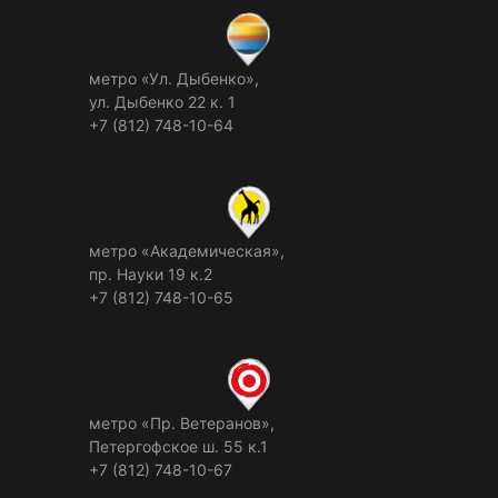
метро «Ул. Дыбенко»,
ул. Дыбенко 22 к. 1
+7 (812) 748-10-64
метро «Академическая»,
пр. Науки 19 к.2
+7 (812) 748-10-65
метро «Пр. Ветеранов»,
Петергофское ш. 55 к.1
+7 (812) 748-10-67