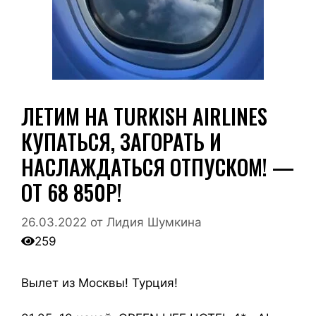
ЛЕТИМ НА TURKISH AIRLINES
КУПАТЬСЯ, ЗАГОРАТЬ И
НАСЛАЖДАТЬСЯ ОТПУСКОМ! —
ОТ 68 850Р!
26.03.2022
от
Лидия Шумкина
259
Вылет из Москвы! Турция!