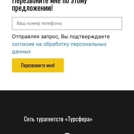
предложению!
Отправляя запрос, Вы подтверждаете
согласие на обработку персональных
данных
Перезвоните мне!
Сеть турагентств «Турсфера»