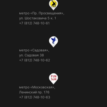
метро «Пр. Просвещения»,
ул. Шостаковича 5 к. 1
+7 (812) 748-10-61
метро «Садовая»,
ул. Садовая 38
+7 (812) 748-10-62
метро «Московская»,
Ленинский пр. 176
+7 (812) 748-10-63