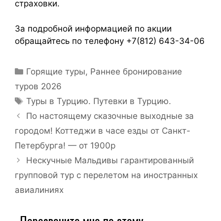
страховки.
За подробной информацией по акции
обращайтесь по телефону +7(812) 643-34-06
Горящие туры
,
Раннее бронирование
туров 2026
Туры в Турцию. Путевки в Турцию.
По настоящему сказочные выходные за
городом! Коттеджи в часе езды от Санкт-
Петербурга! — от 1900р
Нескучные Мальдивы гарантированный
групповой тур с перелетом на иностранных
авиалиниях
Перезвоните мне по этому