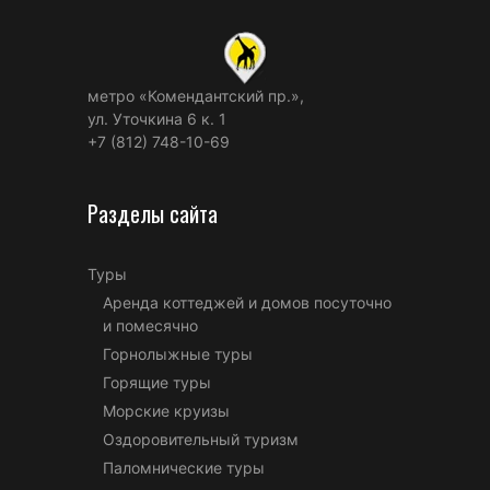
метро «Комендантский пр.»,
ул. Уточкина 6 к. 1
+7 (812) 748-10-69
Разделы сайта
Туры
Аренда коттеджей и домов посуточно
и помесячно
Горнолыжные туры
Горящие туры
Морские круизы
Оздоровительный туризм
Паломнические туры