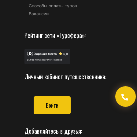
Способы оплаты туров
Вакансии
Рейтинг сети «Турсфера»:
Личный кабинет путешественника:
Войти
Добавляйтесь в друзья: