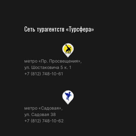
Сеть турагентств «Турсфера»
метро «Пр. Просвещения»,
ул. Шостаковича 5 к. 1
+7 (812) 748-10-61
метро «Садовая»,
ул. Садовая 38
+7 (812) 748-10-62