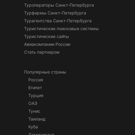
Туроператоры Санкт-Петербурга
Турфирмы Санкт-Петербурга
Турагентства Санкт-Петербурга
Туристические поисковые системы
Туристические сайты
Авиакомпании России
Стать партнером
Популярные страны
Россия
Египет
Турция
ОАЭ
Тунис
Таиланд
Куба
Доминикана