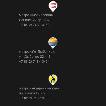
метро «Московская»,
Ленинский пр. 176
+7 (812) 748-10-63
метро «Ул. Дыбенко»,
ул. Дыбенко 22 к. 1
+7 (812) 748-10-64
метро «Академическая»,
пр. Науки 19 к.2
+7 (812) 748-10-65