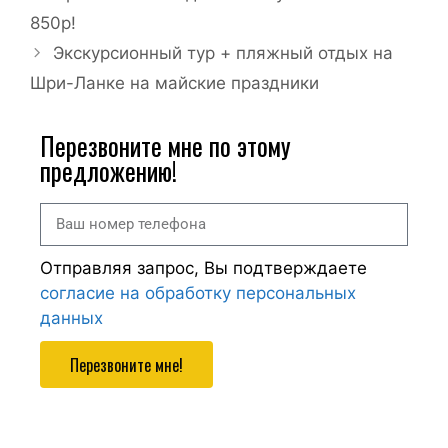
850р!
Экскурсионный тур + пляжный отдых на
Шри-Ланке на майские праздники
Перезвоните мне по этому
предложению!
Отправляя запрос, Вы подтверждаете
согласие на обработку персональных
данных
Перезвоните мне!