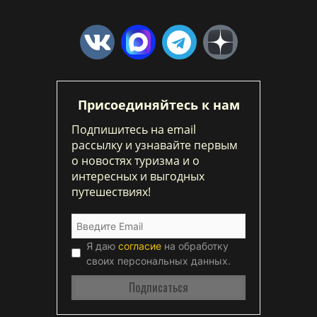
Присоединяйтесь к нам
Подпишитесь на email
рассылку и узнавайте первым
о новостях туризма и о
интересных и выгодных
путешествиях!
Я даю
согласие
на обработку
своих персональных данных.