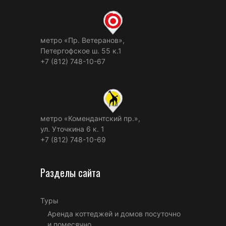
метро «Пр. Ветеранов»,
Петергофское ш. 55 к.1
+7 (812) 748-10-67
метро «Комендантский пр.»,
ул. Уточкина 6 к. 1
+7 (812) 748-10-69
Разделы сайта
Туры
Аренда коттеджей и домов посуточно
и помесячно