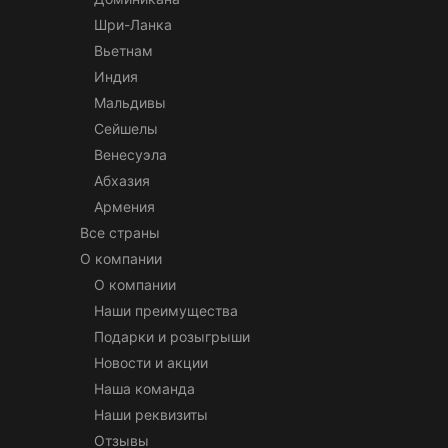
Шри-Ланка
Вьетнам
Индия
Мальдивы
Сейшелы
Венесуэла
Абхазия
Армения
Все страны
О компании
О компании
Наши преимущества
Подарки и розыгрыши
Новости и акции
Наша команда
Наши реквизиты
Отзывы