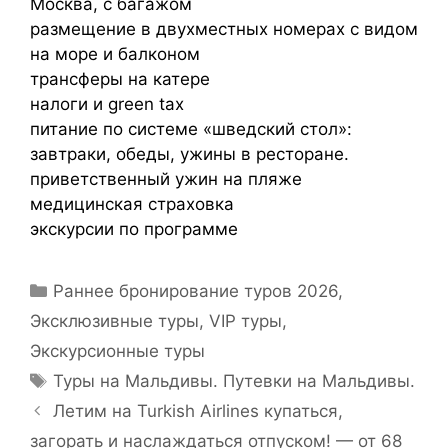
Москва, с багажом
размещение в двухместных номерах с видом
на море и балконом
трансферы на катере
налоги и green tax
питание по системе «шведский стол»:
завтраки, обеды, ужины в ресторане.
приветственный ужин на пляже
медицинская страховка
экскурсии по программе
Раннее бронирование туров 2026
,
Эксклюзивные туры, VIP туры
,
Экскурсионные туры
Туры на Мальдивы. Путевки на Мальдивы.
Летим на Turkish Airlines купаться,
загорать и наслаждаться отпуском! — от 68