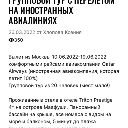
НА ИНОСТРАННЫХ
АВИАЛИНИЯХ
26.03.2022
от
Хлопова Ксения
350
Вылет из Москвы 10.06.2022-19.06.2022
комфортными рейсами авиакомпании Qatar
Airways (иностранная авиакомпания, которая
летит 100%)
Групповой тур из 20 человек (мест мало!)
Проживание в отеле в отеле Triton Prestige
4* на острове Маафуши. Панорамный
бассейн на крыше, все номера с видом на
море и балконом, 5 минут до пляжа