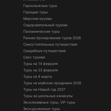
Горнолыжные туры
Горящие туры
Морские круизы
Оздоровительный туризм
Паломнические туры
Раннее бронирование туров 2026
Самостоятельные путешествия
Свадебные путешествия
Секс туризм
Туры на 14 февраля
Туры на 23 февраля
Туры на 8 марта
Туры на майские праздники 2026
Туры на Новый год 2027
Туры на школьные каникулы
Эксклюзивные туры, VIP туры
Экскурсионные туры