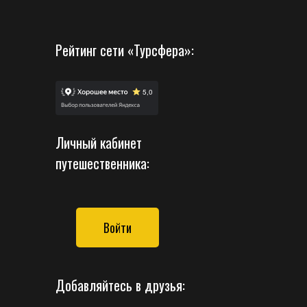
Рейтинг сети «Турсфера»:
Личный кабинет
путешественника:
Войти
Добавляйтесь в друзья: