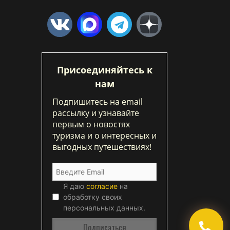
Присоединяйтесь к
нам
Подпишитесь на email
рассылку и узнавайте
первым о новостях
туризма и о интересных и
выгодных путешествиях!
Я даю
согласие
на
обработку своих
персональных данных.