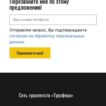
Перезвоните мне по этому
предложению!
Отправляя запрос, Вы подтверждаете
согласие на обработку персональных
данных
Перезвоните мне!
Сеть турагентств «Турсфера»