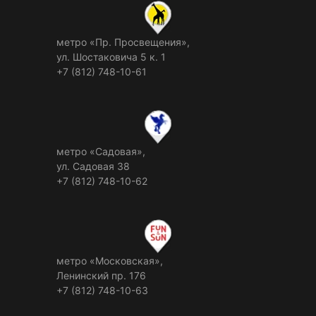
метро «Пр. Просвещения»,
ул. Шостаковича 5 к. 1
+7 (812) 748-10-61
метро «Садовая»,
ул. Садовая 38
+7 (812) 748-10-62
метро «Московская»,
Ленинский пр. 176
+7 (812) 748-10-63