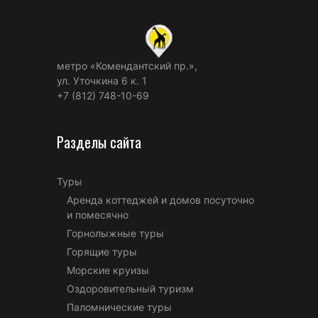
метро «Комендантский пр.»,
ул. Уточкина 6 к. 1
+7 (812) 748-10-69
Разделы сайта
Туры
Аренда коттеджей и домов посуточно
и помесячно
Горнолыжные туры
Горящие туры
Морские круизы
Оздоровительный туризм
Паломнические туры