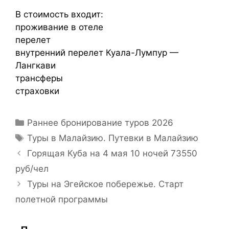
В стоимость входит:
проживание в отеле
перелет
внутренний перелет Куала-Лумпур —
Лангкави
трансферы
страховки
Раннее бронирование туров 2026
Туры в Малайзию. Путевки в Малайзию
Горящая Куба на 4 мая 10 ночей 73550
руб/чел
Туры на Эгейское побережье. Старт
полетной программы