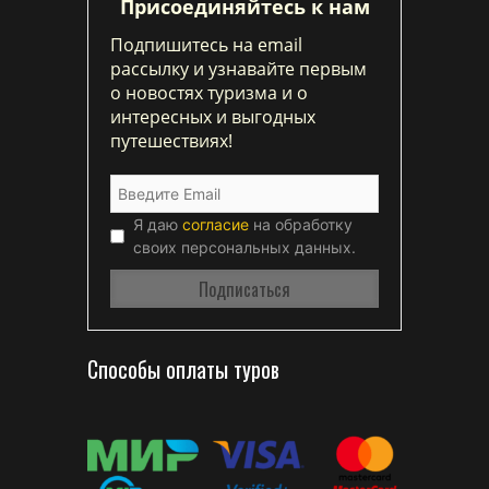
Присоединяйтесь к нам
Подпишитесь на email
рассылку и узнавайте первым
о новостях туризма и о
интересных и выгодных
путешествиях!
Я даю
согласие
на обработку
своих персональных данных.
Способы оплаты туров