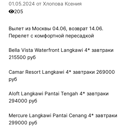
01.05.2024
от
Хлопова Ксения
205
Вылет из Москвы 04.06, возврат 14.06.
Перелет с комфортной пересадкой
Bella Vista Waterfront Langkawi 4* завтраки
215500 руб
Camar Resort Langkawi 4* завтраки 269000
руб
Aloft Langkawi Pantai Tengah 4* завтраки
294000 руб
Mercure Langkawi Pantai Cenang 4* завтраки
299000 руб