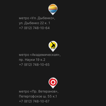
метро «Ул. Дыбенко»,
ул. Дыбенко 22 к. 1
+7 (812) 748-10-64
метро «Академическая»,
пр. Науки 19 к.2
+7 (812) 748-10-65
метро «Пр. Ветеранов»,
Петергофское ш. 55 к.1
+7 (812) 748-10-67