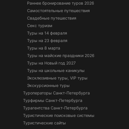
Раннее бронирование туров 2026
Самостоятельные путешествия
Свадебные путешествия
Секс туризм
Туры на 14 февраля
Туры на 23 февраля
Туры на 8 марта
Туры на майские праздники 2026
Туры на Новый год 2027
Туры на школьные каникулы
Эксклюзивные туры, VIP туры
Экскурсионные туры
Туроператоры Санкт-Петербурга
Турфирмы Санкт-Петербурга
Турагентства Санкт-Петербурга
Туристические поисковые системы
Туристические сайты