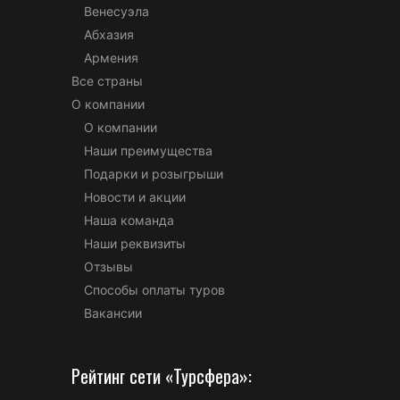
Венесуэла
Абхазия
Армения
Все страны
О компании
О компании
Наши преимущества
Подарки и розыгрыши
Новости и акции
Наша команда
Наши реквизиты
Отзывы
Способы оплаты туров
Вакансии
Рейтинг сети «Турсфера»: