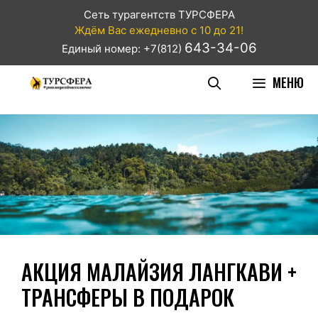
Сеть турагентств ТУРСФЕРА
Ждём Вас ежедневно с 10 до 21!
643-34-06
Единый номер: +7(812)
МЕНЮ
АКЦИЯ МАЛАЙЗИЯ ЛАНГКАВИ +
ТРАНСФЕРЫ В ПОДАРОК