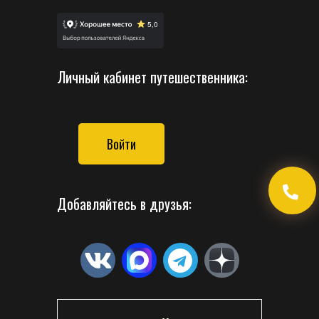
Личный кабинет путешественника:
Войти
Добавляйтесь в друзья: