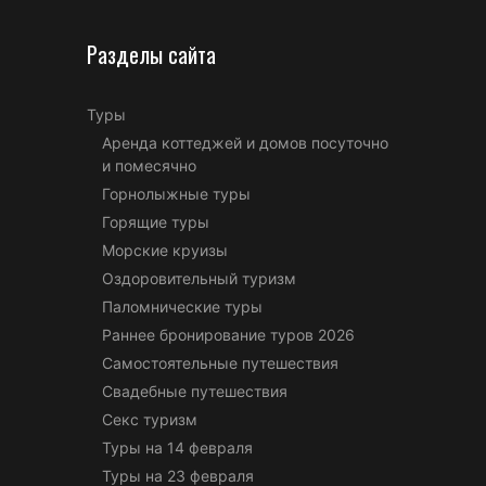
Разделы сайта
Туры
Аренда коттеджей и домов посуточно
и помесячно
Горнолыжные туры
Горящие туры
Морские круизы
Оздоровительный туризм
Паломнические туры
Раннее бронирование туров 2026
Самостоятельные путешествия
Свадебные путешествия
Секс туризм
Туры на 14 февраля
Туры на 23 февраля