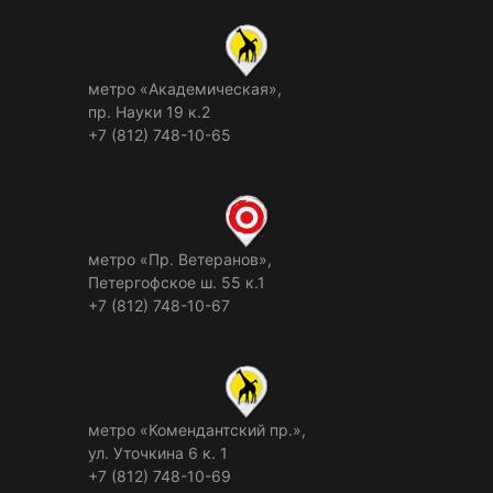
метро «Академическая»,
пр. Науки 19 к.2
+7 (812) 748-10-65
метро «Пр. Ветеранов»,
Петергофское ш. 55 к.1
+7 (812) 748-10-67
метро «Комендантский пр.»,
ул. Уточкина 6 к. 1
+7 (812) 748-10-69