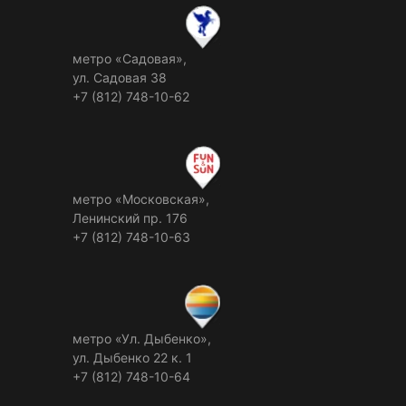
метро «Садовая»,
ул. Садовая 38
+7 (812) 748-10-62
метро «Московская»,
Ленинский пр. 176
+7 (812) 748-10-63
метро «Ул. Дыбенко»,
ул. Дыбенко 22 к. 1
+7 (812) 748-10-64