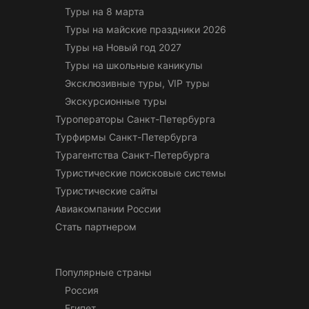
Туры на 8 марта
Туры на майские праздники 2026
Туры на Новый год 2027
Туры на школьные каникулы
Эксклюзивные туры, VIP туры
Экскурсионные туры
Туроператоры Санкт-Петербурга
Турфирмы Санкт-Петербурга
Турагентства Санкт-Петербурга
Туристические поисковые системы
Туристические сайты
Авиакомпании России
Стать партнером
Популярные страны
Россия
Египет