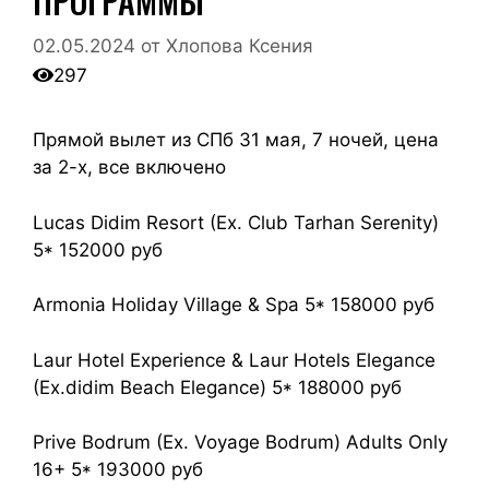
ПРОГРАММЫ
02.05.2024
от
Хлопова Ксения
297
Прямой вылет из СПб 31 мая, 7 ночей, цена
за 2-х, все включено
Lucas Didim Resort (Ex. Club Tarhan Serenity)
5* 152000 руб
Armonia Holiday Village & Spa 5* 158000 руб
Laur Hotel Experience & Laur Hotels Elegance
(Ex.didim Beach Elegance) 5* 188000 руб
Prive Bodrum (Ex. Voyage Bodrum) Adults Only
16+ 5* 193000 руб