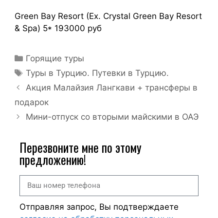
Green Bay Resort (Ex. Crystal Green Bay Resort
& Spa) 5* 193000 руб
Горящие туры
Туры в Турцию. Путевки в Турцию.
Акция Малайзия Лангкави + трансферы в
подарок
Мини-отпуск со вторыми майскими в ОАЭ
Перезвоните мне по этому
предложению!
Отправляя запрос, Вы подтверждаете