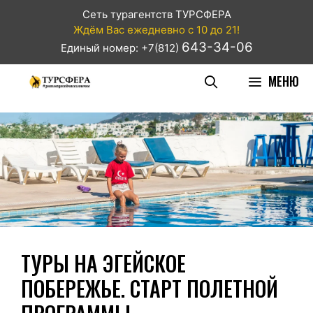
Сеть турагентств ТУРСФЕРА
Ждём Вас ежедневно с 10 до 21!
643-34-06
Единый номер: +7(812)
МЕНЮ
ТУРЫ НА ЭГЕЙСКОЕ
ПОБЕРЕЖЬЕ. СТАРТ ПОЛЕТНОЙ