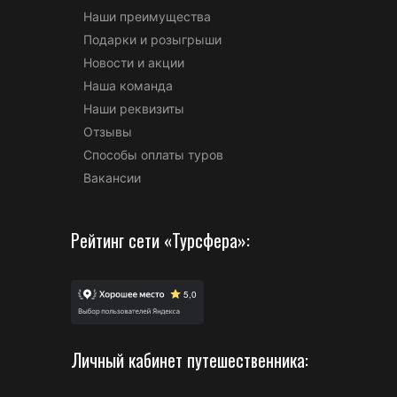
Наши преимущества
Подарки и розыгрыши
Новости и акции
Наша команда
Наши реквизиты
Отзывы
Способы оплаты туров
Вакансии
Рейтинг сети «Турсфера»:
Личный кабинет путешественника: