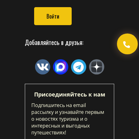
Войти
Добавляйтесь в друзья:
Присоединяйтесь к нам
Подпишитесь на email
рассылку и узнавайте первым
о новостях туризма и о
интересных и выгодных
путешествиях!