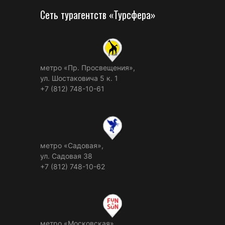
Сеть турагентств «Турсфера»
метро «Пр. Просвещения»,
ул. Шостаковича 5 к. 1
+7 (812) 748-10-61
метро «Садовая»,
ул. Садовая 38
+7 (812) 748-10-62
метро «Московская»,