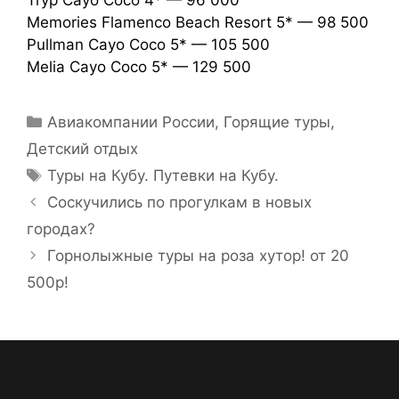
Memories Flamenco Beach Resort 5* — 98 500
Pullman Cayo Coco 5* — 105 500
Melia Cayo Coco 5* — 129 500
Авиакомпании России
,
Горящие туры
,
Детский отдых
Туры на Кубу. Путевки на Кубу.
Соскучились по прогулкам в новых
городах?
Горнолыжные туры на роза хутор! от 20
500р!