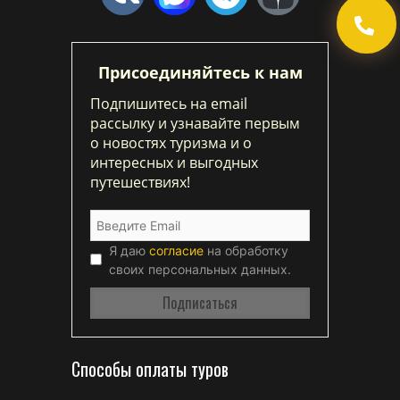
Присоединяйтесь к нам
Подпишитесь на email
рассылку и узнавайте первым
о новостях туризма и о
интересных и выгодных
путешествиях!
Я даю
согласие
на обработку
своих персональных данных.
Способы оплаты туров