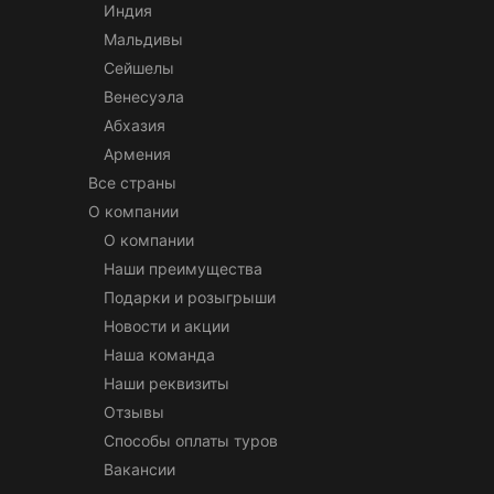
Индия
Мальдивы
Сейшелы
Венесуэла
Абхазия
Армения
Все страны
О компании
О компании
Наши преимущества
Подарки и розыгрыши
Новости и акции
Наша команда
Наши реквизиты
Отзывы
Способы оплаты туров
Вакансии