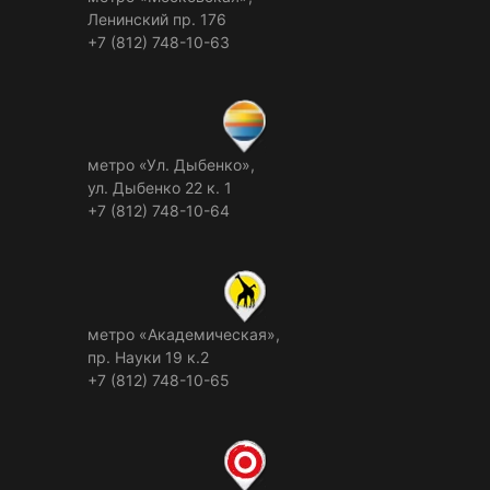
Ленинский пр. 176
+7 (812) 748-10-63
метро «Ул. Дыбенко»,
ул. Дыбенко 22 к. 1
+7 (812) 748-10-64
метро «Академическая»,
пр. Науки 19 к.2
+7 (812) 748-10-65