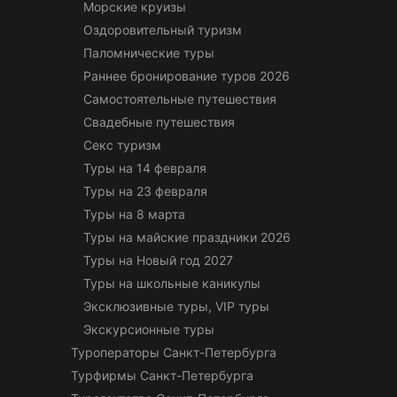
Морские круизы
Оздоровительный туризм
Паломнические туры
Раннее бронирование туров 2026
Самостоятельные путешествия
Свадебные путешествия
Секс туризм
Туры на 14 февраля
Туры на 23 февраля
Туры на 8 марта
Туры на майские праздники 2026
Туры на Новый год 2027
Туры на школьные каникулы
Эксклюзивные туры, VIP туры
Экскурсионные туры
Туроператоры Санкт-Петербурга
Турфирмы Санкт-Петербурга