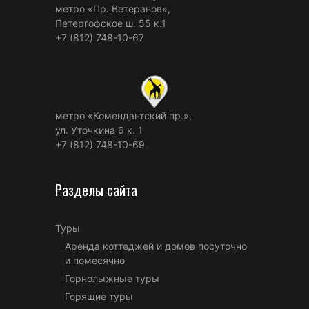
метро «Пр. Ветеранов»,
Петергофское ш. 55 к.1
+7 (812) 748-10-67
метро «Комендантский пр.»,
ул. Уточкина 6 к. 1
+7 (812) 748-10-69
Разделы сайта
Туры
Аренда коттеджей и домов посуточно
и помесячно
Горнолыжные туры
Горящие туры