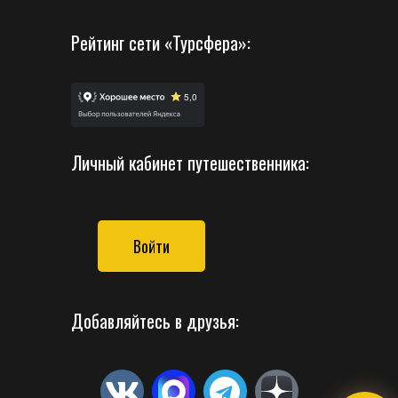
Рейтинг сети «Турсфера»:
Личный кабинет путешественника:
Войти
Добавляйтесь в друзья: