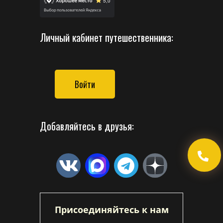
Личный кабинет путешественника:
Войти
Добавляйтесь в друзья:
Присоединяйтесь к нам