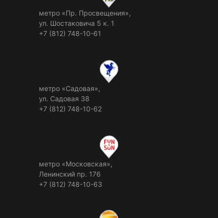
метро «Пр. Просвещения»,
ул. Шостаковича 5 к. 1
+7 (812) 748-10-61
метро «Садовая»,
ул. Садовая 38
+7 (812) 748-10-62
метро «Московская»,
Ленинский пр. 176
+7 (812) 748-10-63