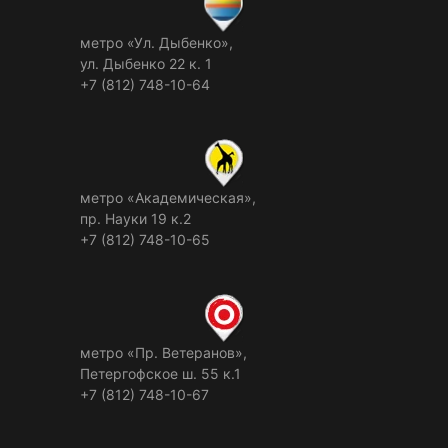
метро «Ул. Дыбенко»,
ул. Дыбенко 22 к. 1
+7 (812) 748-10-64
метро «Академическая»,
пр. Науки 19 к.2
+7 (812) 748-10-65
метро «Пр. Ветеранов»,
Петергофское ш. 55 к.1
+7 (812) 748-10-67