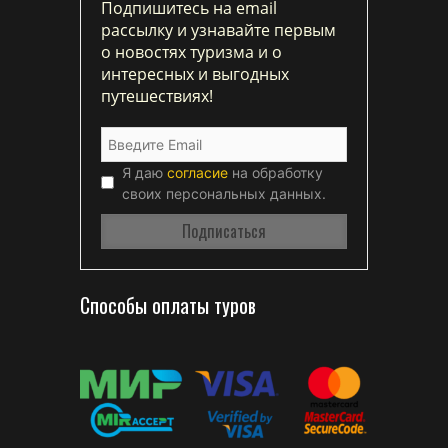
Подпишитесь на email
рассылку и узнавайте первым
о новостях туризма и о
интересных и выгодных
путешествиях!
Я даю
согласие
на обработку
своих персональных данных.
Способы оплаты туров