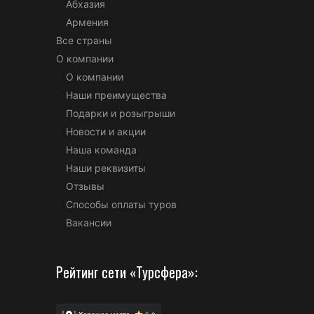
Абхазия
Армения
Все страны
О компании
О компании
Наши преимущества
Подарки и розыгрыши
Новости и акции
Наша команда
Наши реквизиты
Отзывы
Способы оплаты туров
Вакансии
Рейтинг сети «Турсфера»: