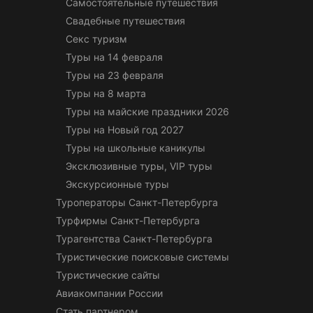
Самостоятельные путешествия
Свадебные путешествия
Секс туризм
Туры на 14 февраля
Туры на 23 февраля
Туры на 8 марта
Туры на майские праздники 2026
Туры на Новый год 2027
Туры на школьные каникулы
Эксклюзивные туры, VIP туры
Экскурсионные туры
Туроператоры Санкт-Петербурга
Турфирмы Санкт-Петербурга
Турагентства Санкт-Петербурга
Туристические поисковые системы
Туристические сайты
Авиакомпании России
Стать партнером