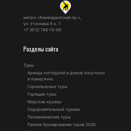
метро «Комендантский пр.»,
ул. Уточкина 6 к. 1
+7 (812) 748-10-69
Разделы сайта
Туры
Аренда коттеджей и домов посуточно
и помесячно
Горнолыжные туры
Горящие туры
Морские круизы
Оздоровительный туризм
Паломнические туры
Раннее бронирование туров 2026