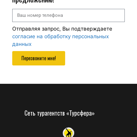
Отправляя запрос, Вы подтверждаете
согласие на обработку персональных
данных
Перезвоните мне!
Сеть турагентств «Турсфера»