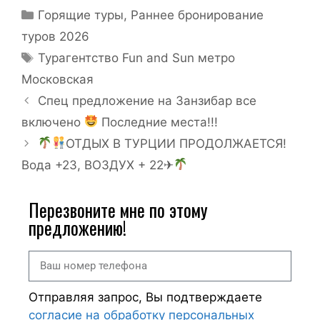
Горящие туры
,
Раннее бронирование
туров 2026
Турагентство Fun and Sun метро
Московская
Спец предложение на Занзибар все
включено
Последние места!!!
ОТДЫХ В ТУРЦИИ ПРОДОЛЖАЕТСЯ!
Вода +23, ВОЗДУХ + 22✈
Перезвоните мне по этому
предложению!
Отправляя запрос, Вы подтверждаете
согласие на обработку персональных