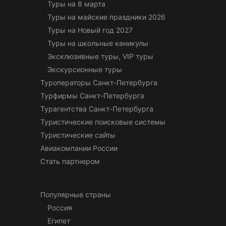
Туры на 8 марта
Туры на майские праздники 2026
Туры на Новый год 2027
Туры на школьные каникулы
Эксклюзивные туры, VIP туры
Экскурсионные туры
Туроператоры Санкт-Петербурга
Турфирмы Санкт-Петербурга
Турагентства Санкт-Петербурга
Туристические поисковые системы
Туристические сайты
Авиакомпании России
Стать партнером
Популярные страны
Россия
Египет