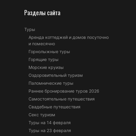
Разделы сайта
Туры
Аренда коттеджей и домов посуточно
и помесячно
Горнолыжные туры
Горящие туры
Морские круизы
Оздоровительный туризм
Паломнические туры
Раннее бронирование туров 2026
Самостоятельные путешествия
Свадебные путешествия
Секс туризм
Туры на 14 февраля
Туры на 23 февраля