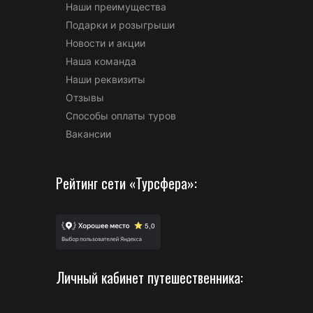
Наши преимущества
Подарки и розыгрыши
Новости и акции
Наша команда
Наши реквизиты
Отзывы
Способы оплаты туров
Вакансии
Рейтинг сети «Турсфера»:
Личный кабинет путешественника: