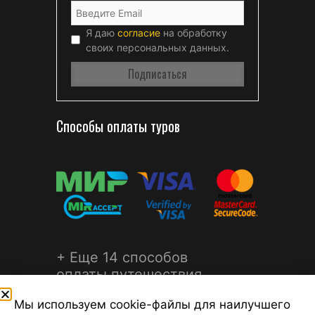
Я даю
согласие
на обработку
своих персональных данных.
Способы оплаты туров
+ Еще 14 способов
оплаты путешествия
Мы используем cookie-файлы для наилучшего