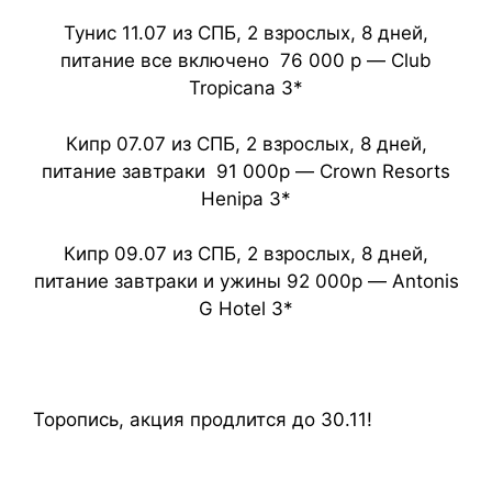
Тунис 11.07 из СПБ, 2 взрослых, 8 дней,
питание все включено 76 000 р — Club
Tropicana 3*
Кипр 07.07 из СПБ, 2 взрослых, 8 дней,
питание завтраки 91 000р — Crown Resorts
Henipa 3*
Кипр 09.07 из СПБ, 2 взрослых, 8 дней,
питание завтраки и ужины 92 000р — Antonis
G Hotel 3*
Торопись, акция продлится до 30.11!