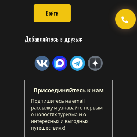
Войти
Добавляйтесь в друзья:
Присоединяйтесь к нам
Подпишитесь на email
рассылку и узнавайте первым
о новостях туризма и о
интересных и выгодных
путешествиях!