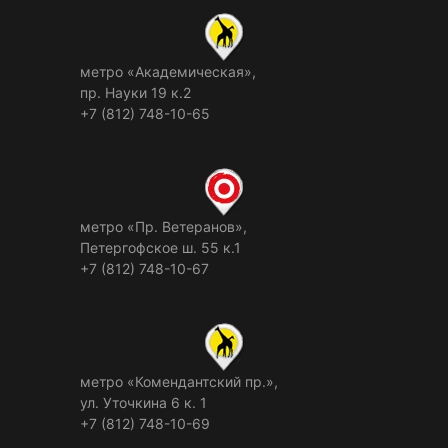
метро «Академическая»,
пр. Науки 19 к.2
+7 (812) 748-10-65
метро «Пр. Ветеранов»,
Петергофское ш. 55 к.1
+7 (812) 748-10-67
метро «Комендантский пр.»,
ул. Уточкина 6 к. 1
+7 (812) 748-10-69