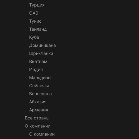
Турция
ОАЭ
Тунис
Таиланд
Куба
Доминикана
Шри-Ланка
Вьетнам
Индия
Мальдивы
Сейшелы
Венесуэла
Абхазия
Армения
Все страны
О компании
О компании