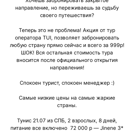
Хочешь забронировать закрытое
направление, но переживаешь за судьбу
своего путешествия?
Теперь это не проблема! Акция от тур
оператора TUI, позволяет забронировать
любую страну прямо сейчас и всего за 999р!
ШОК! Вся остальная стоимость тура
вносится после официального открытия
направления!
Спокоен турист, спокоен менеджер :)
Самые низкие цены на самые жаркие
страны.
Тунис 21.07 из СПБ, 2 взрослых, 8 дней,
питание все включено 72 000 р — Jinene 3*