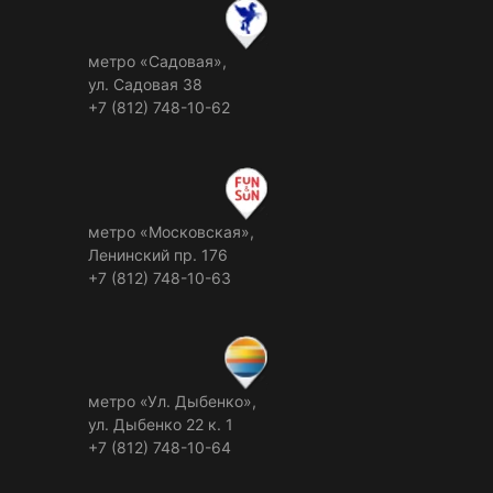
метро «Садовая»,
ул. Садовая 38
+7 (812) 748-10-62
метро «Московская»,
Ленинский пр. 176
+7 (812) 748-10-63
метро «Ул. Дыбенко»,
ул. Дыбенко 22 к. 1
+7 (812) 748-10-64