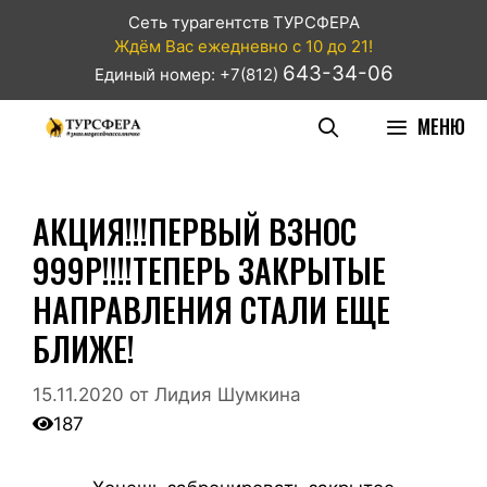
Сеть турагентств ТУРСФЕРА
Ждём Вас ежедневно с 10 до 21!
643-34-06
Единый номер: +7(812)
МЕНЮ
АКЦИЯ!!!ПЕРВЫЙ ВЗНОС
999Р!!!!ТЕПЕРЬ ЗАКРЫТЫЕ
НАПРАВЛЕНИЯ СТАЛИ ЕЩЕ
БЛИЖЕ!
15.11.2020
от
Лидия Шумкина
187