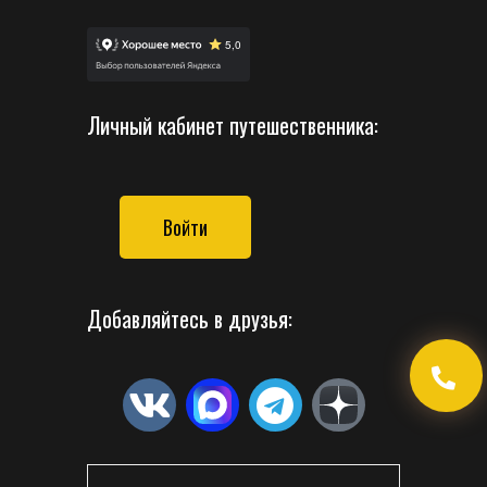
Личный кабинет путешественника:
Войти
Добавляйтесь в друзья: