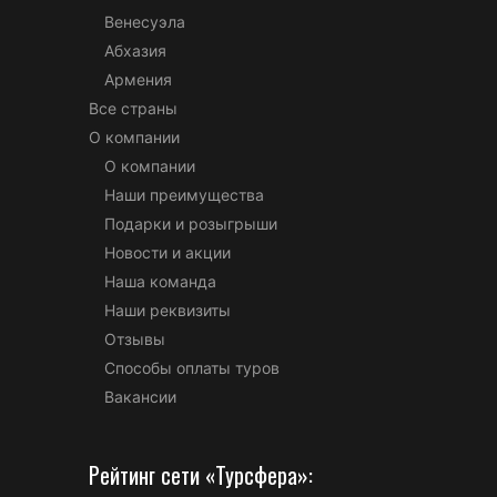
Венесуэла
Абхазия
Армения
Все страны
О компании
О компании
Наши преимущества
Подарки и розыгрыши
Новости и акции
Наша команда
Наши реквизиты
Отзывы
Способы оплаты туров
Вакансии
Рейтинг сети «Турсфера»: