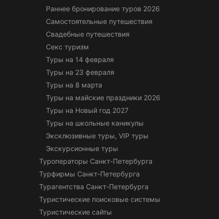
Раннее бронирование туров 2026
Самостоятельные путешествия
Свадебные путешествия
Секс туризм
Туры на 14 февраля
Туры на 23 февраля
Туры на 8 марта
Туры на майские праздники 2026
Туры на Новый год 2027
Туры на школьные каникулы
Эксклюзивные туры, VIP туры
Экскурсионные туры
Туроператоры Санкт-Петербурга
Турфирмы Санкт-Петербурга
Турагентства Санкт-Петербурга
Туристические поисковые системы
Туристические сайты