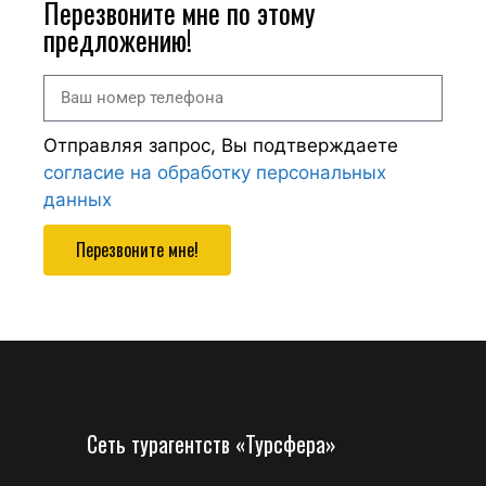
Перезвоните мне по этому
предложению!
Отправляя запрос, Вы подтверждаете
согласие на обработку персональных
данных
Перезвоните мне!
Сеть турагентств «Турсфера»