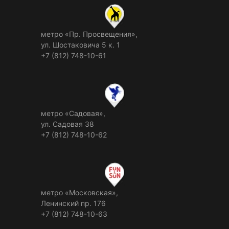
метро «Пр. Просвещения»,
ул. Шостаковича 5 к. 1
+7 (812) 748-10-61
метро «Садовая»,
ул. Садовая 38
+7 (812) 748-10-62
метро «Московская»,
Ленинский пр. 176
+7 (812) 748-10-63