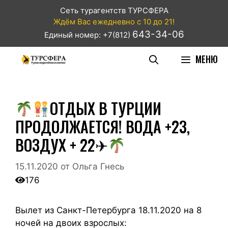
Сеть турагентств ТУРСФЕРА
Ждём Вас ежедневно с 10 до 21!
643-34-06
Единый номер: +7(812)
МЕНЮ
ОТДЫХ В ТУРЦИИ
ПРОДОЛЖАЕТСЯ! ВОДА +23,
ВОЗДУХ + 22✈
15.11.2020
от
Ольга Гнесь
176
Вылет из Санкт-Петербурга 18.11.2020 на 8
ночей на двоих взрослых: