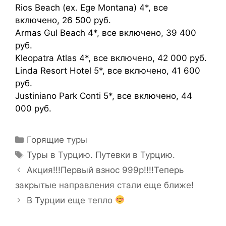
Rios Beach (ex. Ege Montana) 4*, все
включено, 26 500 руб.
Armas Gul Beach 4*, все включено, 39 400
руб.
Kleopatra Atlas 4*, все включено, 42 000 руб.
Linda Resort Hotel 5*, все включено, 41 600
руб.
Justiniano Park Conti 5*, все включено, 44
000 руб.
Горящие туры
Туры в Турцию. Путевки в Турцию.
Акция!!!Первый взнос 999р!!!!Теперь
закрытые направления стали еще ближе!
В Турции еще тепло