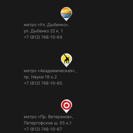
метро «Ул. Дыбенко»,
ул. Дыбенко 22 к. 1
+7 (812) 748-10-64
метро «Академическая»,
пр. Науки 19 к.2
+7 (812) 748-10-65
метро «Пр. Ветеранов»,
Петергофское ш. 55 к.1
+7 (812) 748-10-67