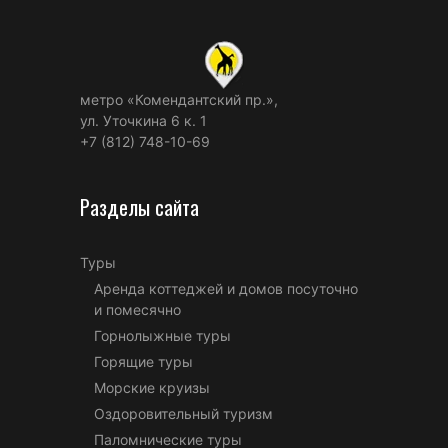
метро «Комендантский пр.»,
ул. Уточкина 6 к. 1
+7 (812) 748-10-69
Разделы сайта
Туры
Аренда коттеджей и домов посуточно
и помесячно
Горнолыжные туры
Горящие туры
Морские круизы
Оздоровительный туризм
Паломнические туры