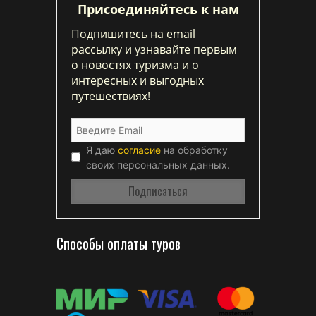
Присоединяйтесь к нам
Подпишитесь на email
рассылку и узнавайте первым
о новостях туризма и о
интересных и выгодных
путешествиях!
Я даю
согласие
на обработку
своих персональных данных.
Способы оплаты туров