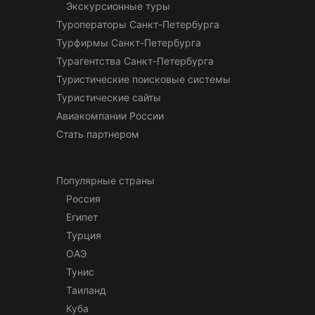
Экскурсионные туры
Туроператоры Санкт-Петербурга
Турфирмы Санкт-Петербурга
Турагентства Санкт-Петербурга
Туристические поисковые системы
Туристические сайты
Авиакомпании России
Стать партнером
Популярные страны
Россия
Египет
Турция
ОАЭ
Тунис
Таиланд
Куба