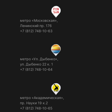
метро «Московская»,
Ленинский пр. 176
+7 (812) 748-10-63
метро «Ул. Дыбенко»,
ул. Дыбенко 22 к. 1
+7 (812) 748-10-64
метро «Академическая»,
пр. Науки 19 к.2
+7 (812) 748-10-65