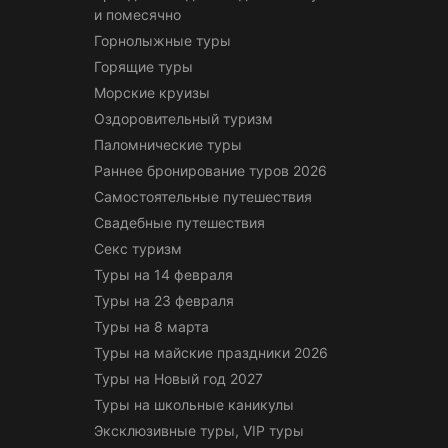
и помесячно
Горнолыжные туры
Горящие туры
Морские круизы
Оздоровительный туризм
Паломнические туры
Раннее бронирование туров 2026
Самостоятельные путешествия
Свадебные путешествия
Секс туризм
Туры на 14 февраля
Туры на 23 февраля
Туры на 8 марта
Туры на майские праздники 2026
Туры на Новый год 2027
Туры на школьные каникулы
Эксклюзивные туры, VIP туры