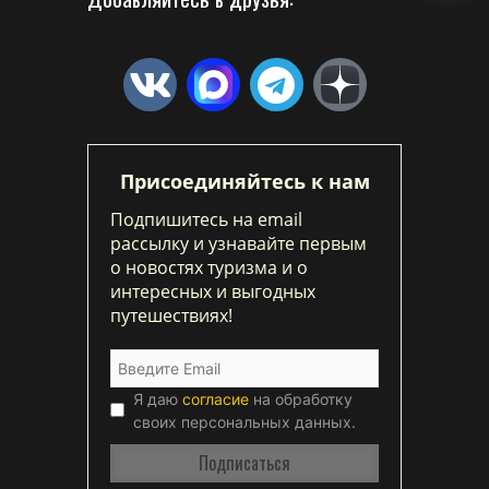
Присоединяйтесь к нам
Подпишитесь на email
рассылку и узнавайте первым
о новостях туризма и о
интересных и выгодных
путешествиях!
Я даю
согласие
на обработку
своих персональных данных.