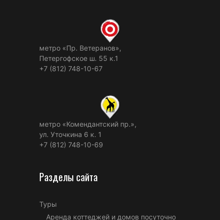
метро «Пр. Ветеранов»,
Петергофское ш. 55 к.1
+7 (812) 748-10-67
метро «Комендантский пр.»,
ул. Уточкина 6 к. 1
+7 (812) 748-10-69
Разделы сайта
Туры
Аренда коттеджей и домов посуточно