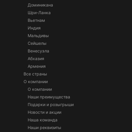
Доминикана
Шри-Ланка
Вьетнам
Индия
Мальдивы
Сейшелы
Венесуэла
Абхазия
Армения
Все страны
О компании
О компании
Наши преимущества
Подарки и розыгрыши
Новости и акции
Наша команда
Наши реквизиты