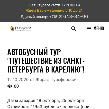
Сеть турагентств ТУРСФЕРА
Ждём Вас ежедневно с 10 до 21!
643-34-06
Единый номер: +7(812)
МЕНЮ
АВТОБУСНЫЙ ТУР
"ПУТЕШЕСТВИЕ ИЗ САНКТ-
ПЕТЕРБУРГА В КАРЕЛИЮ"!
12.10.2020
от
Жираф Турсферович
180
Даты заездов 18 октября, 25 октября
Стоимость 11953 рубля с человека (при