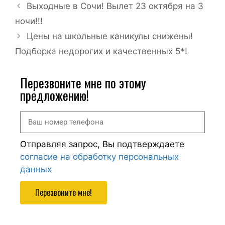
Выходные в Сочи! Вылет 23 октября на 3
ночи!!!
Цены на школьные каникулы снижены!
Подборка недорогих и качественных 5*!
Перезвоните мне по этому
предложению!
Отправляя запрос, Вы подтверждаете
согласие на обработку персональных
данных
Перезвоните мне!