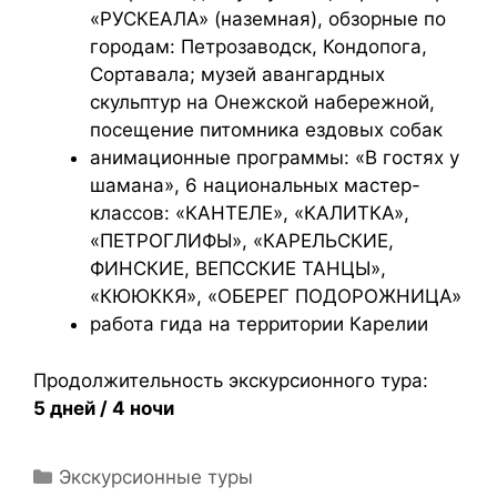
«РУСКЕАЛА» (наземная), обзорные по
городам: Петрозаводск, Кондопога,
Сортавала; музей авангардных
скульптур на Онежской набережной,
посещение питомника ездовых собак
анимационные программы: «В гостях у
шамана», 6 национальных мастер-
классов: «КАНТЕЛЕ», «КАЛИТКА»,
«ПЕТРОГЛИФЫ», «КАРЕЛЬСКИЕ,
ФИНСКИЕ, ВЕПССКИЕ ТАНЦЫ»,
«КЮЮККЯ», «ОБЕРЕГ ПОДОРОЖНИЦА»
работа гида на территории Карелии
Продолжительность экскурсионного тура:
5 дней / 4 ночи
Экскурсионные туры