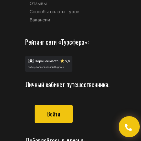
Отзывы
Способы оплаты туров
Вакансии
Рейтинг сети «Турсфера»:
Личный кабинет путешественника:
Войти
Добавляйтесь в друзья: