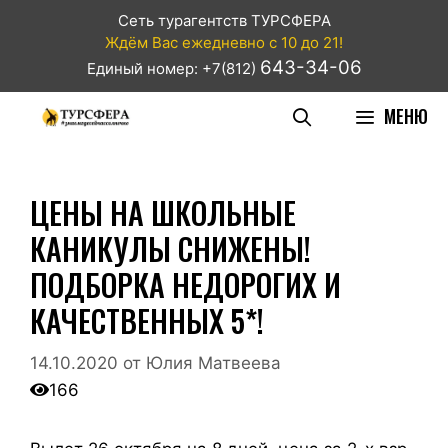
Сеть турагентств ТУРСФЕРА
Ждём Вас ежедневно с 10 до 21!
643-34-06
Единый номер: +7(812)
МЕНЮ
ЦЕНЫ НА ШКОЛЬНЫЕ
КАНИКУЛЫ СНИЖЕНЫ!
ПОДБОРКА НЕДОРОГИХ И
КАЧЕСТВЕННЫХ 5*!
14.10.2020
от
Юлия Матвеева
166