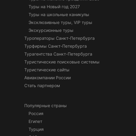
Туры на Новый год 2027
Туры на школьные каникулы
Эксклюзивные туры, VIP туры
Экскурсионные туры
Туроператоры Санкт-Петербурга
Турфирмы Санкт-Петербурга
Турагентства Санкт-Петербурга
Туристические поисковые системы
Туристические сайты
Авиакомпании России
Стать партнером
Популярные страны
Россия
Египет
Турция