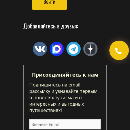
Войти
Добавляйтесь в друзья:
Присоединяйтесь к нам
Подпишитесь на email
рассылку и узнавайте первым
о новостях туризма и о
интересных и выгодных
путешествиях!