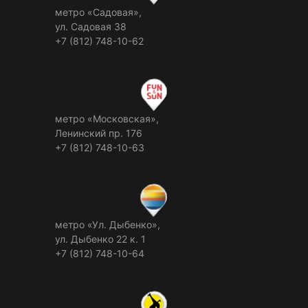
метро «Садовая»,
ул. Садовая 38
+7 (812) 748-10-62
метро «Московская»,
Ленинский пр. 176
+7 (812) 748-10-63
метро «Ул. Дыбенко»,
ул. Дыбенко 22 к. 1
+7 (812) 748-10-64