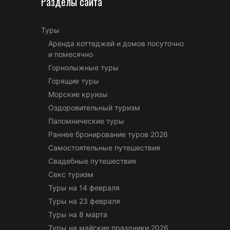
Разделы сайта
Туры
Аренда коттеджей и домов посуточно
и помесячно
Горнолыжные туры
Горящие туры
Морские круизы
Оздоровительный туризм
Паломнические туры
Раннее бронирование туров 2026
Самостоятельные путешествия
Свадебные путешествия
Секс туризм
Туры на 14 февраля
Туры на 23 февраля
Туры на 8 марта
Туры на майские праздники 2026