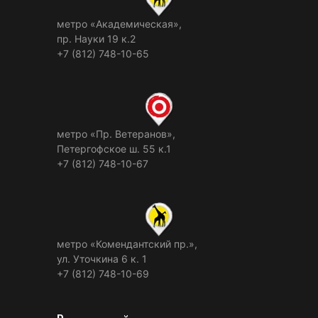
метро «Академическая»,
пр. Науки 19 к.2
+7 (812) 748-10-65
метро «Пр. Ветеранов»,
Петергофское ш. 55 к.1
+7 (812) 748-10-67
метро «Комендантский пр.»,
ул. Уточкина 6 к. 1
+7 (812) 748-10-69