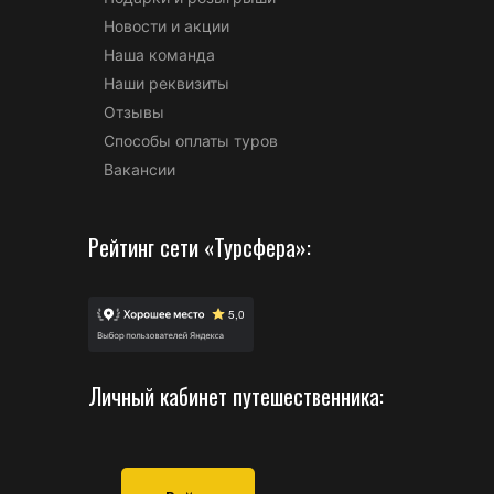
Новости и акции
Наша команда
Наши реквизиты
Отзывы
Способы оплаты туров
Вакансии
Рейтинг сети «Турсфера»:
Личный кабинет путешественника: