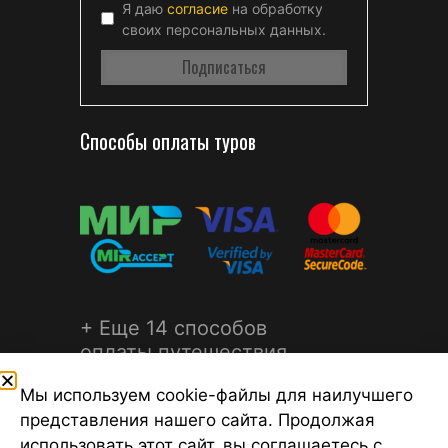
Я даю
согласие
на обработку
своих персональных данных.
Способы оплаты туров
+ Еще 14 способов
оплаты путешествия
Мы используем cookie-файлы для наилучшего
представления нашего сайта. Продолжая
использовать этот сайт, вы соглашаетесь с