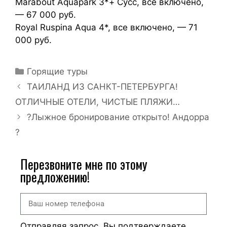
Marabout Aquapark 3*+ Сусс, все включено,
— 67 000 руб.
Royal Ruspina Aqua 4*, все включено, — 71
000 руб.
Горящие туры
ТАИЛАНД ИЗ САНКТ-ПЕТЕРБУРГА!
ОТЛИЧНЫЕ ОТЕЛИ, ЧИСТЫЕ ПЛЯЖИ…
?Лыжное бронирование открыто! Андорра
?
Перезвоните мне по этому
предложению!
Отправляя запрос, Вы подтверждаете