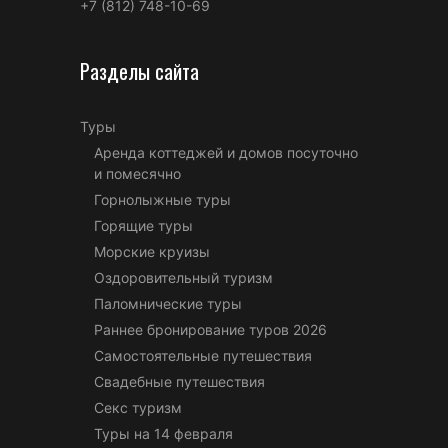
+7 (812) 748-10-69
Разделы сайта
Туры
Аренда коттеджей и домов посуточно
и помесячно
Горнолыжные туры
Горящие туры
Морские круизы
Оздоровительный туризм
Паломнические туры
Раннее бронирование туров 2026
Самостоятельные путешествия
Свадебные путешествия
Секс туризм
Туры на 14 февраля