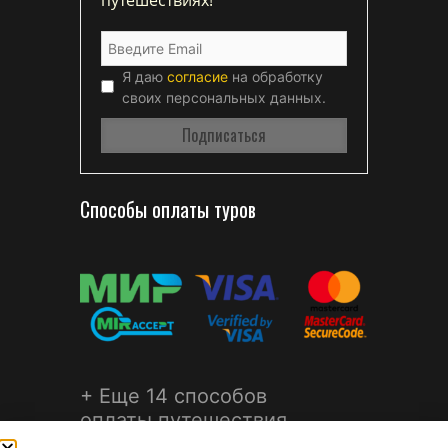
Я даю
согласие
на обработку
своих персональных данных.
Способы оплаты туров
+ Еще 14 способов
оплаты путешествия