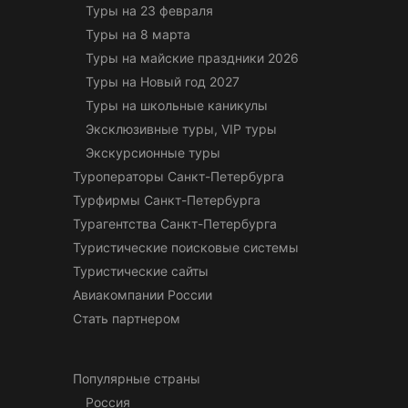
Туры на 23 февраля
Туры на 8 марта
Туры на майские праздники 2026
Туры на Новый год 2027
Туры на школьные каникулы
Эксклюзивные туры, VIP туры
Экскурсионные туры
Туроператоры Санкт-Петербурга
Турфирмы Санкт-Петербурга
Турагентства Санкт-Петербурга
Туристические поисковые системы
Туристические сайты
Авиакомпании России
Стать партнером
Популярные страны
Россия