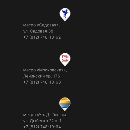
метро «Садовая»,
ул. Садовая 38
+7 (812) 748-10-62
метро «Московская»,
Ленинский пр. 176
+7 (812) 748-10-63
метро «Ул. Дыбенко»,
ул. Дыбенко 22 к. 1
+7 (812) 748-10-64