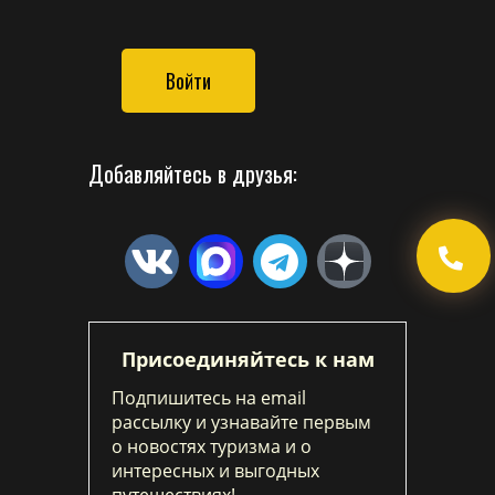
Войти
Добавляйтесь в друзья:
Присоединяйтесь к нам
Подпишитесь на email
рассылку и узнавайте первым
о новостях туризма и о
интересных и выгодных
путешествиях!