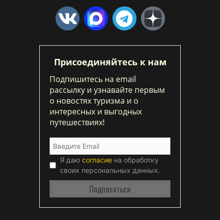
Присоединяйтесь к нам
Подпишитесь на email
рассылку и узнавайте первым
о новостях туризма и о
интересных и выгодных
путешествиях!
Я даю
согласие
на обработку
своих персональных данных.