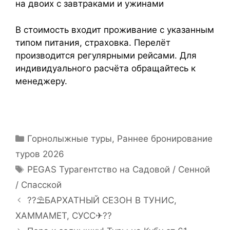
на двоих с завтраками и ужинами
В стоимость входит проживание с указанным
типом питания, страховка. Перелёт
производится регулярными рейсами. Для
индивидуального расчёта обращайтесь к
менеджеру.
Горнолыжные туры
,
Раннее бронирование
туров 2026
PEGAS Турагентство на Садовой / Сенной
/ Спасской
??⛱БАРХАТНЫЙ СЕЗОН В ТУНИС,
ХАММАМЕТ, СУСС✈??