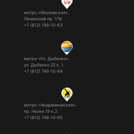
метро «Московская»,
Ленинский пр. 176
+7 (812) 748-10-63
метро «Ул. Дыбенко»,
ул. Дыбенко 22 к. 1
+7 (812) 748-10-64
метро «Академическая»,
пр. Науки 19 к.2
+7 (812) 748-10-65