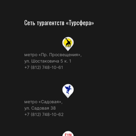
Сеть турагентств «Турсфера»
метро «Пр. Просвещения»,
ул. Шостаковича 5 к. 1
+7 (812) 748-10-61
метро «Садовая»,
ул. Садовая 38
+7 (812) 748-10-62