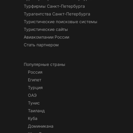
Турфирмы Санкт-Петербурга
Турагентства Санкт-Петербурга
Туристические поисковые системы
Туристические сайты
Авиакомпании России
Стать партнером
Популярные страны
Россия
Египет
Турция
ОАЭ
Тунис
Таиланд
Куба
Доминикана