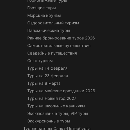
Горнолыжные туры
Горящие туры
Морские круизы
Оздоровительный туризм
Паломнические туры
Раннее бронирование туров 2026
Самостоятельные путешествия
Свадебные путешествия
Секс туризм
Туры на 14 февраля
Туры на 23 февраля
Туры на 8 марта
Туры на майские праздники 2026
Туры на Новый год 2027
Туры на школьные каникулы
Эксклюзивные туры, VIP туры
Экскурсионные туры
Туроператоры Санкт-Петербурга