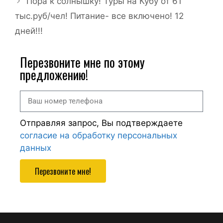
Пора к солнышку! Туры на Кубу от 61
тыс.руб/чел! Питание- все включено! 12
дней!!!
Перезвоните мне по этому
предложению!
Отправляя запрос, Вы подтверждаете
согласие на обработку персональных
данных
Перезвоните мне!