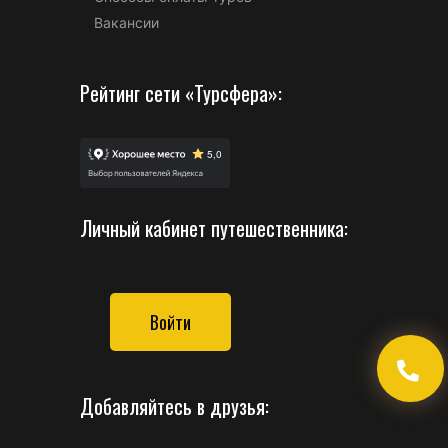
Вакансии
Рейтинг сети «Турсфера»:
Личный кабинет путешественника:
Войти
Добавляйтесь в друзья: