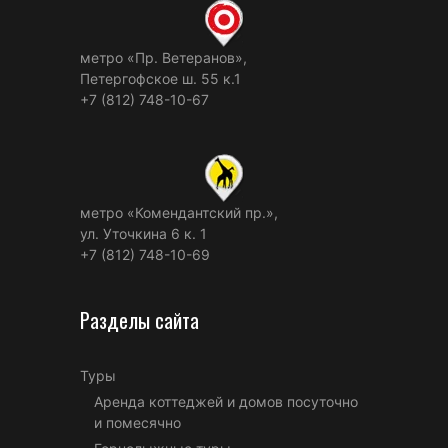
метро «Пр. Ветеранов»,
Петергофское ш. 55 к.1
+7 (812) 748-10-67
метро «Комендантский пр.»,
ул. Уточкина 6 к. 1
+7 (812) 748-10-69
Разделы сайта
Туры
Аренда коттеджей и домов посуточно
и помесячно