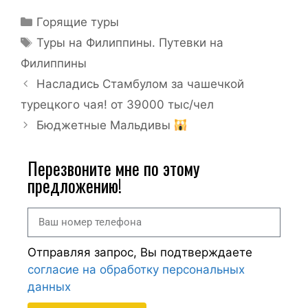
Горящие туры
Туры на Филиппины. Путевки на
Филиппины
Насладись Стамбулом за чашечкой
турецкого чая! от 39000 тыс/чел
Бюджетные Мальдивы
Перезвоните мне по этому
предложению!
Отправляя запрос, Вы подтверждаете
согласие на обработку персональных
данных