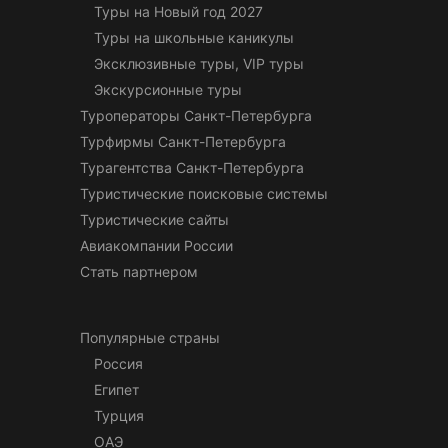
Туры на Новый год 2027
Туры на школьные каникулы
Эксклюзивные туры, VIP туры
Экскурсионные туры
Туроператоры Санкт-Петербурга
Турфирмы Санкт-Петербурга
Турагентства Санкт-Петербурга
Туристические поисковые системы
Туристические сайты
Авиакомпании России
Стать партнером
Популярные страны
Россия
Египет
Турция
ОАЭ