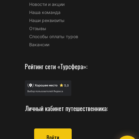
Новости и акции
Наша команда
Наши реквизиты
Отзывы
Способы оплаты туров
Вакансии
Рейтинг сети «Турсфера»:
Личный кабинет путешественника:
Войти