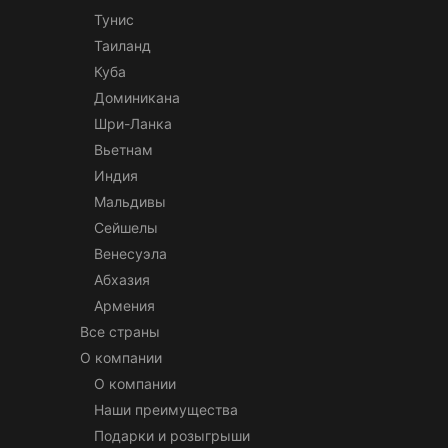
Тунис
Таиланд
Куба
Доминикана
Шри-Ланка
Вьетнам
Индия
Мальдивы
Сейшелы
Венесуэла
Абхазия
Армения
Все страны
О компании
О компании
Наши преимущества
Подарки и розыгрыши