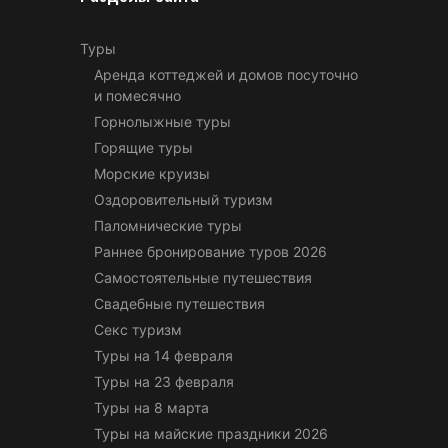
Туры
Аренда коттеджей и домов посуточно
и помесячно
Горнолыжные туры
Горящие туры
Морские круизы
Оздоровительный туризм
Паломнические туры
Раннее бронирование туров 2026
Самостоятельные путешествия
Свадебные путешествия
Секс туризм
Туры на 14 февраля
Туры на 23 февраля
Туры на 8 марта
Туры на майские праздники 2026