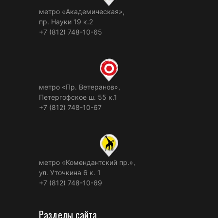
метро «Академическая»,
пр. Науки 19 к.2
+7 (812) 748-10-65
метро «Пр. Ветеранов»,
Петергофское ш. 55 к.1
+7 (812) 748-10-67
метро «Комендантский пр.»,
ул. Уточкина 6 к. 1
+7 (812) 748-10-69
Разделы сайта