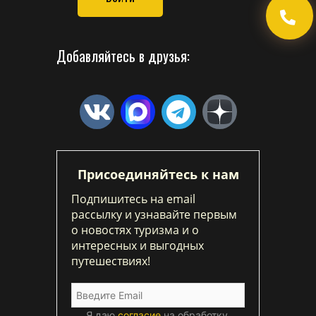
Добавляйтесь в друзья:
Присоединяйтесь к нам
Подпишитесь на email
рассылку и узнавайте первым
о новостях туризма и о
интересных и выгодных
путешествиях!
Я даю
согласие
на обработку