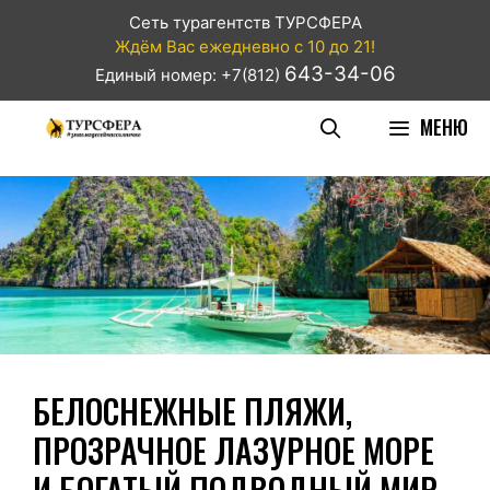
Сеть турагентств ТУРСФЕРА
Ждём Вас ежедневно с 10 до 21!
643-34-06
Единый номер: +7(812)
МЕНЮ
БЕЛОСНЕЖНЫЕ ПЛЯЖИ,
ПРОЗРАЧНОЕ ЛАЗУРНОЕ МОРЕ
И БОГАТЫЙ ПОДВОДНЫЙ МИР