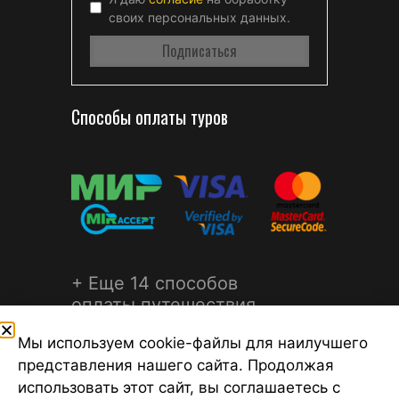
своих персональных данных.
Способы оплаты туров
+ Еще 14 способов
оплаты путешествия
Мы используем cookie-файлы для наилучшего
представления нашего сайта. Продолжая
использовать этот сайт, вы соглашаетесь с