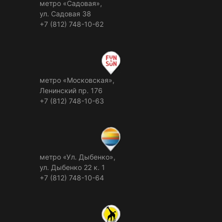
метро «Садовая»,
ул. Садовая 38
+7 (812) 748-10-62
метро «Московская»,
Ленинский пр. 176
+7 (812) 748-10-63
метро «Ул. Дыбенко»,
ул. Дыбенко 22 к. 1
+7 (812) 748-10-64