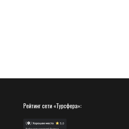
Рейтинг сети «Турсфера»: