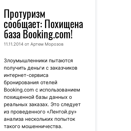
Протуризм
сообщает: Похищена
база Booking.com!
11.11.2014
от
Артем Морозов
Злоумышленники пытаются
получить деньги с заказчиков
интернет-сервиса
бронирования отелей
Booking.com с использованием
похищенной базы данных о
реальных заказах. Это следует
из проведенного «Лентой.ру»
анализа нескольких попыток
такого мошенничества.