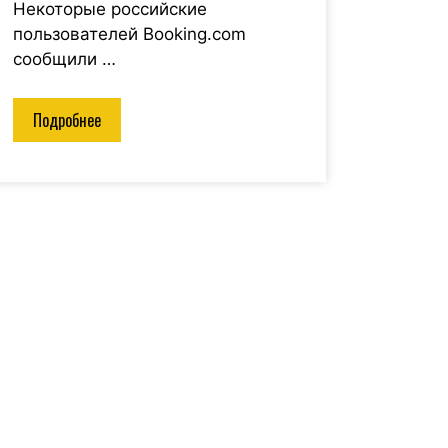
Некоторые российские
пользователей Booking.com
сообщили …
Подробнее