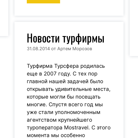
Новости турфирмы
31.08.2014
от
Артем Морозов
Турфирма Турсфера родилась
еще в 2007 году. С тех пор
главной нашей задачей было
открывать удивительные места,
которые могли бы посещать
многие. Спустя всего год мы
уже стали уполномоченным
агентством крупнейшего
туроператора Mostravel. С этого
момента мы особенно