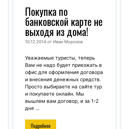
Покупка по
банковской карте не
выходя из дома!
10.12.2014
от
Иван Морозов
Уважаемые туристы, теперь
Вам не надо будет приезжать в
офис для оформления договора
и внесения денежных средств.
Просто выбираете на сайте тур
и покупаете онлайн. Мы
вышлем вам договор, и за 1-2
дня …
Подробнее