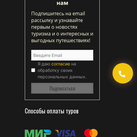
нам
Подпишитесь на email
рассылку и узнавайте
первым о новостях
туризма и о интересных и
выгодных путешествиях!
Я даю
согласие
на
обработку своих
персональных данных.
Способы оплаты туров