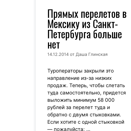
Прямых перелетов в
Мексику из Санкт-
Петербурга больше
нет
14.12.2014
от
Даша Глинская
Туроператоры закрыли это
направление из-за низких
продаж. Теперь, чтобы слетать
туда самостоятельно, придется
выложить минимум 58 000
рублей за перелет туда и
обратно с двумя стыковками.
Если хотите с одной стыковкой
— пожалуйста: …