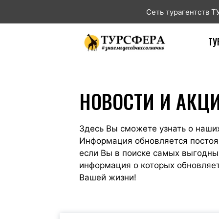
Сеть турагентств 
ТУ
НОВОСТИ И АКЦ
Здесь Вы сможете узнать о наши
Информация обновляется постоянн
если Вы в поиске самых выгодных
информация о которых обновляет
Вашей жизни!