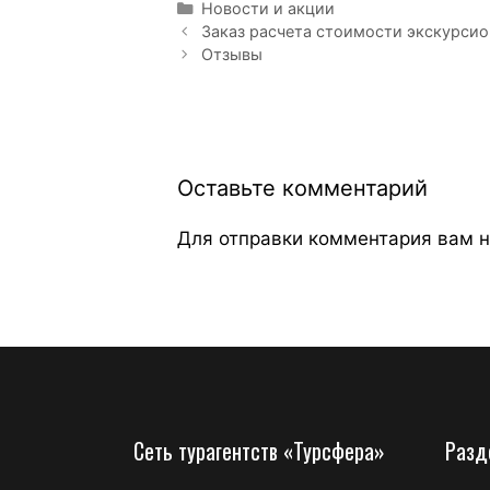
Новости и акции
Заказ расчета стоимости экскурсио
Отзывы
Оставьте комментарий
Для отправки комментария вам 
Сеть турагентств «Турсфера»
Разд