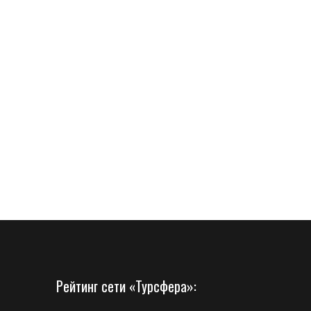
Рейтинг сети «Турсфера»: