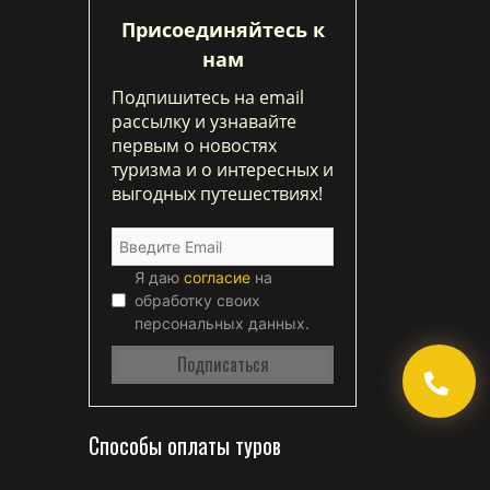
Присоединяйтесь к
нам
Подпишитесь на email
рассылку и узнавайте
первым о новостях
туризма и о интересных и
выгодных путешествиях!
Я даю
согласие
на
обработку своих
персональных данных.
Способы оплаты туров