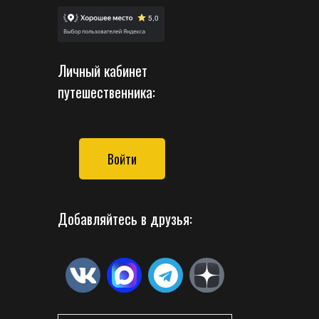
Личный кабинет
путешественника:
Войти
Добавляйтесь в друзья: