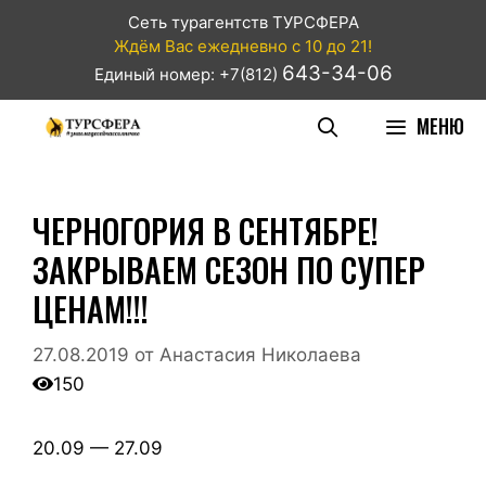
Сеть турагентств ТУРСФЕРА
Ждём Вас ежедневно с 10 до 21!
643-34-06
Единый номер: +7(812)
МЕНЮ
ЧЕРНОГОРИЯ В СЕНТЯБРЕ!
ЗАКРЫВАЕМ СЕЗОН ПО СУПЕР
ЦЕНАМ!!!
27.08.2019
от
Анастасия Николаева
150
20.09 — 27.09