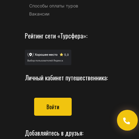
Способы оплаты туров
Вакансии
Рейтинг сети «Турсфера»:
Личный кабинет путешественника:
Войти
Добавляйтесь в друзья: