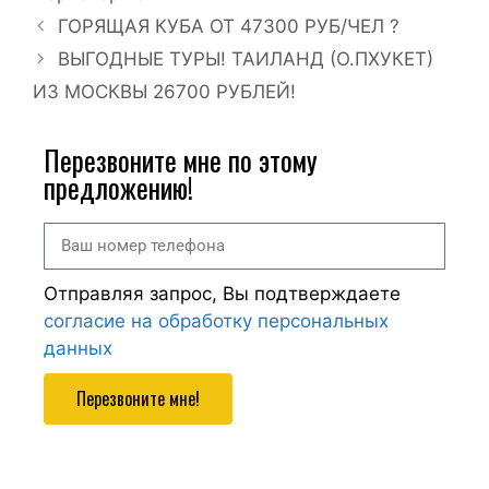
ГОРЯЩАЯ КУБА ОТ 47300 РУБ/ЧЕЛ ?
ВЫГОДНЫЕ ТУРЫ! ТАИЛАНД (О.ПХУКЕТ)
ИЗ МОСКВЫ 26700 РУБЛЕЙ!
Перезвоните мне по этому
предложению!
Отправляя запрос, Вы подтверждаете
согласие на обработку персональных
данных
Перезвоните мне!