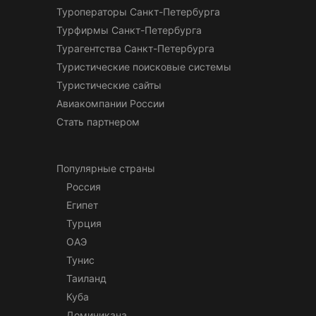
Туроператоры Санкт-Петербурга
Турфирмы Санкт-Петербурга
Турагентства Санкт-Петербурга
Туристические поисковые системы
Туристические сайты
Авиакомпании России
Стать партнером
Популярные страны
Россия
Египет
Турция
ОАЭ
Тунис
Таиланд
Куба
Доминикана