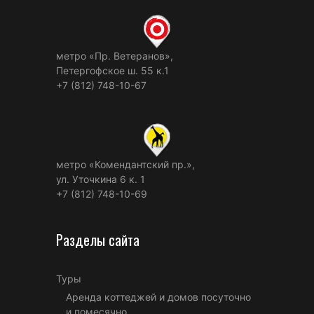
метро «Пр. Ветеранов»,
Петергофское ш. 55 к.1
+7 (812) 748-10-67
метро «Комендантский пр.»,
ул. Уточкина 6 к. 1
+7 (812) 748-10-69
Разделы сайта
Туры
Аренда коттеджей и домов посуточно
и помесячно