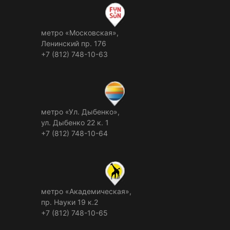
метро «Московская»,
Ленинский пр. 176
+7 (812) 748-10-63
метро «Ул. Дыбенко»,
ул. Дыбенко 22 к. 1
+7 (812) 748-10-64
метро «Академическая»,
пр. Науки 19 к.2
+7 (812) 748-10-65