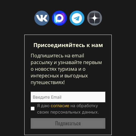
Присоединяйтесь к нам
Подпишитесь на email
рассылку и узнавайте первым
о новостях туризма и о
интересных и выгодных
путешествиях!
Я даю
согласие
на обработку
своих персональных данных.