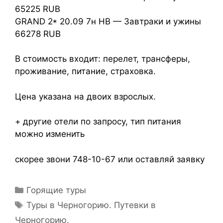
65225 RUB
GRAND 2* 20.09 7н HB — Завтраки и ужины
66278 RUB
В стоимость входит: перелет, трансферы,
проживание, питание, страховка.
Цена указана на двоих взрослых.
+ другие отели по запросу, тип питания
можно изменить
скорее звони 748-10-67 или оставляй заявку
Горящие туры
Туры в Черногорию. Путевки в
Черногорию.