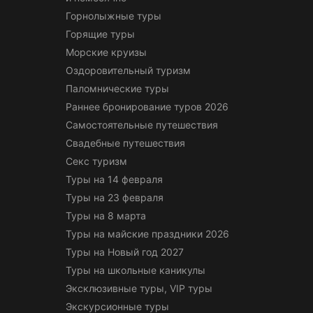
Горнолыжные туры
Горящие туры
Морские круизы
Оздоровительный туризм
Паломнические туры
Раннее бронирование туров 2026
Самостоятельные путешествия
Свадебные путешествия
Секс туризм
Туры на 14 февраля
Туры на 23 февраля
Туры на 8 марта
Туры на майские праздники 2026
Туры на Новый год 2027
Туры на школьные каникулы
Эксклюзивные туры, VIP туры
Экскурсионные туры