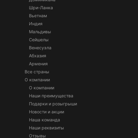
Шри-Ланка
Вьетнам
Индия
Мальдивы
Сейшелы
Венесуэла
Абхазия
Армения
Все страны
О компании
О компании
Наши преимущества
Подарки и розыгрыши
Новости и акции
Наша команда
Наши реквизиты
Отзывы