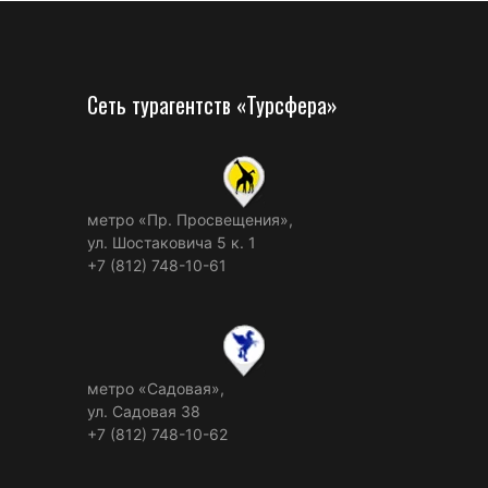
Сеть турагентств «Турсфера»
метро «Пр. Просвещения»,
ул. Шостаковича 5 к. 1
+7 (812) 748-10-61
метро «Садовая»,
ул. Садовая 38
+7 (812) 748-10-62