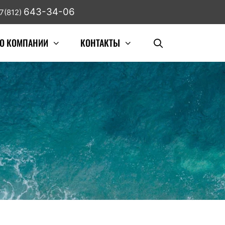
643-34-06
7(812)
О КОМПАНИИ
КОНТАКТЫ