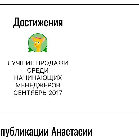
Достижения
ЛУЧШИЕ ПРОДАЖИ
СРЕДИ
НАЧИНАЮЩИХ
МЕНЕДЖЕРОВ
СЕНТЯБРЬ 2017
 публикации Анастасии