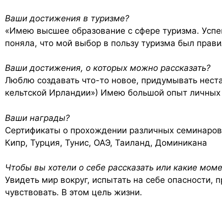
Ваши достижения в туризме?
«Имею высшее образование с сфере туризма. Успе
поняла, что мой выбор в пользу туризма был прави
Ваши достижения, о которых можно рассказать?
Люблю создавать что-то новое, придумывать нес
кельтской Ирландии») Имею большой опыт личных 
Ваши награды?
Сертификаты о прохождении различных семинаров 
Кипр, Турция, Тунис, ОАЭ, Таиланд, Доминикана
Чтобы вы хотели о себе рассказать или какие мом
Увидеть мир вокруг, испытать на себе опасности, п
чувствовать. В этом цель жизни.