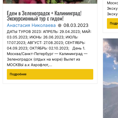
Моско
Экску
Едем в Зеленоградск + Калининград!
Экску
Экскурсионный тур с гидом!
Подр
Анастасия Николаева
08.03.2023
ДАТЫ ТУРОВ 2023: АПРЕЛЬ: 29.04.2023; МАЙ:
03.05.2023; ИЮНЬ: 26.06.2023; ИЮЛЬ:
17.07.2023; АВГУСТ: 27.08.2023; СЕНТЯБРЬ:
04.09.2023; ОКТЯБРЬ: 02.10.2023; День 1.
Москва/Санкт-Петербург — Калининград —
Зеленоградск (отдых на море) Вылет из
МОСКВЫ а.к Аэрофлот,...
Подробнее