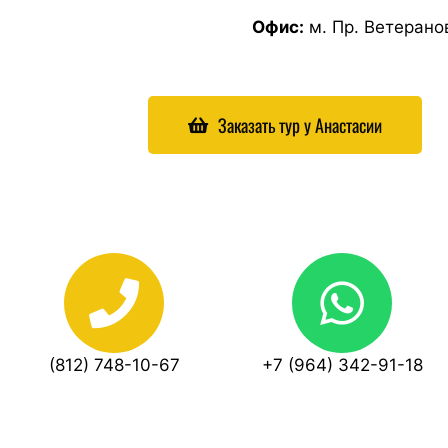
Офис:
м. Пр. Ветеранов
Заказать тур у Анастасии
(812) 748-10-67
+7 (964) 342-91-18