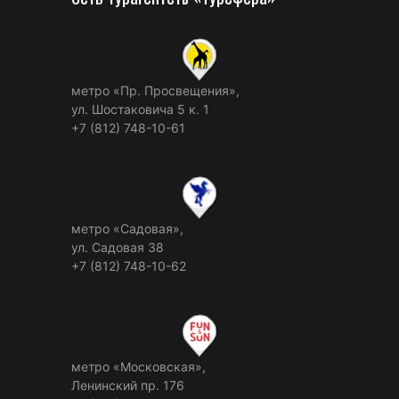
метро «Пр. Просвещения»,
ул. Шостаковича 5 к. 1
+7 (812) 748-10-61
метро «Садовая»,
ул. Садовая 38
+7 (812) 748-10-62
метро «Московская»,
Ленинский пр. 176