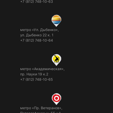
+7 (812) 748-10-63
метро «Ул. Дыбенко»,
ул. Дыбенко 22 к. 1
+7 (812) 748-10-64
метро «Академическая»,
пр. Науки 19 к.2
+7 (812) 748-10-65
метро «Пр. Ветеранов»,