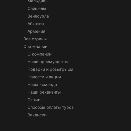
Мальдивы
Сейшелы
Венесуэла
Абхазия
Армения
Все страны
О компании
О компании
Наши преимущества
Подарки и розыгрыши
Новости и акции
Наша команда
Наши реквизиты
Отзывы
Способы оплаты туров
Вакансии