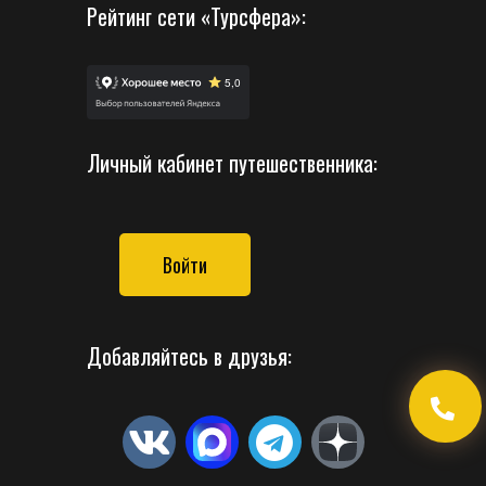
Рейтинг сети «Турсфера»:
Личный кабинет путешественника:
Войти
Добавляйтесь в друзья: