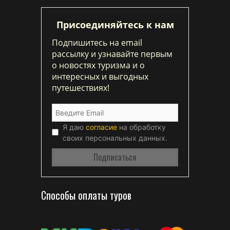
Присоединяйтесь к нам
Подпишитесь на email
рассылку и узнавайте первым
о новостях туризма и о
интересных и выгодных
путешествиях!
Я даю
согласие
на обработку
своих персональных данных.
Способы оплаты туров