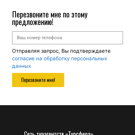
Перезвоните мне по этому
предложению!
Отправляя запрос, Вы подтверждаете
согласие на обработку персональных
данных
Перезвоните мне!
Сеть турагентств «Турсфера»