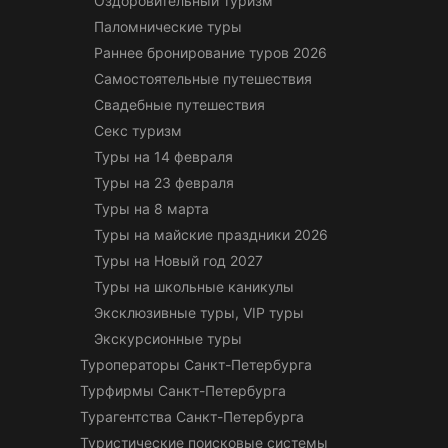
Оздоровительный туризм
Паломнические туры
Раннее бронирование туров 2026
Самостоятельные путешествия
Свадебные путешествия
Секс туризм
Туры на 14 февраля
Туры на 23 февраля
Туры на 8 марта
Туры на майские праздники 2026
Туры на Новый год 2027
Туры на школьные каникулы
Эксклюзивные туры, VIP туры
Экскурсионные туры
Туроператоры Санкт-Петербурга
Турфирмы Санкт-Петербурга
Турагентства Санкт-Петербурга
Туристические поисковые системы