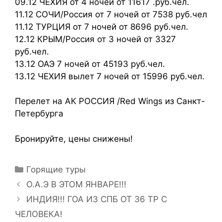
09.12 ЧЕХИЯ от 4 ночей от 11617 .руб.чел.
11.12 СОЧИ/Россия от 7 ночей от 7538 руб.чел
11.12 ТУРЦИЯ от 7 ночей от 8696 руб.чел.
12.12 КРЫМ/Россия от 3 ночей от 3327
руб.чел.
13.12 ОАЭ 7 ночей от 45193 руб.чел.
13.12 ЧЕХИЯ вылет 7 ночей от 15996 руб.чел.
Перелет на АК РОССИЯ /Red Wings из Санкт-
Петербурга
Бронируйте, цены снижены!
Горящие туры
О.А.Э В ЭТОМ ЯНВАРЕ!!!
ИНДИЯ!!! ГОА ИЗ СПБ ОТ 36 ТР С
ЧЕЛОВЕКА!