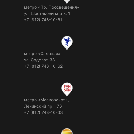
метро «Пр. Просвещения»,
ул. Шостаковича 5 к. 1
+7 (812) 748-10-61
метро «Садовая»,
ул. Садовая 38
+7 (812) 748-10-62
метро «Московская»,
Ленинский пр. 176
+7 (812) 748-10-63