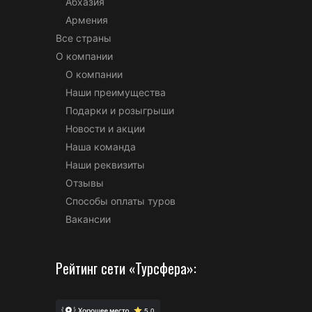
Абхазия
Армения
Все страны
О компании
О компании
Наши преимущества
Подарки и розыгрыши
Новости и акции
Наша команда
Наши реквизиты
Отзывы
Способы оплаты туров
Вакансии
Рейтинг сети «Турсфера»: