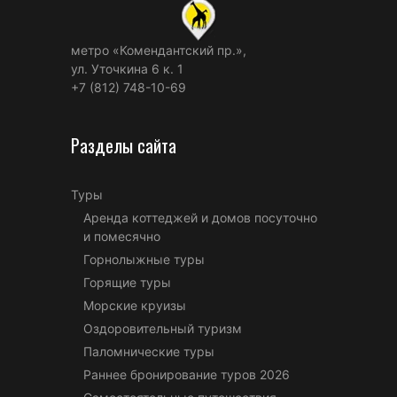
метро «Комендантский пр.»,
ул. Уточкина 6 к. 1
+7 (812) 748-10-69
Разделы сайта
Туры
Аренда коттеджей и домов посуточно
и помесячно
Горнолыжные туры
Горящие туры
Морские круизы
Оздоровительный туризм
Паломнические туры
Раннее бронирование туров 2026