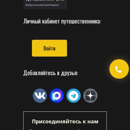
Личный кабинет путешественника:
Войти
Добавляйтесь в друзья:
Присоединяйтесь к нам