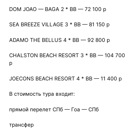
DOM JOAO — BAGA 2 * ВВ — 72 100 р
SEA BREEZE VILLAGE 3 * ВВ — 81 150 р
ADAMO THE BELLUS 4 * ВВ — 92 800 р
CHALSTON BEACH RESORT 3 * BB — 104 700
р
JOECONS BEACH RESORT 4 * ВВ — 11 400 р
В стоимость тура входит:
прямой перелет СПб — Гоа — СПб
трансфер