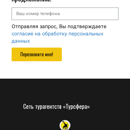
Отправляя запрос, Вы подтверждаете
согласие на обработку персональных
данных
Перезвоните мне!
Сеть турагентств «Турсфера»