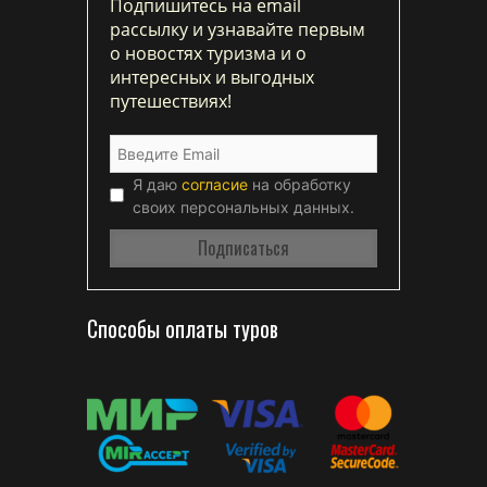
Подпишитесь на email
рассылку и узнавайте первым
о новостях туризма и о
интересных и выгодных
путешествиях!
Я даю
согласие
на обработку
своих персональных данных.
Способы оплаты туров