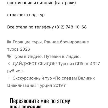
проживание и питание (завтраки)
страховка под тур
Все отели по телефону (812) 748-10-68
Горящие туры
,
Раннее бронирование
туров 2026
Туры в Индию. Путевки в Индию.
ДАЙДЖЕСТ СКИДОК! Туры из СПб от 4327
руб.чел.
Экскурсионный тур «По следам Великих
Цивилизаций» Турция 2019 г
Перезвоните мне по этому
предложению!