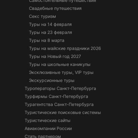
Самостоятельные путешествия
Свадебные путешествия
Секс туризм
Туры на 14 февраля
Туры на 23 февраля
Туры на 8 марта
Туры на майские праздники 2026
Туры на Новый год 2027
Туры на школьные каникулы
Эксклюзивные туры, VIP туры
Экскурсионные туры
Туроператоры Санкт-Петербурга
Турфирмы Санкт-Петербурга
Турагентства Санкт-Петербурга
Туристические поисковые системы
Туристические сайты
Авиакомпании России
Стать партнером