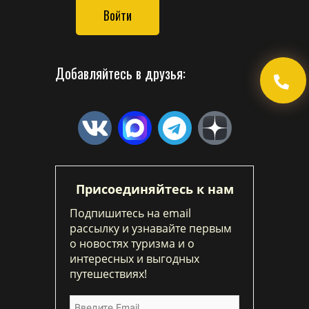
Войти
Добавляйтесь в друзья:
Присоединяйтесь к нам
Подпишитесь на email
рассылку и узнавайте первым
о новостях туризма и о
интересных и выгодных
путешествиях!