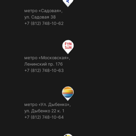
метро «Садовая»,
ул. Садовая 38
+7 (812) 748-10-62
метро «Московская»,
Ленинский пр. 176
+7 (812) 748-10-63
метро «Ул. Дыбенко»,
ул. Дыбенко 22 к. 1
+7 (812) 748-10-64