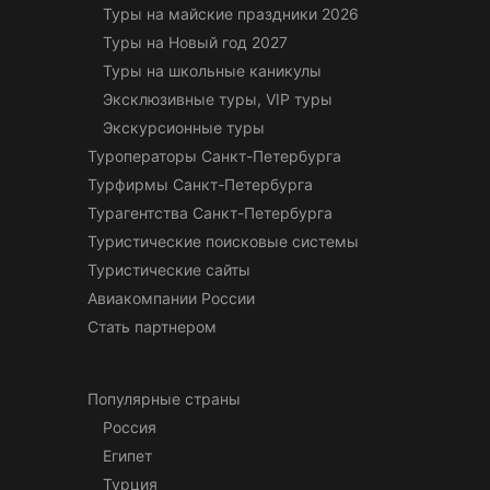
Туры на майские праздники 2026
Туры на Новый год 2027
Туры на школьные каникулы
Эксклюзивные туры, VIP туры
Экскурсионные туры
Туроператоры Санкт-Петербурга
Турфирмы Санкт-Петербурга
Турагентства Санкт-Петербурга
Туристические поисковые системы
Туристические сайты
Авиакомпании России
Стать партнером
Популярные страны
Россия
Египет
Турция