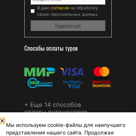
Я даю
согласие
на обработку
своих персональных данных.
Способы оплаты туров
+ Еще 14 способов
оплаты путешествия
Мы используем cookie-файлы для наилучшего
представления нашего сайта. Продолжая