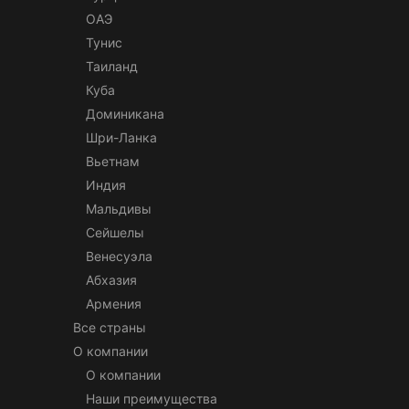
ОАЭ
Тунис
Таиланд
Куба
Доминикана
Шри-Ланка
Вьетнам
Индия
Мальдивы
Сейшелы
Венесуэла
Абхазия
Армения
Все страны
О компании
О компании
Наши преимущества