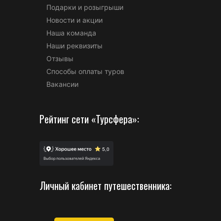
Подарки и розыгрыши
Новости и акции
Наша команда
Наши реквизиты
Отзывы
Способы оплаты туров
Вакансии
Рейтинг сети «Турсфера»:
Личный кабинет путешественника: