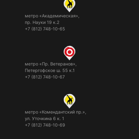
метро «Академическая»,
пр. Науки 19 к.2
+7 (812) 748-10-65
метро «Пр. Ветеранов»,
Петергофское ш. 55 к.1
+7 (812) 748-10-67
метро «Комендантский пр.»,
ул. Уточкина 6 к. 1
+7 (812) 748-10-69