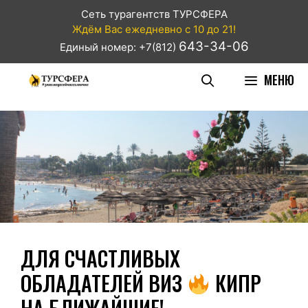
Сеть турагентств ТУРСФЕРА
Ждём Вас ежедневно с 10 до 21!
643-34-06
Единый номер: +7(812)
МЕНЮ
ДЛЯ СЧАСТЛИВЫХ
ОБЛАДАТЕЛЕЙ ВИЗ
КИПР
НА БЛИЖАЙШИЕ!