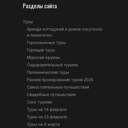
Разделы сайта
Туры
Аренда коттеджей и домов посуточно
и помесячно
Горнолыжные туры
Горящие туры
Морские круизы
Оздоровительный туризм
Паломнические туры
Раннее бронирование туров 2026
Самостоятельные путешествия
Свадебные путешествия
Секс туризм
Туры на 14 февраля
Туры на 23 февраля
Туры на 8 марта