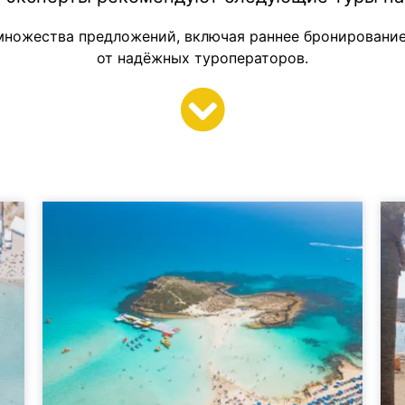
ножества предложений, включая раннее бронирование
от надёжных туроператоров.