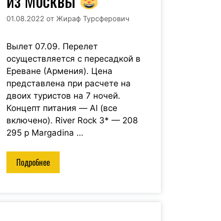
01.08.2022
от
Жираф Турсферович
Вылет 07.09. Перелет
осуществляется с пересадкой в
Ереване (Армения). Цена
представлена при расчете на
двоих туристов на 7 ночей.
Концепт питания — Al (все
включено). River Rock 3* — 208
295 р Margadina …
Подробнее