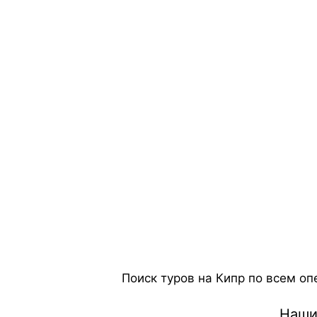
Поиск туров на Кипр по всем оп
Наши