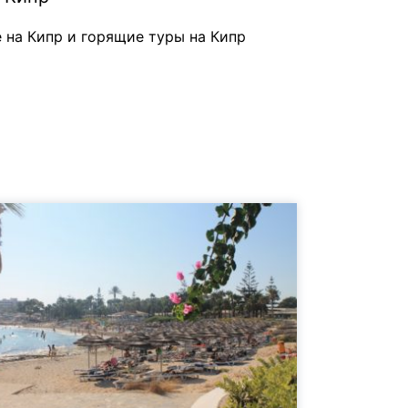
 на Кипр и горящие туры на Кипр