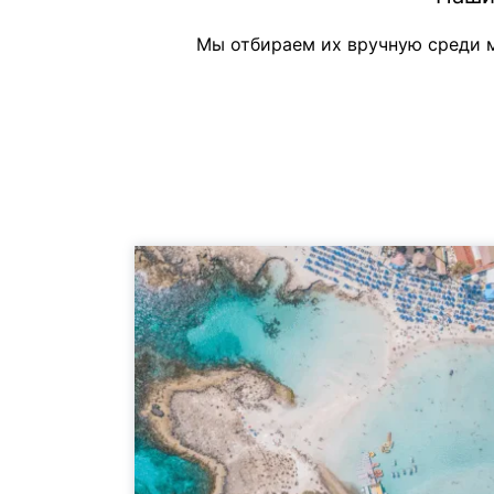
Мы отбираем их вручную среди м