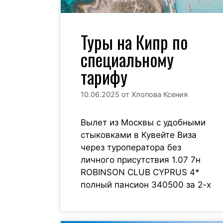
Туры на Кипр по
специальному
тарифу
10.06.2025
от
Хлопова Ксения
Вылет из Москвы с удобными
стыковками в Кувейте Виза
через туроператора без
личного присутствия 1.07 7н
ROBINSON CLUB CYPRUS 4*
полный пансион 340500 за 2-х