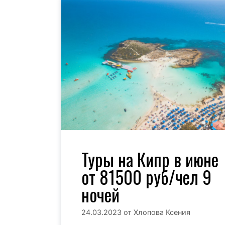
Туры на Кипр в июне
от 81500 руб/чел 9
ночей
24.03.2023
от
Хлопова Ксения