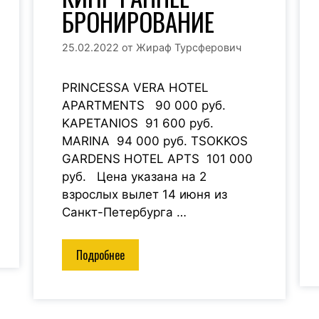
БРОНИРОВАНИЕ
25.02.2022
от
Жираф Турсферович
PRINCESSA VERA HOTEL
APARTMENTS 90 000 руб.
KAPETANIOS 91 600 руб.
MARINA 94 000 руб. TSOKKOS
GARDENS HOTEL APTS 101 000
руб. Цена указана на 2
взрослых вылет 14 июня из
Санкт-Петербурга …
Подробнее