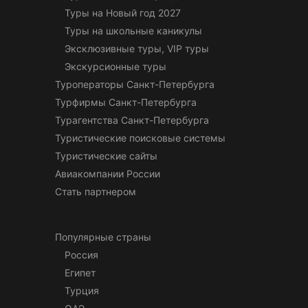
Туры на Новый год 2027
Туры на школьные каникулы
Эксклюзивные туры, VIP туры
Экскурсионные туры
Туроператоры Санкт-Петербурга
Турфирмы Санкт-Петербурга
Турагентства Санкт-Петербурга
Туристические поисковые системы
Туристические сайты
Авиакомпании России
Стать партнером
Популярные страны
Россия
Египет
Турция