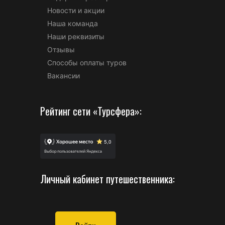
Новости и акции
Наша команда
Наши реквизиты
Отзывы
Способы оплаты туров
Вакансии
Рейтинг сети «Турсфера»:
Личный кабинет путешественника: