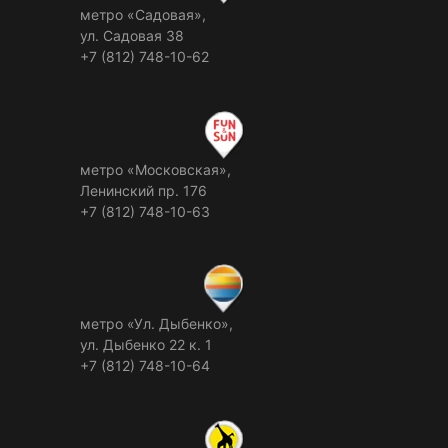
метро «Садовая»,
ул. Садовая 38
+7 (812) 748-10-62
метро «Московская»,
Ленинский пр. 176
+7 (812) 748-10-63
метро «Ул. Дыбенко»,
ул. Дыбенко 22 к. 1
+7 (812) 748-10-64