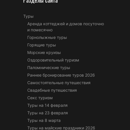
Туры
Аренда коттеджей и домов посуточно
и помесячно
Горнолыжные туры
Горящие туры
Морские круизы
Оздоровительный туризм
Паломнические туры
Раннее бронирование туров 2026
Самостоятельные путешествия
Свадебные путешествия
Секс туризм
Туры на 14 февраля
Туры на 23 февраля
Туры на 8 марта
Туры на майские праздники 2026