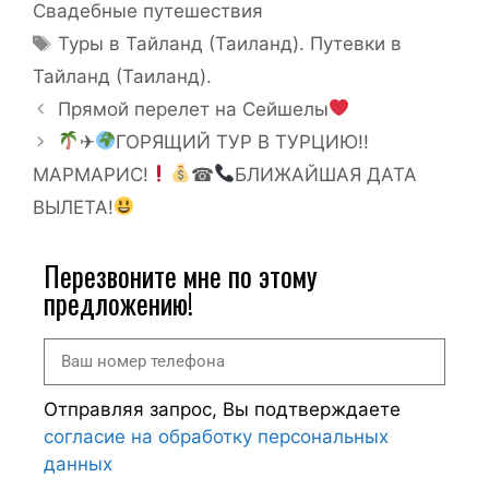
Свадебные путешествия
Туры в Тайланд (Таиланд). Путевки в
Тайланд (Таиланд).
Прямой перелет на Сейшелы
✈
ГОРЯЩИЙ ТУР В ТУРЦИЮ!!
МАРМАРИС!
☎
БЛИЖАЙШАЯ ДАТА
ВЫЛЕТА!
Перезвоните мне по этому
предложению!
Отправляя запрос, Вы подтверждаете
согласие на обработку персональных
данных