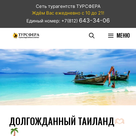
Сеть турагентств ТУРСФЕРА
Ждём Вас ежедневно с 10 до 21!
643-34-06
Единый номер: +7(812)
МЕНЮ
ДОЛГОЖДАННЫЙ ТАИЛАНД