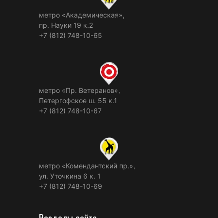
метро «Академическая»,
пр. Науки 19 к.2
+7 (812) 748-10-65
метро «Пр. Ветеранов»,
Петергофское ш. 55 к.1
+7 (812) 748-10-67
метро «Комендантский пр.»,
ул. Уточкина 6 к. 1
+7 (812) 748-10-69
Разделы сайта