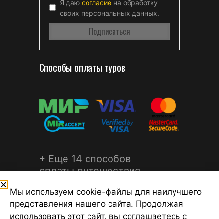
Я даю
согласие
на обработку
своих персональных данных.
Способы оплаты туров
+ Еще 14 способов
оплаты путешествия
Мы используем cookie-файлы для наилучшего
представления нашего сайта. Продолжая
использовать этот сайт, вы соглашаетесь с