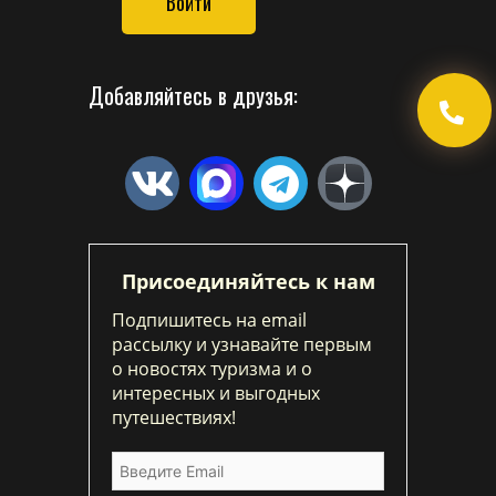
Войти
Добавляйтесь в друзья:
Присоединяйтесь к нам
Подпишитесь на email
рассылку и узнавайте первым
о новостях туризма и о
интересных и выгодных
путешествиях!