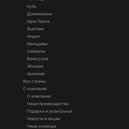
Куба
Доминикана
Шри-Ланка
Вьетнам
Индия
Мальдивы
Сейшелы
Венесуэла
Абхазия
Армения
Все страны
О компании
О компании
Наши преимущества
Подарки и розыгрыши
Новости и акции
Наша команда