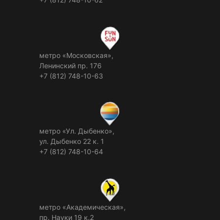
метро «Московская»,
Ленинский пр. 176
+7 (812) 748-10-63
метро «Ул. Дыбенко»,
ул. Дыбенко 22 к. 1
+7 (812) 748-10-64
метро «Академическая»,
пр. Науки 19 к.2