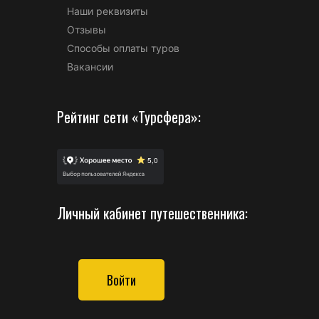
Наши реквизиты
Отзывы
Способы оплаты туров
Вакансии
Рейтинг сети «Турсфера»:
Личный кабинет путешественника:
Войти