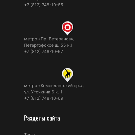
+7 (812) 748-10-65
метро «Пр. Ветеранов»,
Петергофское ш. 55 к.1
+7 (812) 748-10-67
метро «Комендантский пр.»,
ул. Уточкина 6 к. 1
+7 (812) 748-10-69
Разделы сайта
Туры