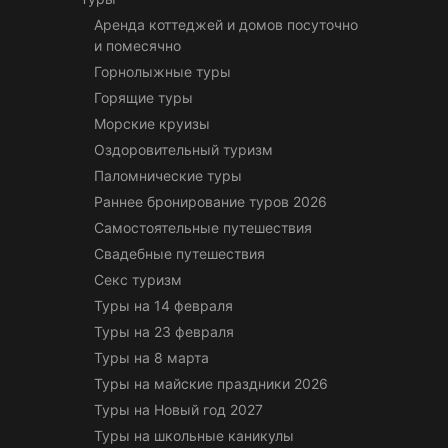
Аренда коттеджей и домов посуточно
и помесячно
Горнолыжные туры
Горящие туры
Морские круизы
Оздоровительный туризм
Паломнические туры
Раннее бронирование туров 2026
Самостоятельные путешествия
Свадебные путешествия
Секс туризм
Туры на 14 февраля
Туры на 23 февраля
Туры на 8 марта
Туры на майские праздники 2026
Туры на Новый год 2027
Туры на школьные каникулы