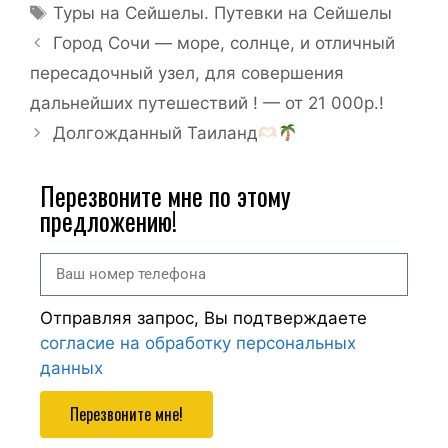
Туры на Сейшелы. Путевки на Сейшелы
Город Сочи — море, солнце, и отличный
пересадочный узел, для совершения
дальнейших путешествий ! — от 21 000р.!
Долгожданный Таиланд
Перезвоните мне по этому
предложению!
Отправляя запрос, Вы подтверждаете
согласие на обработку персональных
данных
Перезвоните мне!