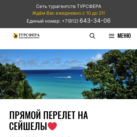
Сеть турагентств ТУРСФЕРА
Ждём Вас ежедневно с 10 до 21!
643-34-06
Единый номер: +7(812)
МЕНЮ
ПРЯМОЙ ПЕРЕЛЕТ НА
СЕЙШЕЛЫ