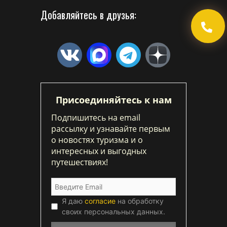
Добавляйтесь в друзья:
Присоединяйтесь к нам
Подпишитесь на email
рассылку и узнавайте первым
о новостях туризма и о
интересных и выгодных
путешествиях!
Я даю
согласие
на обработку
своих персональных данных.