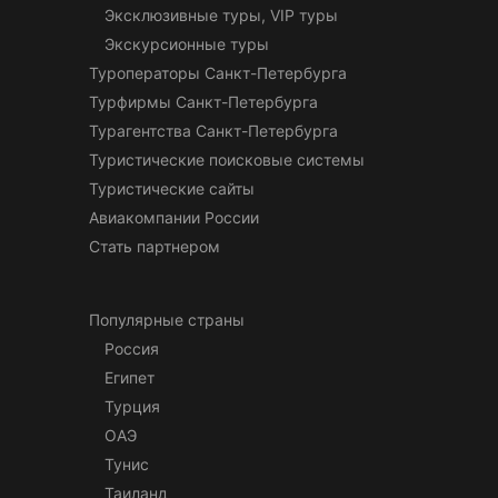
Эксклюзивные туры, VIP туры
Экскурсионные туры
Туроператоры Санкт-Петербурга
Турфирмы Санкт-Петербурга
Турагентства Санкт-Петербурга
Туристические поисковые системы
Туристические сайты
Авиакомпании России
Стать партнером
Популярные страны
Россия
Египет
Турция
ОАЭ
Тунис
Таиланд