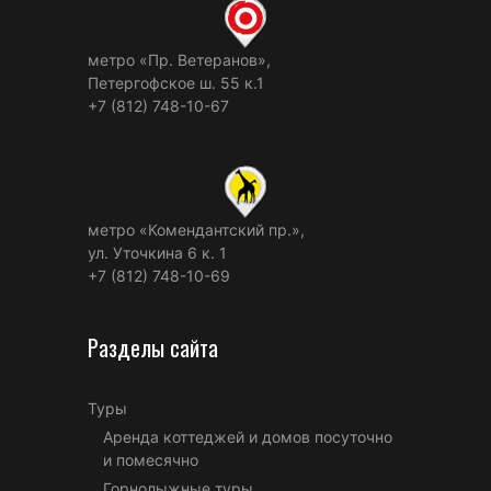
метро «Пр. Ветеранов»,
Петергофское ш. 55 к.1
+7 (812) 748-10-67
метро «Комендантский пр.»,
ул. Уточкина 6 к. 1
+7 (812) 748-10-69
Разделы сайта
Туры
Аренда коттеджей и домов посуточно
и помесячно
Горнолыжные туры