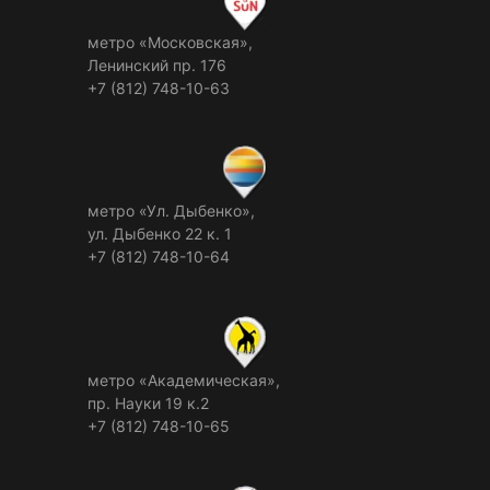
метро «Московская»,
Ленинский пр. 176
+7 (812) 748-10-63
метро «Ул. Дыбенко»,
ул. Дыбенко 22 к. 1
+7 (812) 748-10-64
метро «Академическая»,
пр. Науки 19 к.2
+7 (812) 748-10-65