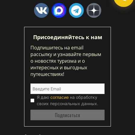
Присоединяйтесь к нам
Подпишитесь на email
рассылку и узнавайте первым
о новостях туризма и о
интересных и выгодных
путешествиях!
Я даю
согласие
на обработку
своих персональных данных.