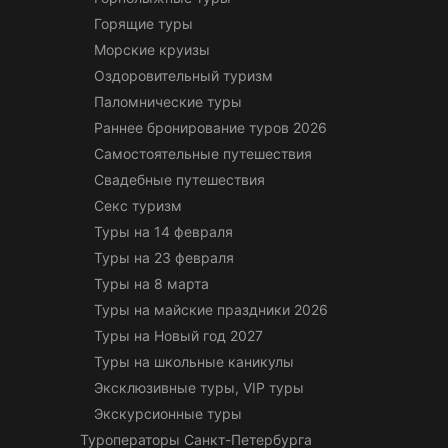
Горящие туры
Морские круизы
Оздоровительный туризм
Паломнические туры
Раннее бронирование туров 2026
Самостоятельные путешествия
Свадебные путешествия
Секс туризм
Туры на 14 февраля
Туры на 23 февраля
Туры на 8 марта
Туры на майские праздники 2026
Туры на Новый год 2027
Туры на школьные каникулы
Эксклюзивные туры, VIP туры
Экскурсионные туры
Туроператоры Санкт-Петербурга