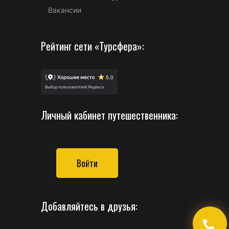
Вакансии
Рейтинг сети «Турсфера»:
Личный кабинет путешественника:
Войти
Добавляйтесь в друзья: