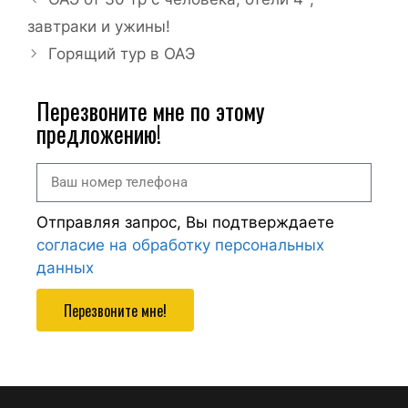
завтраки и ужины!
Горящий тур в ОАЭ
Перезвоните мне по этому
предложению!
Отправляя запрос, Вы подтверждаете
согласие на обработку персональных
данных
Перезвоните мне!