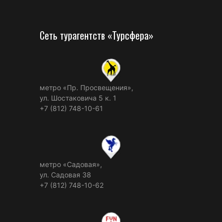
Сеть турагентств «Турсфера»
метро «Пр. Просвещения»,
ул. Шостаковича 5 к. 1
+7 (812) 748-10-61
метро «Садовая»,
ул. Садовая 38
+7 (812) 748-10-62