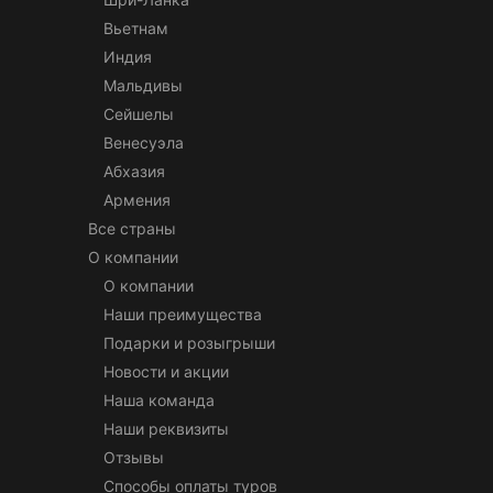
Вьетнам
Индия
Мальдивы
Сейшелы
Венесуэла
Абхазия
Армения
Все страны
О компании
О компании
Наши преимущества
Подарки и розыгрыши
Новости и акции
Наша команда
Наши реквизиты
Отзывы
Способы оплаты туров