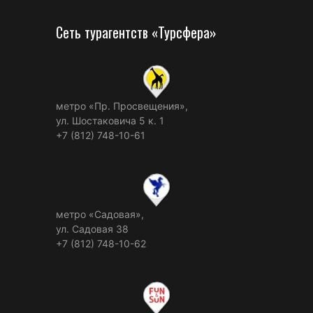
Сеть турагентств «Турсфера»
метро «Пр. Просвещения»,
ул. Шостаковича 5 к. 1
+7 (812) 748-10-61
метро «Садовая»,
ул. Садовая 38
+7 (812) 748-10-62