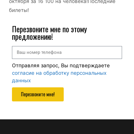
октября за 16 100 на человека!Последние
билеты!
Перезвоните мне по этому
предложению!
Отправляя запрос, Вы подтверждаете
согласие на обработку персональных
данных
Перезвоните мне!