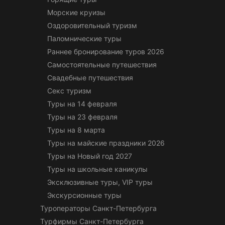
Морские круизы
Оздоровительный туризм
Паломнические туры
Раннее бронирование туров 2026
Самостоятельные путешествия
Свадебные путешествия
Секс туризм
Туры на 14 февраля
Туры на 23 февраля
Туры на 8 марта
Туры на майские праздники 2026
Туры на Новый год 2027
Туры на школьные каникулы
Эксклюзивные туры, VIP туры
Экскурсионные туры
Туроператоры Санкт-Петербурга
Турфирмы Санкт-Петербурга