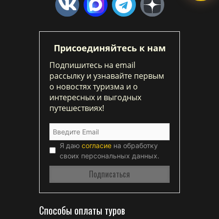
Присоединяйтесь к нам
Подпишитесь на email
рассылку и узнавайте первым
о новостях туризма и о
интересных и выгодных
путешествиях!
Я даю
согласие
на обработку
своих персональных данных.
Способы оплаты туров