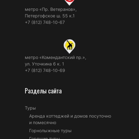
метро «Пр. Ветеранов»,
Петергофское ш. 55 к.1
+7 (812) 748-10-67
метро «Комендантский пр.»,
ул. Уточкина 6 к. 1
+7 (812) 748-10-69
Разделы сайта
Туры
Аренда коттеджей и домов посуточно
и помесячно
Горнолыжные туры
Горящие туры