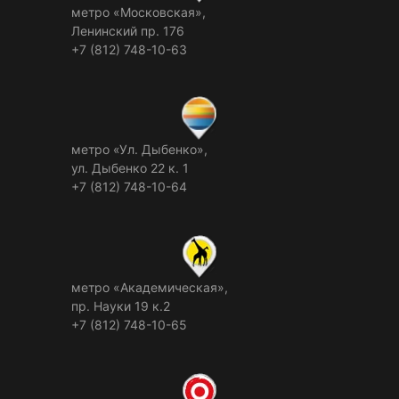
метро «Московская»,
Ленинский пр. 176
+7 (812) 748-10-63
метро «Ул. Дыбенко»,
ул. Дыбенко 22 к. 1
+7 (812) 748-10-64
метро «Академическая»,
пр. Науки 19 к.2
+7 (812) 748-10-65