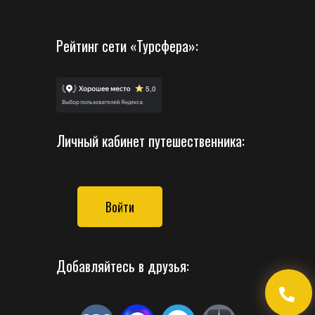
Рейтинг сети «Турсфера»:
Личный кабинет путешественника:
Войти
Добавляйтесь в друзья: