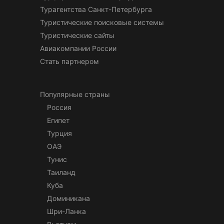
Турагентства Санкт-Петербурга
Туристические поисковые системы
Туристические сайты
Авиакомпании России
Стать партнером
Популярные страны
Россия
Египет
Турция
ОАЭ
Тунис
Таиланд
Куба
Доминикана
Шри-Ланка