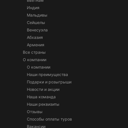
Вьетнам
Индия
Мальдивы
Сейшелы
Венесуэла
Абхазия
Армения
Все страны
О компании
О компании
Наши преимущества
Подарки и розыгрыши
Новости и акции
Наша команда
Наши реквизиты
Отзывы
Способы оплаты туров
Вакансии