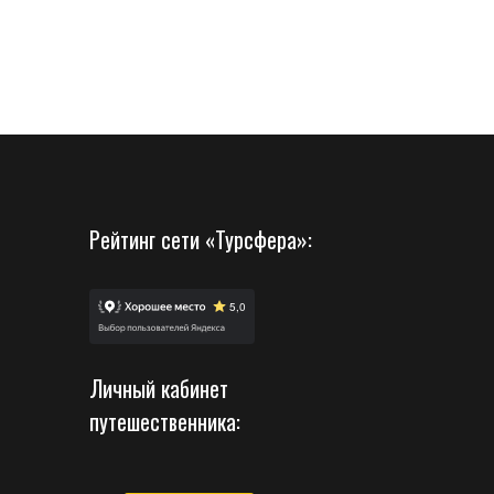
Рейтинг сети «Турсфера»:
Личный кабинет
путешественника: