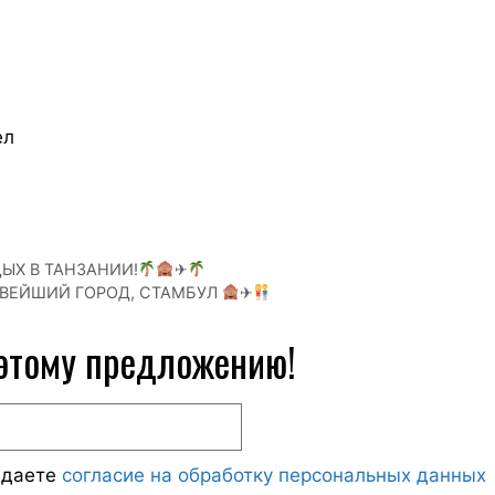
ел
ЫХ В ТАНЗАНИИ!
✈
ИВЕЙШИЙ ГОРОД, СТАМБУЛ
✈
 этому предложению!
ждаете
согласие на обработку персональных данных