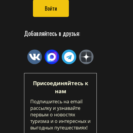
Войти
Добавляйтесь в друзья:
Присоединяйтесь к
нам
Подпишитесь на email
рассылку и узнавайте
первым о новостях
туризма и о интересных и
выгодных путешествиях!