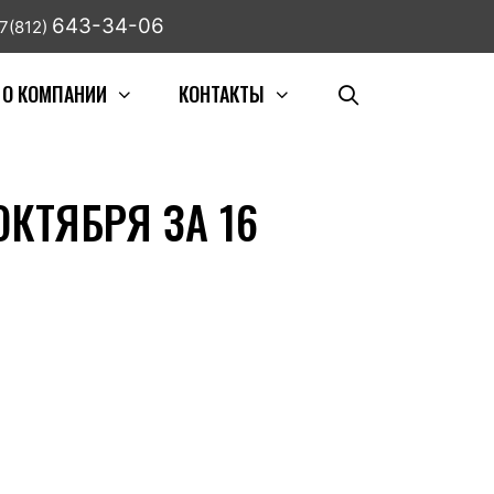
643-34-06
7(812)
О КОМПАНИИ
КОНТАКТЫ
КТЯБРЯ ЗА 16