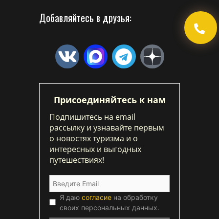
Добавляйтесь в друзья:
Присоединяйтесь к нам
Подпишитесь на email
рассылку и узнавайте первым
о новостях туризма и о
интересных и выгодных
путешествиях!
Я даю
согласие
на обработку
своих персональных данных.