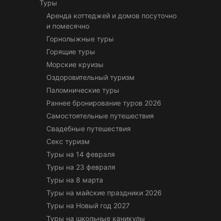
Туры
Аренда коттеджей и домов посуточно
и помесячно
Горнолыжные туры
Горящие туры
Морские круизы
Оздоровительный туризм
Паломнические туры
Раннее бронирование туров 2026
Самостоятельные путешествия
Свадебные путешествия
Секс туризм
Туры на 14 февраля
Туры на 23 февраля
Туры на 8 марта
Туры на майские праздники 2026
Туры на Новый год 2027
Туры на школьные каникулы