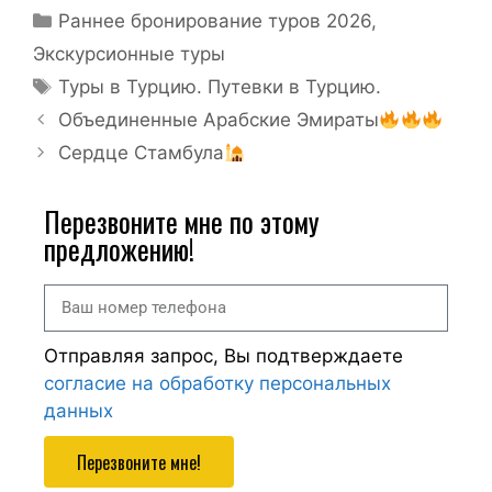
Раннее бронирование туров 2026
,
Экскурсионные туры
Туры в Турцию. Путевки в Турцию.
Объединенные Арабские Эмираты
Сердце Стамбула
Перезвоните мне по этому
предложению!
Отправляя запрос, Вы подтверждаете
согласие на обработку персональных
данных
Перезвоните мне!