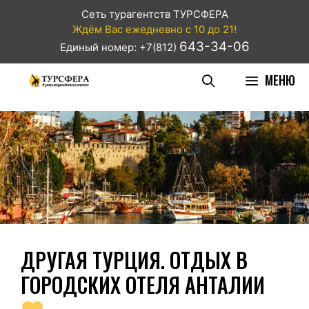
Сеть турагентств ТУРСФЕРА
Ждём Вас ежедневно с 10 до 21!
643-34-06
Единый номер: +7(812)
МЕНЮ
ДРУГАЯ ТУРЦИЯ. ОТДЫХ В
ГОРОДСКИХ ОТЕЛЯ АНТАЛИИ