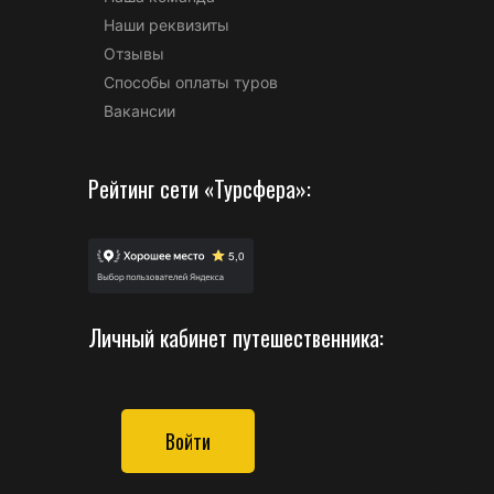
Наши реквизиты
Отзывы
Способы оплаты туров
Вакансии
Рейтинг сети «Турсфера»:
Личный кабинет путешественника:
Войти