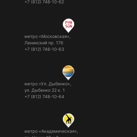
+7 (812) 748-10-62
метро «Московская»,
Ленинский пр. 176
+7 (812) 748-10-63
метро «Ул. Дыбенко»,
ул. Дыбенко 22 к. 1
+7 (812) 748-10-64
метро «Академическая»,