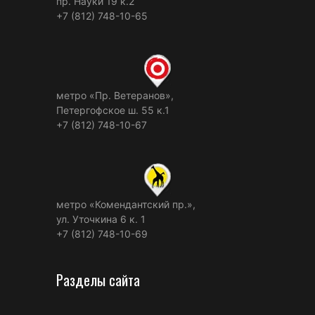
пр. Науки 19 к.2
+7 (812) 748-10-65
метро «Пр. Ветеранов»,
Петергофское ш. 55 к.1
+7 (812) 748-10-67
метро «Комендантский пр.»,
ул. Уточкина 6 к. 1
+7 (812) 748-10-69
Разделы сайта