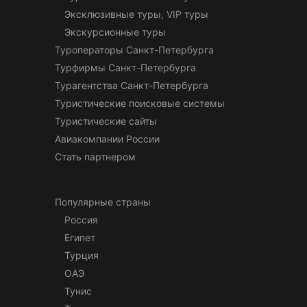
Эксклюзивные туры, VIP туры
Экскурсионные туры
Туроператоры Санкт-Петербурга
Турфирмы Санкт-Петербурга
Турагентства Санкт-Петербурга
Туристические поисковые системы
Туристические сайты
Авиакомпании России
Стать партнером
Популярные страны
Россия
Египет
Турция
ОАЭ
Тунис