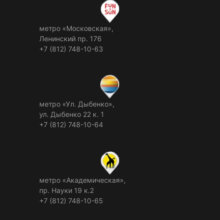
метро «Московская»,
Ленинский пр. 176
+7 (812) 748-10-63
метро «Ул. Дыбенко»,
ул. Дыбенко 22 к. 1
+7 (812) 748-10-64
метро «Академическая»,
пр. Науки 19 к.2
+7 (812) 748-10-65