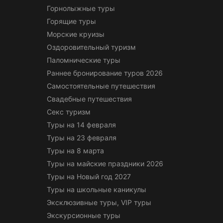
Горнолыжные туры
Горящие туры
Морские круизы
Оздоровительный туризм
Паломнические туры
Раннее бронирование туров 2026
Самостоятельные путешествия
Свадебные путешествия
Секс туризм
Туры на 14 февраля
Туры на 23 февраля
Туры на 8 марта
Туры на майские праздники 2026
Туры на Новый год 2027
Туры на школьные каникулы
Эксклюзивные туры, VIP туры
Экскурсионные туры