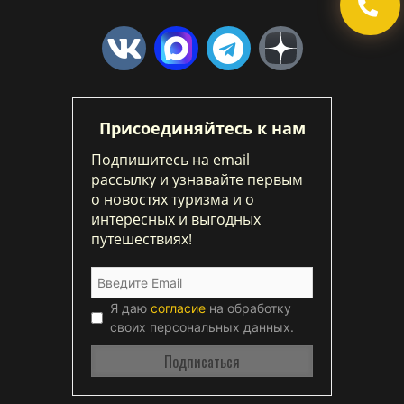
Присоединяйтесь к нам
Подпишитесь на email
рассылку и узнавайте первым
о новостях туризма и о
интересных и выгодных
путешествиях!
Я даю
согласие
на обработку
своих персональных данных.