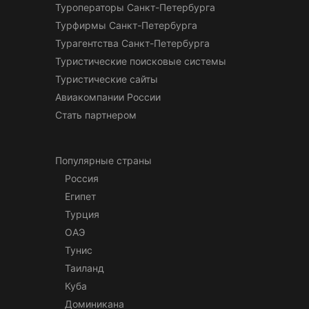
Туроператоры Санкт-Петербурга
Турфирмы Санкт-Петербурга
Турагентства Санкт-Петербурга
Туристические поисковые системы
Туристические сайты
Авиакомпании России
Стать партнером
Популярные страны
Россия
Египет
Турция
ОАЭ
Тунис
Таиланд
Куба
Доминикана