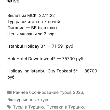
195
Вылет из МСК 22.11.22
Тур рассчитан на 7 ночей
Питание — ВB (завтрак)
Цены указаны за 2 взр
Istanbul Holiday 3* — 71 591 руб
Hhk Hotel Downtown 4* — 75700 руб
Holiday Inn Istanbul City Topkapi 5* — 88700
руб
Раннее бронирование туров 2026
,
Экскурсионные туры
Туры в Турцию. Путевки в Турцию.