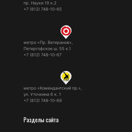
пр. Науки 19 к.2
+7 (812) 748-10-65
метро «Пр. Ветеранов»,
Петергофское ш. 55 к.1
+7 (812) 748-10-67
метро «Комендантский пр.»,
ул. Уточкина 6 к. 1
+7 (812) 748-10-69
Разделы сайта