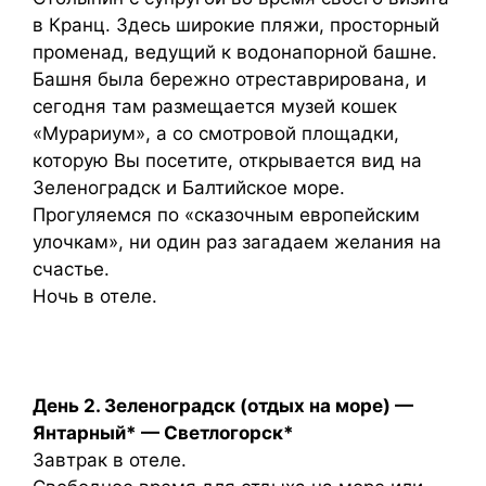
в Кранц. Здесь широкие пляжи, просторный
променад, ведущий к водонапорной башне.
Башня была бережно отреставрирована, и
сегодня там размещается музей кошек
«Мурариум», а со смотровой площадки,
которую Вы посетите, открывается вид на
Зеленоградск и Балтийское море.
Прогуляемся по «сказочным европейским
улочкам», ни один раз загадаем желания на
счастье.
Ночь в отеле.
День 2. Зеленоградск (отдых на море) —
Янтарный* — Светлогорск*
Завтрак в отеле.