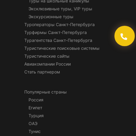
Туры на школьные каникулы
Эксклюзивные туры, VIP туры
Экскурсионные туры
Туроператоры Санкт-Петербурга
Турфирмы Санкт-Петербурга
Турагентства Санкт-Петербурга
Туристические поисковые системы
Туристические сайты
Авиакомпании России
Стать партнером
Популярные страны
Россия
Египет
Турция
ОАЭ
Тунис