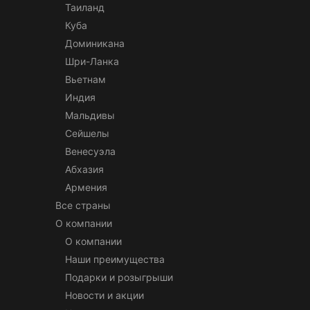
Таиланд
Куба
Доминикана
Шри-Ланка
Вьетнам
Индия
Мальдивы
Сейшелы
Венесуэла
Абхазия
Армения
Все страны
О компании
О компании
Наши преимущества
Подарки и розыгрыши
Новости и акции