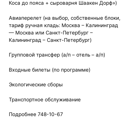
Коса до пояса + сыроварня Шаакен Дорф»)
Авиаперелет (на выбор, собственные блоки,
тариф ручная кладь: Москва – Калининград
— Москва или Санкт-Петербург –
Калининград – Санкт-Петербург)
Групповой трансфер (а/п – отель – а/п)
Входные билеты (по программе)
Экологические сборы
Транспортное обслуживание
Подробнее 748-10-67