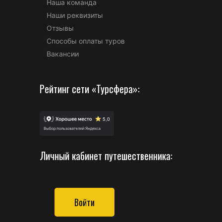
Наша команда
Наши реквизиты
Отзывы
Способы оплаты туров
Вакансии
Рейтинг сети «Турсфера»:
Личный кабинет путешественника:
Войти