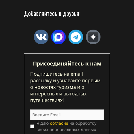
Добавляйтесь в друзья:
Присоединяйтесь к нам
Подпишитесь на email
рассылку и узнавайте первым
о новостях туризма и о
интересных и выгодных
путешествиях!
Я даю
согласие
на обработку
своих персональных данных.