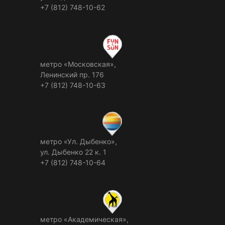
+7 (812) 748-10-62
метро «Московская»,
Ленинский пр. 176
+7 (812) 748-10-63
метро «Ул. Дыбенко»,
ул. Дыбенко 22 к. 1
+7 (812) 748-10-64
метро «Академическая»,