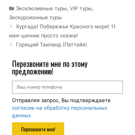
Эксклюзивные туры, VIP туры
,
Экскурсионные туры
Хургада! Побережье Красного моря! 11
мая-ценник просто сказка!
Горящий Таиланд (Паттайя)
Перезвоните мне по этому
предложению!
Отправляя запрос, Вы подтверждаете
согласие на обработку персональных
данных
Перезвоните мне!