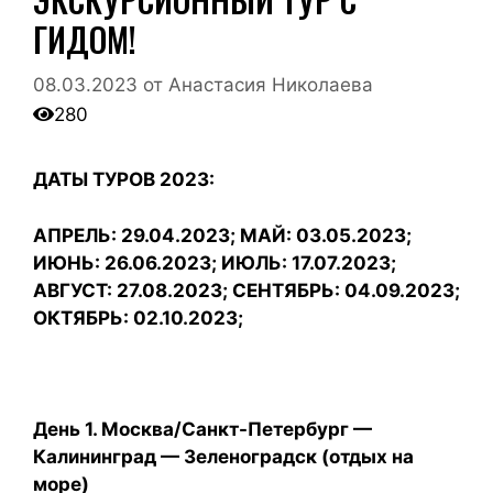
ГИДОМ!
08.03.2023
от
Анастасия Николаева
280
ДАТЫ ТУРОВ 2023:
АПРЕЛЬ: 29.04.2023; МАЙ: 03.05.2023;
ИЮНЬ: 26.06.2023; ИЮЛЬ: 17.07.2023;
АВГУСТ: 27.08.2023; СЕНТЯБРЬ: 04.09.2023;
ОКТЯБРЬ: 02.10.2023;
День 1. Москва/Санкт-Петербург —
Калининград — Зеленоградск (отдых на
море)