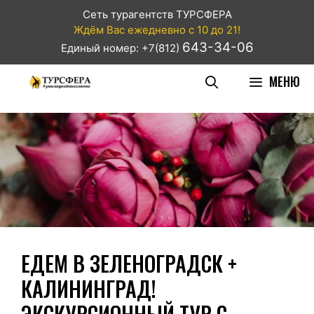
Сеть турагентств ТУРСФЕРА
Ждём Вас ежедневно с 10 до 21!
643-34-06
Единый номер: +7(812)
МЕНЮ
ЕДЕМ В ЗЕЛЕНОГРАДСК +
КАЛИНИНГРАД!
ЭКСКУРСИОННЫЙ ТУР С