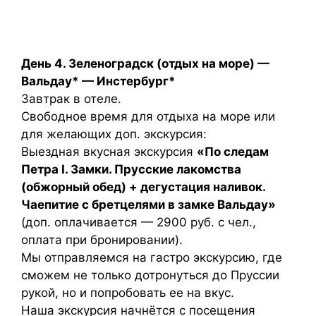
День 4. Зеленоградск (отдых на море) —
Вальдау* — Инстербург*
Завтрак в отеле.
Свободное время для отдыха на море или
для желающих доп. экскурсия:
Выездная вкусная экскурсия
«По следам
Петра I. Замки. Прусские лакомства
(обжорный обед) + дегустация наливок.
Чаепитие с бретцелями в замке Вальдау»
(доп. оплачивается — 2900 руб. с чел.,
оплата при бронировании).
Мы отправляемся на гастро экскурсию, где
сможем не только дотронуться до Пруссии
рукой, но и попробовать ее на вкус.
Наша экскурсия начнётся с посещения