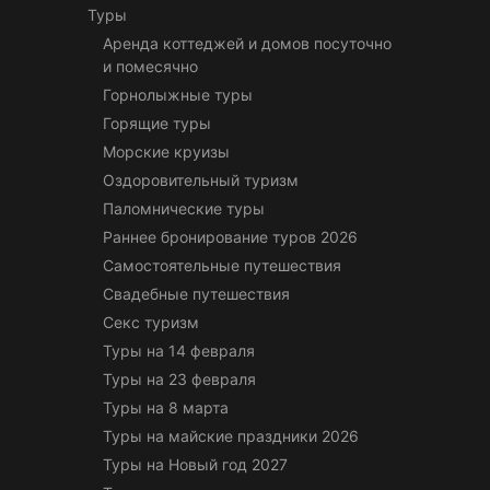
Туры
Аренда коттеджей и домов посуточно
и помесячно
Горнолыжные туры
Горящие туры
Морские круизы
Оздоровительный туризм
Паломнические туры
Раннее бронирование туров 2026
Самостоятельные путешествия
Свадебные путешествия
Секс туризм
Туры на 14 февраля
Туры на 23 февраля
Туры на 8 марта
Туры на майские праздники 2026
Туры на Новый год 2027