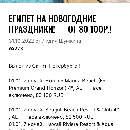
ЕГИПЕТ НА НОВОГОДНИЕ
ПРАЗДНИКИ! — ОТ 80 100Р.!
31.10.2022
от
Лидия Шумкина
223
Вылет из Санкт-Петербурга !
01.01, 7 ночей, Hotelux Marina Beach (Ex.
Premium Grand Horizon) 4*, AL — все
включено, 80 100 RUB
01.01, 7 ночей, Seagull Beach Resort & Club 4*
, AL — все включено, 82 500 RUB
01.01, 7 ночей, Hawaii Riviera Resort & Aqua