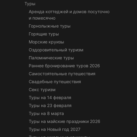
Туры
Аренда коттеджей и домов посуточно
и помесячно
Горнолыжные туры
Горящие туры
Морские круизы
Оздоровительный туризм
Паломнические туры
Раннее бронирование туров 2026
Самостоятельные путешествия
Свадебные путешествия
Секс туризм
Туры на 14 февраля
Туры на 23 февраля
Туры на 8 марта
Туры на майские праздники 2026
Туры на Новый год 2027