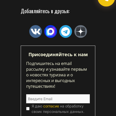
Добавляйтесь в друзья:
Присоединяйтесь к нам
Подпишитесь на email
рассылку и узнавайте первым
о новостях туризма и о
интересных и выгодных
путешествиях!
Я даю
согласие
на обработку
своих персональных данных.