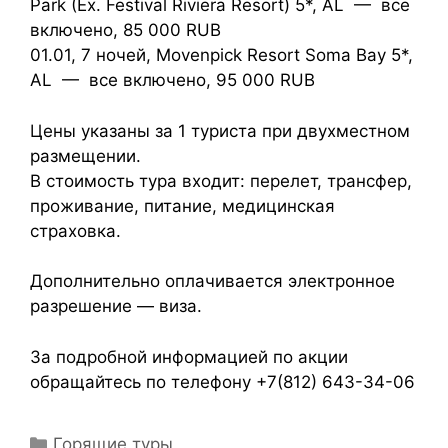
Park (Ex. Festival Riviera Resort) 5*, AL — все
включено, 85 000 RUB
01.01, 7 ночей, Movenpick Resort Soma Bay 5*,
AL — все включено, 95 000 RUB
Цены указаны за 1 туриста при двухместном
размещении.
В стоимость тура входит: перелет, трансфер,
проживание, питание, медицинская
страховка.
Дополнительно оплачивается электронное
разрешение — виза.
За подробной информацией по акции
обращайтесь по телефону +7(812) 643-34-06
Горящие туры