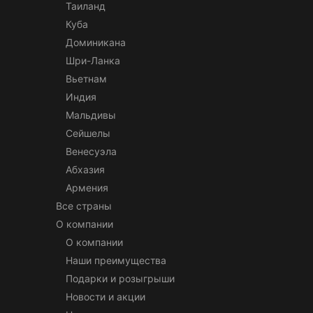
Таиланд
Куба
Доминикана
Шри-Ланка
Вьетнам
Индия
Мальдивы
Сейшелы
Венесуэла
Абхазия
Армения
Все страны
О компании
О компании
Наши преимущества
Подарки и розыгрыши
Новости и акции