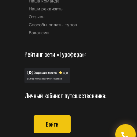
Наша команда
Наши реквизиты
Отзывы
Способы оплаты туров
Вакансии
Рейтинг сети «Турсфера»:
Личный кабинет путешественника:
Войти