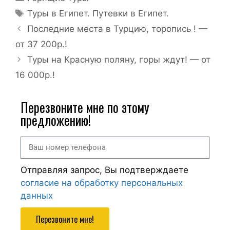
Туры в Египет. Путевки в Египет.
Последние места в Турцию, торопись ! —
от 37 200р.!
Туры на Красную поляну, горы ждут! — от
16 000р.!
Перезвоните мне по этому
предложению!
Отправляя запрос, Вы подтверждаете
согласие на обработку персональных
данных
Перезвоните мне!