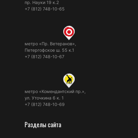
пр. Науки 19 к.2
+7 (812) 748-10-65
метро «Пр. Ветеранов»,
Петергофское ш. 55 к.1
+7 (812) 748-10-67
метро «Комендантский пр.»,
ул. Уточкина 6 к. 1
+7 (812) 748-10-69
Разделы сайта