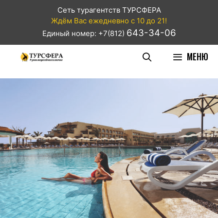
Сеть турагентств ТУРСФЕРА
Ждём Вас ежедневно с 10 до 21!
643-34-06
Единый номер: +7(812)
МЕНЮ