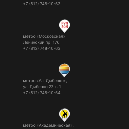
+7 (812) 748-10-62
метро «Московская»,
Ленинский пр. 176
+7 (812) 748-10-63
метро «Ул. Дыбенко»,
ул. Дыбенко 22 к. 1
+7 (812) 748-10-64
метро «Академическая»,